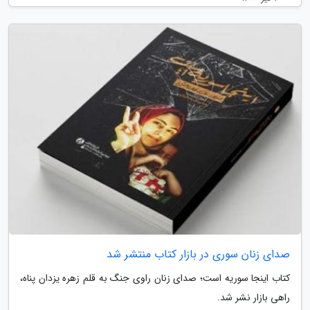
صدای زنان سوری در بازار کتاب منتشر شد
کتاب اینجا سوریه است؛ صدای زنان راوی جنگ به قلم زهره یزدان پناه،
راهی بازار نشر شد.