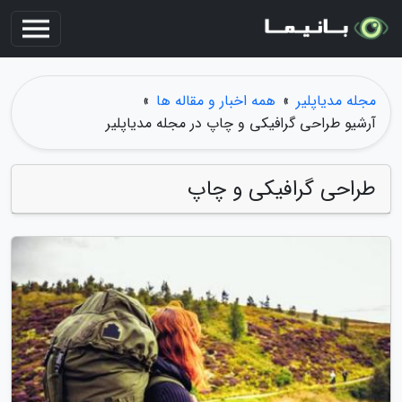
مجله مدیاپلیر
»
همه اخبار و مقاله ها
»
آرشیو طراحی گرافیکی و چاپ در مجله مدیاپلیر
طراحی گرافیکی و چاپ