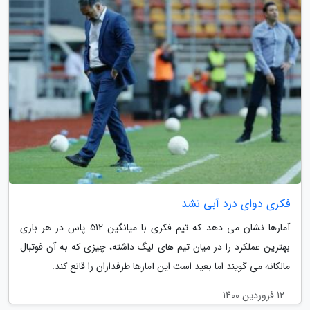
فکری دوای درد آبی نشد
آمارها نشان می دهد که تیم فکری با میانگین 512 پاس در هر بازی
بهترین عملکرد را در میان تیم های لیگ داشته، چیزی که به آن فوتبال
مالکانه می گویند اما بعید است این آمارها طرفداران را قانع کند.
12 فروردین 1400