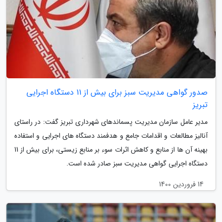
صدور گواهی مدیریت سبز برای بیش از 11 دستگاه اجرایی
تبریز
مدیر عامل سازمان مدیریت پسماندهای شهرداری تبریز گفت: در راستای
آنالیز مطالعات و اقدامات جامع و هدفمند دستگاه های اجرایی و استفاده
بهینه آن ها از منابع و کاهش اثرات سوء بر منابع زیستی، برای بیش از 11
دستگاه اجرایی گواهی مدیریت سبز صادر شده است.
14 فروردین 1400