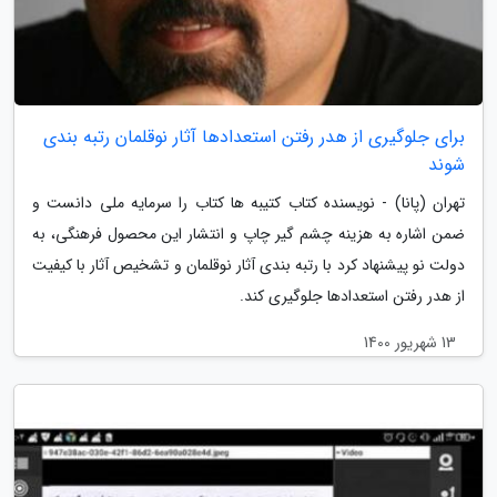
برای جلوگیری از هدر رفتن استعدادها آثار نوقلمان رتبه بندی
شوند
تهران (پانا) - نویسنده کتاب کتیبه ها کتاب را سرمایه ملی دانست و
ضمن اشاره به هزینه چشم گیر چاپ و انتشار این محصول فرهنگی، به
دولت نو پیشنهاد کرد با رتبه بندی آثار نوقلمان و تشخیص آثار با کیفیت
از هدر رفتن استعدادها جلوگیری کند.
13 شهریور 1400