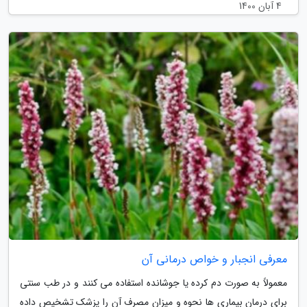
4 آبان 1400
معرفی انجبار و خواص درمانی آن
معمولاً به صورت دم کرده یا جوشانده استفاده می کنند و در طب سنتی
برای درمان بیماری ها نحوه و میزان مصرف آن را پزشک تشخیص داده