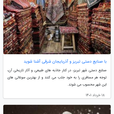
با صنایع دستی تبریز و آذربایجان شرقی آشنا شوید
صنایع دستی شهر تبریز، در کنار جاذبه های طبیعی و آثار تاریخی آن،
توجه هر مسافری را به خود جلب می کنند و از بهترین سوغاتی های
این شهر محسوب می شوند.
18 خرداد 1401