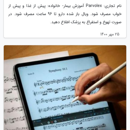
نام تجاری: Parvolex آموزش بیمار- خانواده: پیش از غذا و پیش از
خواب مصرف شود. ویال باز شده دارو تا 96 ساعت مصرف شود. در
صورت تهوع و استفراغ به پزشک اطلاع دهید.
25 مهر 1400