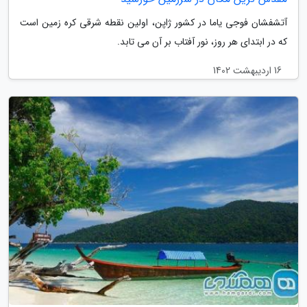
آتشفشان فوجی یاما در کشور ژاپن، اولین نقطه شرقی کره زمین است
که در ابتدای هر روز، نور آفتاب بر آن می تابد.
16 اردیبهشت 1402