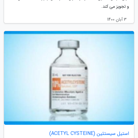
و تجویز می کند.
3 آبان 1400
استیل سیستئین (ACETYL CYSTEINE)