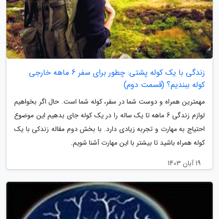
زندگی با یک کوله پشتی: چطور برای سفر 6 ماهه خارجی
کوله ببندیم؟ (قسمت دوم)
مهمترین همراه و دوست شما در سفر، کوله شما است. حال اگر بخواهیم
لوازم زندگی 6 ماهه تا یک ساله را در یک کوله جای بدهیم این موضوع
احتیاج به مهارت و تجربه زیادی دارد. با بخش دوم مقاله زندکی با یک
کوله همراه باشید تا بیشتر با این مهارت آشنا شویم.
19 آبان 1403