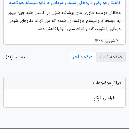
کاهش عوارض داروهای شیمی درمانی با نانوسیستم هوشمند
محققان موسسه فناوری های پیشرفته شنژن در آکادمی علوم چین پیروز
به توسعه نانوسیستم هوشمندی شدند که می تواند داروهای شیمی
درمانی را تقویت کند و اثرات منفی آنها را کاهش دهد.
7 شهریور 1399
صفحه 1 از 2
صفحه آخر
تعداد: (21)
فیلتر موضوعات
طراحی لوگو