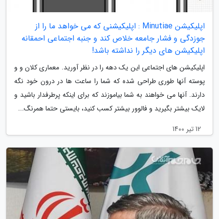
اپلیکیشن Minutiae : اپلیکیشنی که می خواهد ما را از
جوزدگی و فشار جامعه خلاص کند و جنبه اجتماعی احمقانه
اپلیکیشن های دیگر را نداشته باشد!
اپلیکیشن های اجتماعی این یک دهه را در نظر آورید. معماری کلان و و
پوسته آنها طوری طراحی شده که شما را ساعت ها در درون خود نگه
دارند. آنها می خواهند به شما بیاموزند که برای اینکه پرطرفدار باشید و
لایک بیشتر بگیرید و فالوور بیشتر کسب کنید، بایستی حتما همرنگ...
12 تیر 1400