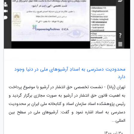
محدودیت دسترسی به اسنادِ آرشیوهای ملی در دنیا وجود
دارد
تهران (پانا) - نشست تخصصی حق انتشار در آرشیو با موضوع پرداخت
به اهمیت قانون حق انتشار در آرشیو به صورت مجازی برگزار گردید و
رئیس پژوهشکده اسناد سازمان اسناد و کتابخانه ملی ایران بر محدودیت
دسترسی به اسناد اشاره نمود و گفت: آرشیوهای ملی در سطح بین
المللی...
30 تیر 1400