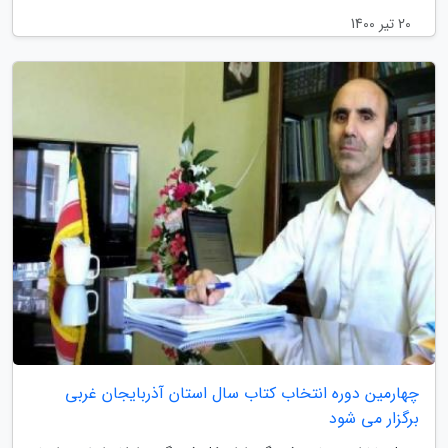
20 تیر 1400
چهارمین دوره انتخاب کتاب سال استان آذربایجان غربی
برگزار می شود