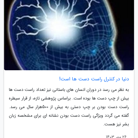
دنیا در کنترل راست دست ها است!
به نظر می رسد در دوران انسان های باستانی نیز تعداد راست دست ها
بیش از چپ دست ها بوده است. براساس پژوهشی تازه، از قرار سیطره
راست دست بودن بر چپ دستی به بیش از 500هزار سال می رسد.
گفته می گردد ویژگی راست دست بودن نشانه ای برای مشخصه زبان
بشر نیز هست.
26 مهر 1403