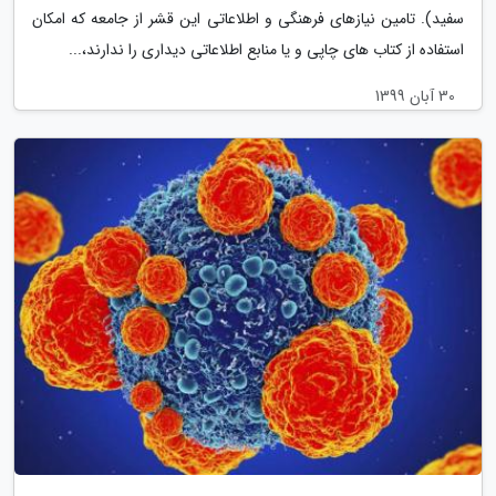
سفید). تامین نیازهای فرهنگی و اطلاعاتی این قشر از جامعه که امکان
استفاده از کتاب های چاپی و یا منابع اطلاعاتی دیداری را ندارند،...
30 آبان 1399