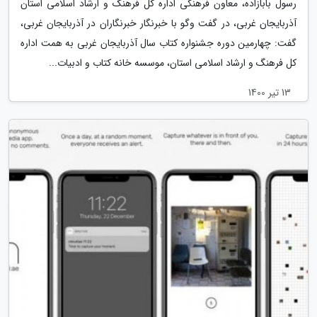
رسول بابازاده، معاون فرهنگی اداره کل فرهنگ و ارشاد اسلامی استان
آذربایجان غربی، در گفت وگو با خبرنگار خبرنگاران در آذربایجان غربی،
گفت: چهارمین دوره جشنواره کتاب سال آذربایجان غربی به همت اداره
کل فرهنگ و ارشاد اسلامی استان، موسسه خانه کتاب و ادبیات...
13 تیر 1400