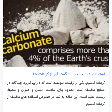
استفاده همه جانبه و شگفت آور از کربنات ها
کربنات کلسیم، یکی از ترکیبات سودمند است که دارای، کاربرد چندگانه در
صنایع مختلف است. بعلاوه برای سلامت انسان و حیوان و محیط
زیست مفید است. این مقاله به شما در خصوص استفاده های مختلف از
کربنات کلسیم