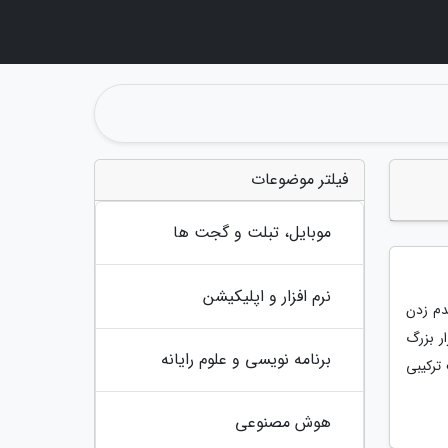
فیلتر موضوعات
موبایل، تبلت و گجت ها
نرم افزار و اپلیکیشن
دم زدن
ر بزرگ
برنامه نویسی و علوم رایانه
ترکیبی
هوش مصنوعی