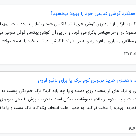
عملکرد گوشی قدیمی خود را بهبود ببخشیم؟
 به تازگی از تازهترین گوشی های تاشو گلکسی خود رونمایی نموده است. رویداد
معمولا در اواخر سپتامبر برگزار می گردد و در پی آن گوشی پیکسل گوگل معرفی می
 مواقعی بسیاری از افراد وسوسه می شوند تا گوشی هوشمند خود را به محصولات..
 و ترک های آزاردهنده روی دست و پا چه باید کرد؟ ترک خوردگی پوست به و
ست و پا، علاوه بر ظاهر ناخوشایند، ممکن است با درد، سوزش یا حتی خونریزی
تجربه روزمره را سخت تر کند. به همین علت انتخاب یک کرم ترک دست و پا با ت
.