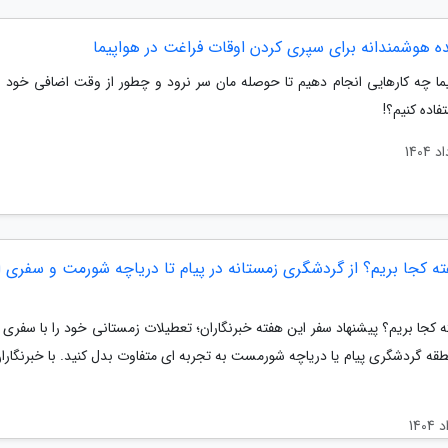
ه هوشمندانه برای سپری کردن اوقات فراغت در هواپیما
یما چه کارهایی انجام دهیم تا حوصله مان سر نرود و چطور از وقت اضافی خود 
تفاده کنیم؟!
ه کجا بریم؟ از گردشگری زمستانه در پیام تا دریاچه شورمت و سفری از
 کجا بریم؟ پیشنهاد سفر این هفته خبرنگاران؛ تعطیلات زمستانی خود را با سفری از
طقه گردشگری پیام یا دریاچه شورمست به تجربه ای متفاوت بدل کنید. با خبرنگارا