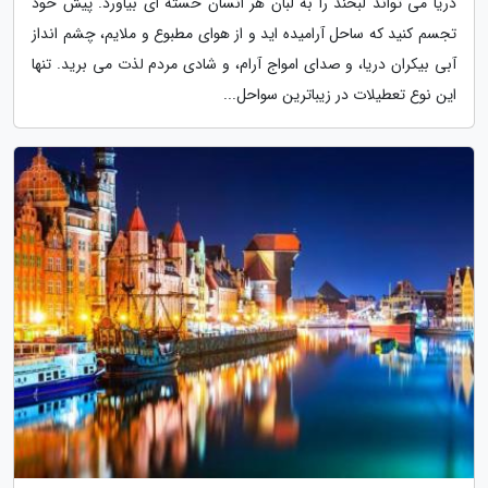
دریا می تواند لبخند را به لبان هر انسان خسته ای بیاورد. پیش خود
تجسم کنید که ساحل آرامیده اید و از هوای مطبوع و ملایم، چشم انداز
آبی بیکران دریا، و صدای امواج آرام، و شادی مردم لذت می برید. تنها
این نوع تعطیلات در زیباترین سواحل...