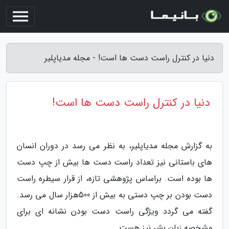
دنیا در کنترل راست دست ها است! - مجله مدیاپلیر
دنیا در کنترل راست دست ها است!
به گزارش مجله مدیاپلیر، به نظر می رسد در دوران انسان
های باستانی نیز تعداد راست دست ها بیش از چپ دست
ها بوده است. براساس پژوهشی تازه، از قرار سیطره راست
دست بودن بر چپ دستی به بیش از 500هزار سال می رسد.
گفته می گردد ویژگی راست دست بودن نشانه ای برای
مشخصه زبان بشر نیز هست.