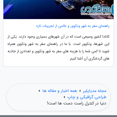
راهنمای سفر به شهر ونکوور و عالمی از تجربیات تازه
کانادا کشور وسیعی است که در آن شهرهای بسیاری وجود دارند. یکی از
این شهرها، ونکوور است. با ما در راهنمای سفر به شهر ونکوور همراه
شوید تا کمی شما را با هزینه های سفر به شهر ونکوور و تعدادی از جاذبه
های گردشگری آن آشنا کنیم.
مجله مدیاپلیر
»
همه اخبار و مقاله ها
»
طراحی گرافیکی و چاپ
»
دنیا در کنترل راست دست ها است!