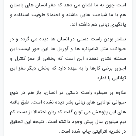
است چون به ما نشان می دهد که مغر انسان های باستان
هم با ما شباهت هایی داشته و احتمالا ظرفیت استفاده و
یادگیری زبانی هم داشته اند.
بیشتر بودن راست دستی در انسان ها دیده می گردد و در
حیوانات مثل شامپانزه ها و گوریل ها این طور نیست.این
مسئله نشان دهنده این است که بخشی از مغز کنترل و
اجرای برخی کارها را به عهده دارد که بخش دیگر مغز این
توانایی را ندارد.
علاوه بر سیطره راست دستی در انسان، باز هم در هیچ
حیوانی توانایی های زبانی بشر دیده نشده است. طبق یافته
های این پژوهش می توان گفت که زبان احتمالا از دست کم
نیم میلیون سال پیش وجود داشته است. نتیجه این تحقیق
در نشریه لترالیتی چاپ شده است.