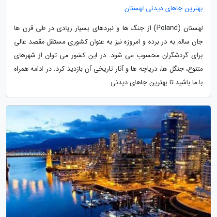
بهترین جاهای دیدنی لهستان
لهستان (Poland) از جنگ ها و نبردهای بسیار زیادی در طی قرن ها
جان سالم به در برده و امروزه نیز به عنوان کشوری مستقل مقصد عالی
برای گردشگران محسوب می شود. در این کشور می توان از شهرهای
متنوع، جنگل ها، دریاچه ها و آثار تاریخی آن بازدید کرد. در ادامه همراه
با ما باشید تا بهترین جاهای دیدنی...