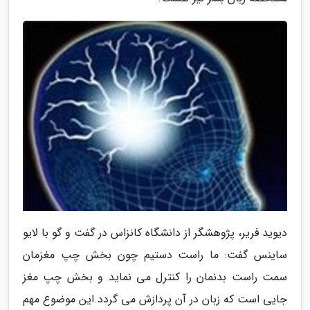
دیوید فریر، پژوهشگر از دانشگاه کانزاس در گفت و گو با لایو
ساینس گفت: ما راست دستیم چون بخش چپ مغزمان
سمت راست بدنمان را کنترل می نماید و بخش چپ مغز
جایی است که زبان در آن پردازش می گردد.این موضوع مهم