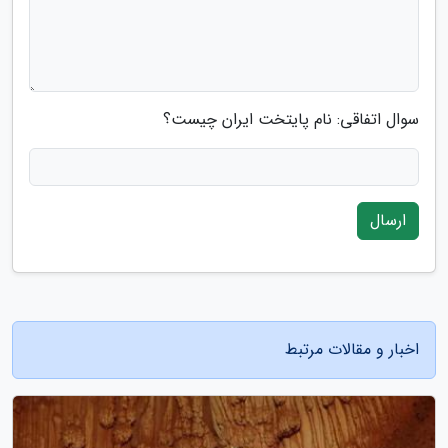
سوال اتفاقی: نام پایتخت ایران چیست؟
ارسال
اخبار و مقالات مرتبط