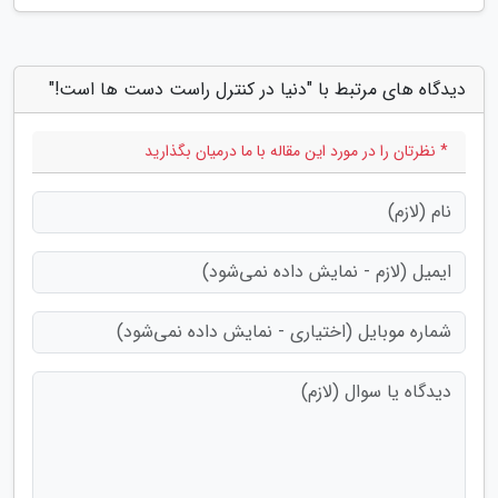
دیدگاه های مرتبط با "دنیا در کنترل راست دست ها است!"
* نظرتان را در مورد این مقاله با ما درمیان بگذارید