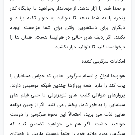
و صدا شما را آزار ندهد. از مهماندار بخواهید تا جایگاه کنار
پنجره را به شما بدهد تا بتوانید به دیوار تکیه بزنید و
دیگران برای دستشویی رفتن برای شما مزاحمت ایجاد
نکنند. اگر ردیف های خالی در هواپیما هست، همان ها را
درخواست کنید تا بتوانید دراز بکشید.
امکانات سرگرمی کننده
هواپیما انواع و اقسام سرگرمی هایی که حواس مسافران را
پرت کند را دارد. همه پروازها چندین شبکه موسیقی دارند.
پروازهای طولانی کلیپ های تلویزیونی یا حتی فیلم های
سینمایی را به طور کامل پخش می کنند. اگر از چنین برنامه
هایی لذت می برید، احتمالاً این نحوه سرگرمی را دوست
خواهید داشت. اگر هم می خواهید تضمین کنید که
سرگرمی مورد علاقه خود را حتماً دوست دارید، با خودتان