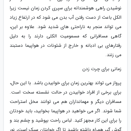
نوشیدن راهی هوشمندانه برای سپری کردن زمان نیست زیرا
الکل باعث از دست رفتن آب بدن می شود که در ارتفاع زیاد
می تواند منجر به ناراحتی های شدید شود. علاوه بر این،
گاهی مسافرانی که مسمومیت الکلی دارند را به دلیل
رفتارهای بی ادبانه و خارج از شئونات در هواپیما دستبند
می زنند.
زمانی برای چرت زدن
پرواز می تواند بهترین زمان برای خوابیدن باشد. با این حال،
برای برخی از افراد خوابیدن در حالت نشسته سخت است.
مسافران دیگر و مهمانداران هم می توانند مخل استراحت
شما شوند. اگر می خواهید در هواپیما بخوابید، باید خودتان
را برای این کار مجهز کنید. لباس راحت بپوشید و چشم بند و
گوش گیر همراه داشته باشید تا اگر خوابتان سبک است، نور