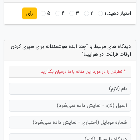
امتیاز دهید:
1
2
3
4
5
رای
دیدگاه های مرتبط با "چند ایده هوشمندانه برای سپری کردن
اوقات فراغت در هواپیما"
* نظرتان را در مورد این مقاله با ما درمیان بگذارید