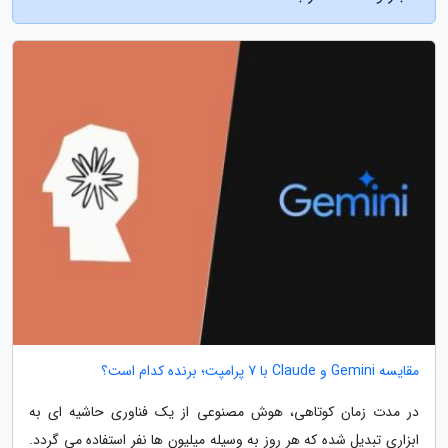
مقایسه Gemini و Claude با 7 پرامپت؛ برنده کدام است؟
در مدت زمان کوتاهی، هوش مصنوعی از یک فناوری حاشیه ای به
ابزاری تبدیل شده که هر روز به وسیله میلیون ها نفر استفاده می گردد.