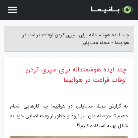
چند ایده هوشمندانه برای سپری کردن اوقات فراغت در
هواپیما - مجله مدیاپلیر
چند ایده هوشمندانه برای سپری کردن
اوقات فراغت در هواپیما
به گزارش مجله مدیاپلیر، در هواپیما چه کارهایی انجام
دهیم تا حوصله مان سر نرود و چطور از وقت اضافی خود به
شکل بهینه استفاده کنیم؟!