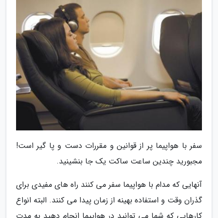
سفر با هواپیما پر از قوانین و مقررات دست و پا گیر است!
مجبورید چندین ساعت ساکت یک جا بنشینید.
آنهایی که مدام با هواپیما سفر می کنند راه های مفیدی برای
گذران وقت و استفاده بهینه از زمان پیدا می کنند. البته انواع
کارهایی که شما می توانید در هواپیما انجام دهید به مدت