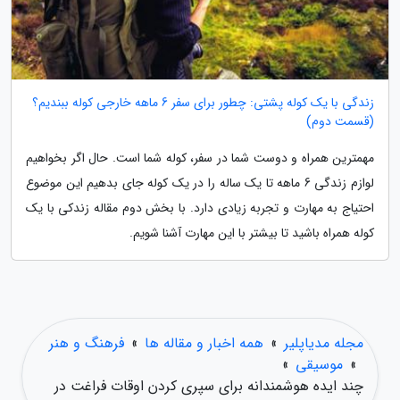
زندگی با یک کوله پشتی: چطور برای سفر 6 ماهه خارجی کوله ببندیم؟
(قسمت دوم)
مهمترین همراه و دوست شما در سفر، کوله شما است. حال اگر بخواهیم
لوازم زندگی 6 ماهه تا یک ساله را در یک کوله جای بدهیم این موضوع
احتیاج به مهارت و تجربه زیادی دارد. با بخش دوم مقاله زندکی با یک
کوله همراه باشید تا بیشتر با این مهارت آشنا شویم.
مجله مدیاپلیر
»
همه اخبار و مقاله ها
»
فرهنگ و هنر
»
موسیقی
»
چند ایده هوشمندانه برای سپری کردن اوقات فراغت در