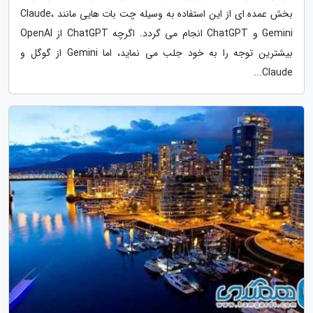
بخش عمده ای از این استفاده به وسیله چت بات هایی مانند Claude،
Gemini و ChatGPT انجام می گردد. اگرچه ChatGPT از OpenAI
بیشترین توجه را به خود جلب می نماید، اما Gemini از گوگل و
Claude...