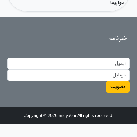
هواپیما
خبرنامه
عضویت
Copyright © 2026 midya0.ir All rights reserved.