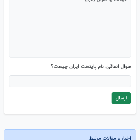
سوال اتفاقی: نام پایتخت ایران چیست؟
ارسال
اخبار و مقالات مرتبط