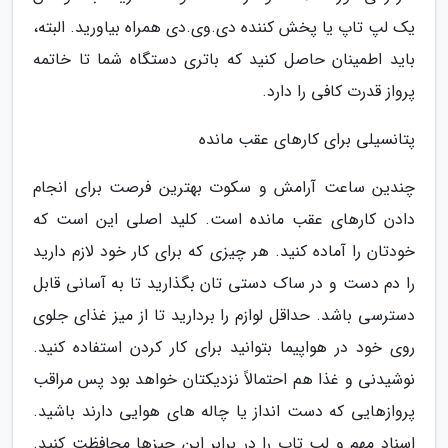
یک لپ تاپ یا پخش کننده دی.وی.دی همراه بیاورید. البته،
باید اطمینان حاصل کنید که باتری دستگاه شما تا خاتمه
پرواز قدرت کافی را دارد.
پتانسیلی برای کارهای عقب مانده
چندین ساعت آرامش و سکوت بهترین فرصت برای انجام
دادن کارهای عقب مانده است. کلید اصلی این است که
خودتان را آماده کنید. هر چیزی که برای کار خود لازم دارید
را دم دست و در ساک دستی تان بگذارید تا به آسانی قابل
دسترسی باشد. حداقل لوازم را بردارید تا از میز غذای جلوی
روی خود در هواپیما بتوانید برای کار کردن استفاده کنید.
نوشیدنی و غذا هم احتمالاً نزدیکتان خواهد بود پس مراقب
پروازهایی که دست انداز یا چاله های هوایی دارند باشید.
اسناد مهم و لپ تاپ را در برابر این چیزها محافظت کنید.