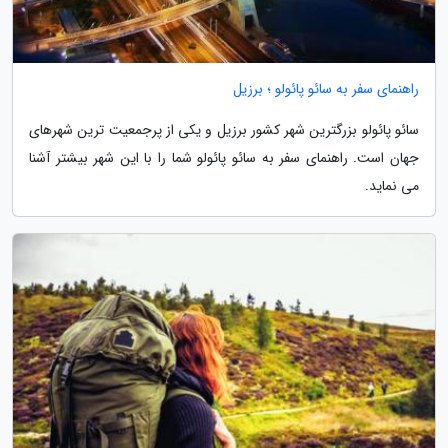
راهنمای سفر به سائو پائولو ؛ برزیل
سائو پائولو بزرگترین شهر کشور برزیل و یکی از پرجمعیت ترین شهرهای
جهان است. راهنمای سفر به سائو پائولو شما را با این شهر بیشتر آشنا
می نماید.