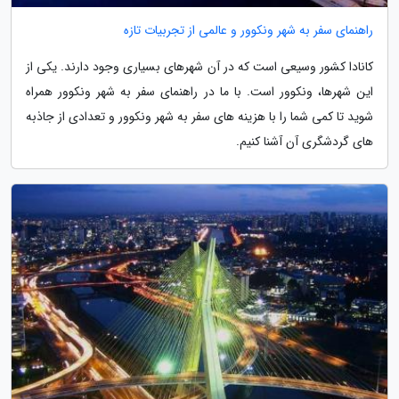
راهنمای سفر به شهر ونکوور و عالمی از تجربیات تازه
کانادا کشور وسیعی است که در آن شهرهای بسیاری وجود دارند. یکی از
این شهرها، ونکوور است. با ما در راهنمای سفر به شهر ونکوور همراه
شوید تا کمی شما را با هزینه های سفر به شهر ونکوور و تعدادی از جاذبه
های گردشگری آن آشنا کنیم.