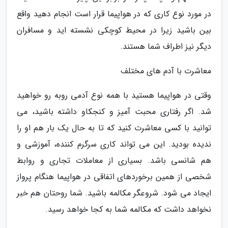
در مورد نوع کاری که در هواپیما قرار است انجام دهید واقع
بین باشید زیرا در محیط کوچکی نشسته اید و مسافران
دیگر نیز اطراف شما هستند.
معاشرت با آدم های مختلف
وقتی در هواپیما هستید با همه نوع آدمی روبه رو خواهید
شد. اگر رفتاری محبت آمیز و کنجکاو داشته باشید، می
توانید با کسی معاشرت کنید که تا به حال یک بار هم او را
ندیده بودید. این می تواند کاری سرگرم کننده، آموزشی و
هم شانسی باشد. بسیاری از معاملات تجاری و روابط
شخصی از همین برخوردهای اتفاقی در هواپیما هنگام پرواز
ایجاد می شود. شروعگر مکالمه باشید. شما روحتان هم خبر
نخواهد داشت که مکالمه شما به کجا خواهد رسید.