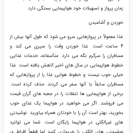
زمان پرواز و تسهیلات خود هواپیمایی بستگی دارد.
خوردن و آشامیدن
غذا معمولاً در پروازهایی سرو می شود که طول آنها بیش از
4 ساعت است. غذا خوردن وقت را سپری می کند و
مسافران را سرگرم نگه می دارد. متأسفانه، خدمات غذایی
خطوط هواپیمایی در سال های اخیر کاهش یافته است. غذا
خیلی خوب نیست و خطوط هوایی غذا را از پروازهایی که
مسافران سابقاً با آنها سفر می کردند حذف کرده است.
برخی از هواپیمایی ها تنقلات را در جعبه های گران قیمت
می فروشند. اگر می خواهید در هواپیما یک غذای خوب
بخورید، بهتر است آن را با خودتان همراه بیاورید. نوشیدنی
های غیرالکلی در هواپیما رایگان است. شما می توانید
نوشیدنی های الکلی را خریداری کنید اما قطعاً افراط در