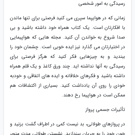
رسیدگی به امور شخصی
زمانی که در هوایپما سپری می کنید فرصتی برای تنها ماندن
با افکارتان است. یک کتاب همراه خود داشته باشید و بی
صدا شروع به خواندن آن کنید. مجله هایی که هواپیمایی
در اختیارتان می گذارد نیز ایده خوبی است. چشمان خود را
ببندید و به چیزهایی فکر کنید که هرگز فرصتی برای
رسیدگی به آنها نداشته اید. چند ورق کاغذ و یک قلم همراه
داشته باشید و فکرهای خلاقانه و ایده های اتفاقی و خودبه
خودی را روی آن یادداشت کنید. بسیاری از اکتشافات هم
ممکن است در هواپیما رخ دهند.
تأثیرات جسمی پرواز
در پروازهای طولانی، بد نیست کمی در اطراف گشت بزنید و
خون خود را به جریان بیندازید. نشستن طولانی مدت منجر