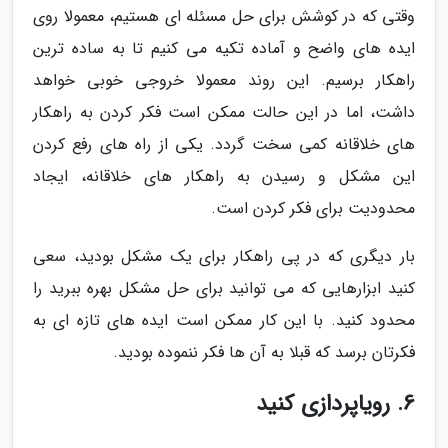
وقتی که در کوشش برای حل مسئله ای هستیم، معمولا روی
ایده های واضح و آماده تکیه می کنیم تا به ساده ترین
راهکار برسیم. این روند معمولا خروجی خوبی خواهد
داشت، اما در این حالت ممکن است فکر کردن به راهکار
های خلاقانه کمی سخت گردد. یکی از راه های رفع کردن
این مشکل و رسیدن به راهکار های خلاقانه، ایجاد
محدودیت برای فکر کردن است.
بار دیگری که در پی راهکار برای یک مشکل بودید، سعی
کنید ابزارهایی که می توانید برای حل مشکل بهره ببرید را
محدود کنید. با این کار ممکن است ایده های تازه ای به
فکرتان برسد که قبلا به آن ها فکر ننموده بودید.
6. رویاپردازی کنید