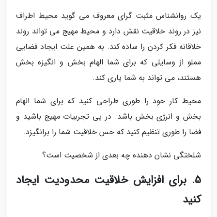
یک روانشناس مثبت گرای معروف می گوید محیط اطراف
نیز در روند خلاقیت نقش دارد و محیط مهیج می تواند روند
خلاقانه فکر کردن را ساده کند. به همین علت ایجاد فضایی
مملو از وسایلی که برای شما الهام بخش و انگیزه بخش
هستند، می تواند به شما یاری کند.
محیط کار خود را طوری طراحی کنید که برای شما الهام
بخش و انرژی بخش باشد. در پی تجربیات مهیج باشید و
فضا را طوری تنظیم کنید که حس خلاقیت شما را برانگیزد.
شلختگی نشان دهنده چه بعدی از شخصیت است؟
5. برای افزایش خلاقیت محدودیت ایجاد
کنید