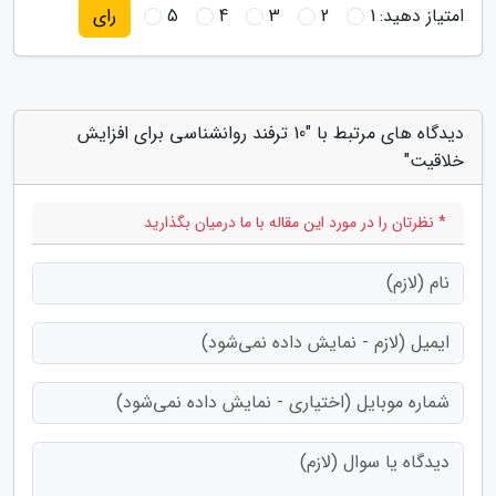
امتیاز دهید:
1
2
3
4
5
رای
دیدگاه های مرتبط با "10 ترفند روانشناسی برای افزایش
خلاقیت"
* نظرتان را در مورد این مقاله با ما درمیان بگذارید