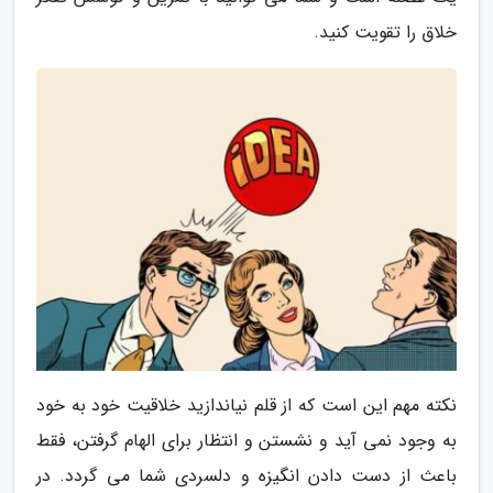
خلاق را تقویت کنید.
نکته مهم این است که از قلم نیاندازید خلاقیت خود به خود
به وجود نمی آید و نشستن و انتظار برای الهام گرفتن، فقط
باعث از دست دادن انگیزه و دلسردی شما می گردد. در