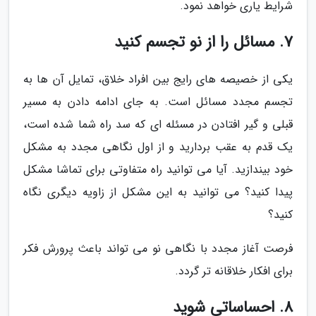
شرایط یاری خواهد نمود.
7. مسائل را از نو تجسم کنید
یکی از خصیصه های رایج بین افراد خلاق، تمایل آن ها به
تجسم مجدد مسائل است. به جای ادامه دادن به مسیر
قبلی و گیر افتادن در مسئله ای که سد راه شما شده است،
یک قدم به عقب بردارید و از اول نگاهی مجدد به مشکل
خود بیندازید. آیا می توانید راه متفاوتی برای تماشا مشکل
پیدا کنید؟ می توانید به این مشکل از زاویه دیگری نگاه
کنید؟
فرصت آغاز مجدد با نگاهی نو می تواند باعث پرورش فکر
برای افکار خلاقانه تر گردد.
8. احساساتی شوید