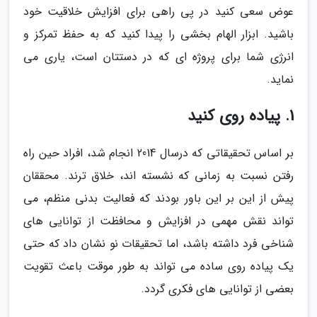
عوض سعی کنید در پی راهی برای افزایش خلاقیت خود
باشید. ابزار الهام بخشی را پیدا کنید که به حفظ تمرکز و
انرژی شما برای پروژه ای که در دستتان است، یاری می
نماید.
1. پیاده روی کنید
بر اساس تحقیقاتی که درسال 2014 انجام شد، افراد حین راه
رفتن نسبت به زمانی که نشسته اند، خلاق ترند. محققان
پیش از این بر این باور بودند که فعالیت بدنی منظم، می
تواند نقش مهمی در افزایش و محافظت از توانایی های
شناخی فرد داشته باشد، اما تحقیقات نو نشان داد که حتی
یک پیاده روی ساده می تواند به طور موقت باعث تقویت
بعضی از توانایی های فکری گردد.