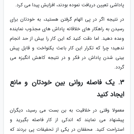
پاداشی تعیین دریافت نموده بودند، افزایش پیدا می کرد.
در نتیجه اگر در پی الهام گرفتن هستید، به خودتان برای
رسیدن به راهکار های خلاقانه پاداش های مجذوب نماینده
وعده دهید. اما دقت کنید که این کار را بیش از حد انجام
ندهید؛ چرا که تکرار این کار باعث یکنواخت و قابل پیش
بینی شدن پاداش در فکر و در نتیجه کاهش انگیزه می
گردد.
3. یک فاصله روانی بین خودتان و مانع
ایجاد کنید
معمولا وقتی در خلاقیت به بن بست می رسید، دیگران
پیشنهاد می نمایند که اندکی از کار فاصله بگیرید و
استراحت کنید. محققان در یکی از تحقیقات پی بردند که