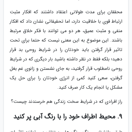
محققان برای مدت طولانی اعتقاد داشتند که افکار مثبت
ارتباط قوی با خلاقیت دارد، اما تحقیقاتی نشان داد که افکار
منفی و مثبت عمیق، هر دو می توانند با فکر خلاق مرتبط
باشند. این موضوع به این معنی نیست که حتما برای تحت
تاثیر قرار گرفتن باید خودتان را در شرایط روحی بد قرار
دهید؛ بلکه فقط در نظر داشته باشید بار دیگری که در شرایط
روحی نامطلوب قرار گرفتید، به جای نشستن و زانوی غم بغل
گرفتن، سعی کنید کمی از انرژی خودتان را برای حل یک
مشکل یا انجام یک کار صرف کنید.
راز افرادی که در شرایط سخت زندگی هم خرسندند چیست؟
9. محیط اطراف خود را با رنگ آبی پر کنید