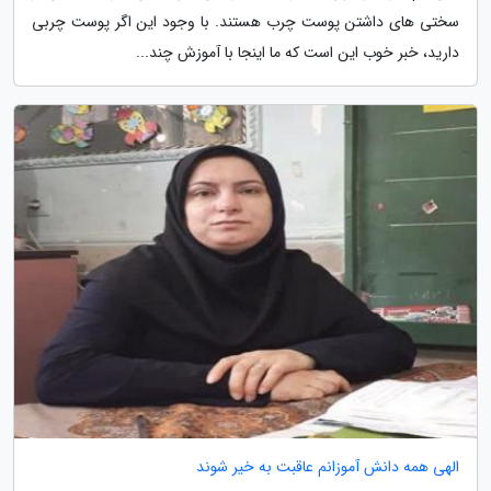
سختی های داشتن پوست چرب هستند. با وجود این اگر پوست چربی
دارید، خبر خوب این است که ما اینجا با آموزش چند...
الهی همه دانش آموزانم عاقبت به خیر شوند