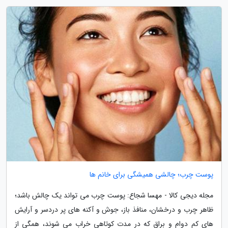
پوست چرب؛ چالشی همیشگی برای خانم ها
مجله دیجی کالا - مهسا شجاع: پوست چرب می تواند یک چالش باشد؛
ظاهر چرب و درخشان، منافذ باز، جوش و آکنه های پر دردسر و آرایش
های کم دوام و براق که در مدت کوتاهی خراب می شوند، همگی از