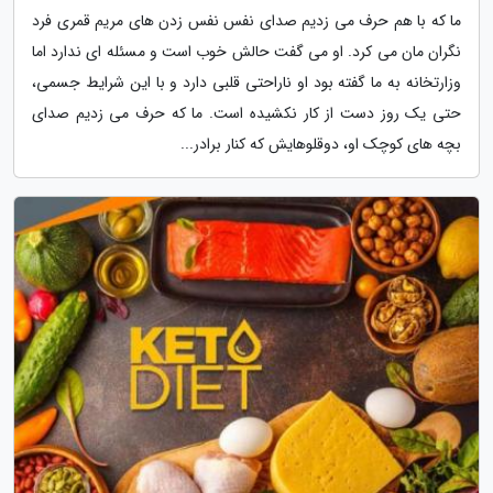
ما که با هم حرف می زدیم صدای نفس نفس زدن های مریم قمری فرد
نگران مان می کرد. او می گفت حالش خوب است و مسئله ای ندارد اما
وزارتخانه به ما گفته بود او ناراحتی قلبی دارد و با این شرایط جسمی،
حتی یک روز دست از کار نکشیده است. ما که حرف می زدیم صدای
بچه های کوچک او، دوقلوهایش که کنار برادر...