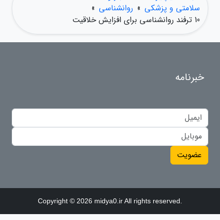
سلامتی و پزشکی
»
روانشناسی
»
10 ترفند روانشناسی برای افزایش خلاقیت
خبرنامه
عضویت
Copyright © 2026 midya0.ir All rights reserved.