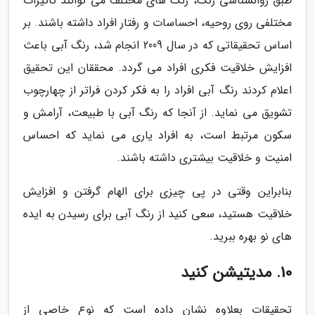
طبق روانشناسی رنگ، رنگ های مختلف می توانند تاثیرات
مختلفی روی روحیه، احساسات و رفتار افراد داشته باشند. بر
اساس تحقیقاتی که در سال 2009 انجام شد، رنگ آبی باعث
افزایش خلاقیت فکری افراد می گردد. محققان این تحقیق
اعلام کردند رنگ آبی افراد را به فکر کردن فراتر از چهارچوب
تشویق می نماید. از آنجا که رنگ آبی با طبیعت، آرامش و
سکون مرتبط است، به افراد یاری می نماید که احساس
امنیت و خلاقیت بیشتری داشته باشند.
بنابراین وقتی در پی چیزی برای الهام گرفتن و افزایش
خلاقیت هستید، سعی کنید از رنگ آبی برای رسیدن به ایده
های نو بهره ببرید.
10. مدیتیشن کنید
تحقیقات بعلاوه نشان داده است که نوع خاصی از