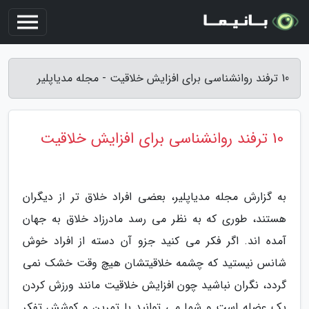
10 ترفند روانشناسی برای افزایش خلاقیت - مجله مدیاپلیر
10 ترفند روانشناسی برای افزایش خلاقیت
به گزارش مجله مدیاپلیر، بعضی افراد خلاق تر از دیگران
هستند، طوری که به نظر می رسد مادرزاد خلاق به جهان
آمده اند. اگر فکر می کنید جزو آن دسته از افراد خوش
شانس نیستید که چشمه خلاقیتشان هیچ وقت خشک نمی
گردد، نگران نباشید چون افزایش خلاقیت مانند ورزش کردن
یک عضله است و شما می توانید با تمرین و کوشش تفکر