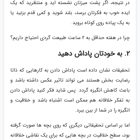
در نتیجه، اگر پشت میزتان نشسته اید و منتظرید که یک
ایده خوب به فکرتان برسد، بلند شوید و کمی قدم بزنید یا
به یک پیاده روی کوتاه بروید.
چرا در هفته حداقل به 2 ساعت طبیعت گردی احتیاج داریم؟
2. به خودتان پاداش دهید
تحقیقات نشان داده است پاداش دادن به کارهایی که ذاتا
رضایت بخش هستند می تواند تاثیر عکس داشته باشد و
باعث کاهش انگیزه گردد. پس شاید فکر کنید پاداش دادن
به تفکر خلاقانه هم ممکن است اشتباه باشد و خلاقیت و
انگیزه را در شما از بین ببرد.
اما بر اساس تحقیقاتی دیگری که روی بچه ها صورت گرفته
بود، سطح خلاقیت در بچه هایی که برای یک نقاشی خلاقانه