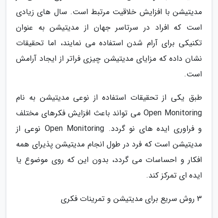
مدیتیشن با افزایش خلاقیت مرتبط است. سال های زیادی
است که افراد در سرتاسر جهان از مدیتیشن به عنوان
تکنیکی برای آرام شدن استفاده می نمایند، اما تحقیقات
نشان داده که مزایای مدیتیشن چیزی فراتر از ایجاد آرامش
است.
طبق یکی از تحقیقات استفاده از نوعی مدیتیشن به نام
Open Monitoring می تواند باعث افزایش فکرهای مختلف
و فراوری ایده های نو گردد. Open Monitoring نوعی از
مدیتیشن است که فرد در طول انجام مدیتیشن پذیرای همه
افکار و احساسات می گردد، بدون این که روی موضوع یا
ایده ای تمرکز کند.
3 روش سریع برای مدیتیشن و تمرینات فکری