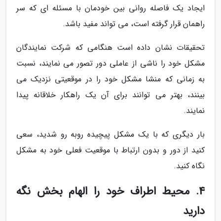
ایجاد یک فاصله روانی بین خودمان با مسئله ای که سر
راهمان قرار گرفته است، می تواند مفید باشد.
تحقیقات نشان داده است هنگامی که شرکت نمایندگان
مشکل خود را ناشی از عاملی دور تصور می نمایند، نسبت
به زمانی که منشا مشکل خود را در موقعیتی نزدیک می
بینند، بهتر می توانند برای آن یک راهکار خلاقانه پیدا
نمایند.
بار دیگری که با یک مشکل پیچیده روبه رو شدید، سعی
کنید از دور و بدون ارتباط با موقعیت فعلی خود به مشکل
نگاه کنید.
4. محیط اطراف خود را الهام بخش نگه
دارید