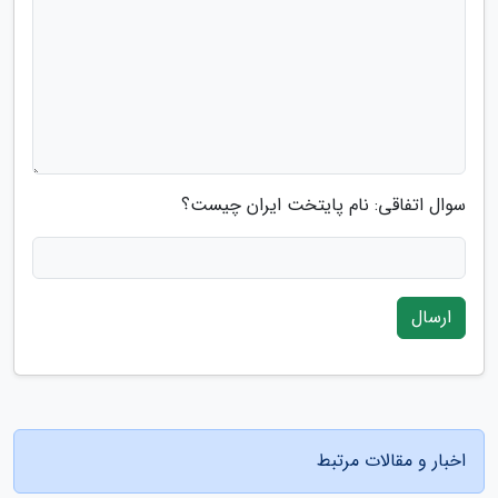
سوال اتفاقی: نام پایتخت ایران چیست؟
ارسال
اخبار و مقالات مرتبط