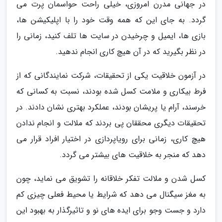
در جهانی مدرن امروزی، خیلی راحت حواسمان پرت می
گردد. به جای این که همه وقت خود را با اپلیکیشن ها،
بازی ها، ایمیل و چرخیدن در سایت ها تلف کنید، زمانی را
در نظر بگیرید که در آن هیچ کاری انجام ندهید.
در آزمون خلاقیت یکی از تحقیقات، شرکت نمایندگانی که از
فرط بیکاری و ملامت کسل شده بودند، نسبت به کسانی که
خرسند، آرام یا پریشان بودند، عملکرد بهتری نشان دادند. در
تحقیقات دیگری محققان پی بردند که ملالت و انجام ندادن
هیچ کاری، زمانی برای رویاپردازی در اختیار افراد قرار می
دهد که منجر به خلاقیت های بیشتر می گردد.
کسل شدن و ملالت تفکر خلاقانه را تشویق می نماید، چون
به مغز سیگنال می دهد که شرایط یا محیط فعلی چیزی کم
دارد و جست وجو برای ایده های نو و تاثیرگذار به بهبود این