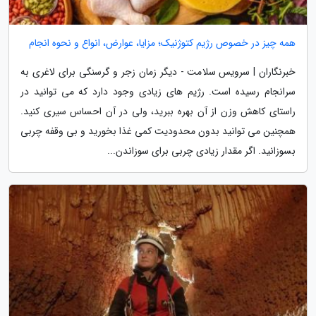
همه چیز در خصوص رژیم کتوژنیک؛ مزایا، عوارض، انواع و نحوه انجام
خبرنگاران | سرویس سلامت - دیگر زمان زجر و گرسنگی برای لاغری به
سرانجام رسیده است. رژیم های زیادی وجود دارد که می توانید در
راستای کاهش وزن از آن بهره ببرید، ولی در آن احساس سیری کنید.
همچنین می توانید بدون محدودیت کمی غذا بخورید و بی وقفه چربی
بسوزانید. اگر مقدار زیادی چربی برای سوزاندن...