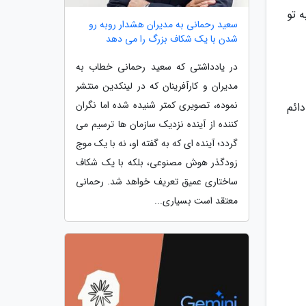
ه تو
سعید رحمانی به مدیران هشدار روبه رو
شدن با یک شکاف بزرگ را می دهد
در یادداشتی که سعید رحمانی خطاب به
مدیران و کارآفرینان که در لینکدین منتشر
نموده، تصویری کمتر شنیده شده اما نگران
ائم
کننده از آینده نزدیک سازمان ها ترسیم می
گردد؛ آینده ای که به گفته او، نه با یک موج
زودگذر هوش مصنوعی، بلکه با یک شکاف
ساختاری عمیق تعریف خواهد شد. رحمانی
معتقد است بسیاری...