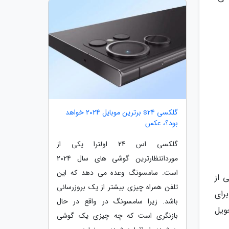
گلکسی s24 برترین موبایل 2024 خواهد
بود؟، عکس
گلکسی اس 24 اولترا یکی از
موردانتظارترین گوشی های سال 2024
است. سامسونگ وعده می دهد که این
 از
تلفن همراه چیزی بیشتر از یک بروزرسانی
برای
باشد. زیرا سامسونگ در واقع در حال
ویل
بازنگری است که چه چیزی یک گوشی