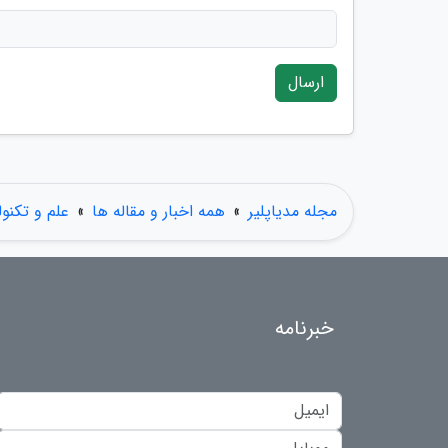
ارسال
مجله مدیاپلیر
»
همه اخبار و مقاله ها
»
علم و تکنول
خبرنامه