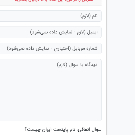
سوال اتفاقی: نام پایتخت ایران چیست؟