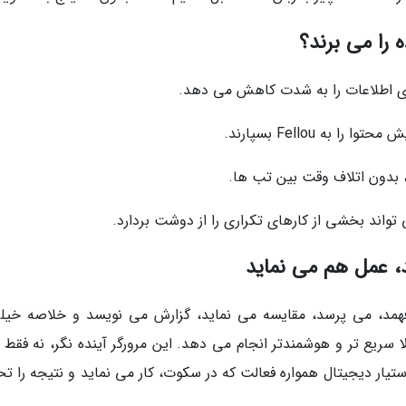
ی اطلاعات را به شدت کاهش می دهد.
ه Fellou بسپارند.
ا، بدون اتلاف وقت بین تب ها.
، عمل هم می نماید
ی فهمد، می پرسد، مقایسه می نماید، گزارش می نویسد و خلاصه خیلی
لا سریع تر و هوشمندتر انجام می دهد. این مرورگر آینده نگر، نه فقط 
تیار دیجیتال همواره فعالت که در سکوت، کار می نماید و نتیجه را تح