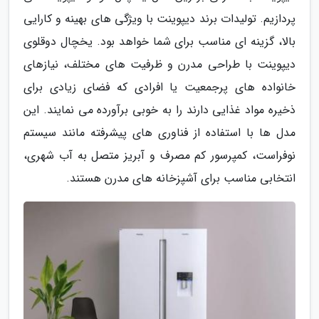
پردازیم. تولیدات برند دیپوینت با ویژگی های بهینه و کارایی
بالا، گزینه ای مناسب برای شما خواهد بود. یخچال دوقلوی
دیپوینت با طراحی مدرن و ظرفیت های مختلف، نیازهای
خانواده های پرجمعیت یا افرادی که فضای زیادی برای
ذخیره مواد غذایی دارند را به خوبی برآورده می نمایند. این
مدل ها با استفاده از فناوری های پیشرفته مانند سیستم
نوفراست، کمپرسور کم مصرف و آبریز متصل به آب شهری،
انتخابی مناسب برای آشپزخانه های مدرن هستند.