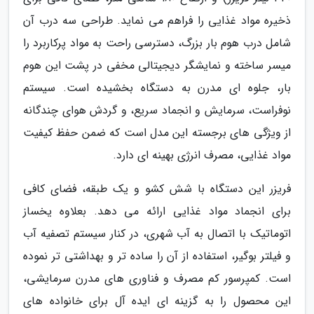
ذخیره مواد غذایی را فراهم می نماید. طراحی سه درب آن
شامل درب هوم بار بزرگ، دسترسی راحت به مواد پرکاربرد را
میسر ساخته و نمایشگر دیجیتالی مخفی در پشت این هوم
بار، جلوه ای مدرن به دستگاه بخشیده است. سیستم
نوفراست، سرمایش و انجماد سریع، و گردش هوای چندگانه
از ویژگی های برجسته این مدل است که ضمن حفظ کیفیت
مواد غذایی، مصرف انرژی بهینه ای دارد.
فریزر این دستگاه با شش کشو و یک طبقه، فضای کافی
برای انجماد مواد غذایی ارائه می دهد. بعلاوه یخساز
اتوماتیک با اتصال به آب شهری، در کنار سیستم تصفیه آب
و فیلتر بوگیر، استفاده از آن را ساده تر و بهداشتی تر نموده
است. کمپرسور کم مصرف و فناوری های مدرن سرمایشی،
این محصول را به گزینه ای ایده آل برای خانواده های