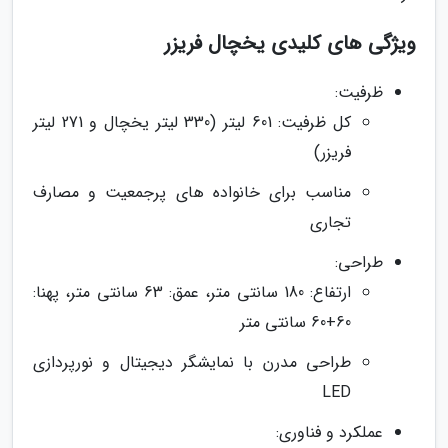
ویژگی های کلیدی یخچال فریزر
ظرفیت:
کل ظرفیت: 601 لیتر (330 لیتر یخچال و 271 لیتر
فریزر)
مناسب برای خانواده های پرجمعیت و مصارف
تجاری
طراحی:
ارتفاع: 180 سانتی متر، عمق: 63 سانتی متر، پهنا:
60+60 سانتی متر
طراحی مدرن با نمایشگر دیجیتال و نورپردازی
LED
عملکرد و فناوری: