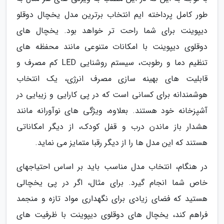
طور کامل پرداخته ایم انتخاب برترین مدل یخچال دوقلو
دیپوینت برای شما راحت تر خواهد بود. یخچال های
دوقلوی دیپوینت با امکانات متنوعی مانند محفظه های
تنظیم دما و رطوبت، سیستم روشنایی LED کم مصرف و
قابلیت های بهینه سازی مصرف انرژی، یک انتخاب
هوشمندانه برای کسانی است که در پی کارایی و زیبایی در
آشپزخانه خود هستند. بعلاوه، ویژگی های نوآورانه مانند
هشدار باز ماندن درب و قفل کودک، از دیگر امکاناتی
هستند که این مدل ها را از دیگر رقبا متمایز می نماید.
در هنگام، انتخاب مدل مناسب باید بر اساس احتیاجهای
خاص شما انجام گیرد. برای مثال، اگر در پی یخچالی
هستید که فضای زیادی برای نگهداری مواد تازه و منجمد
فراهم کند، یخچال های دوقلوی دیپوینت با ظرفیت های