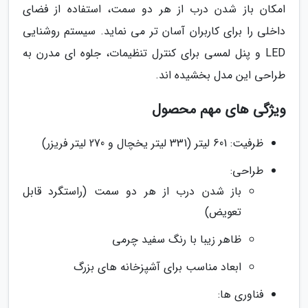
امکان باز شدن درب از هر دو سمت، استفاده از فضای
داخلی را برای کاربران آسان تر می نماید. سیستم روشنایی
LED و پنل لمسی برای کنترل تنظیمات، جلوه ای مدرن به
طراحی این مدل بخشیده اند.
ویژگی های مهم محصول
ظرفیت: 601 لیتر (331 لیتر یخچال و 270 لیتر فریزر)
طراحی:
باز شدن درب از هر دو سمت (راستگرد قابل
تعویض)
ظاهر زیبا با رنگ سفید چرمی
ابعاد مناسب برای آشپزخانه های بزرگ
فناوری ها: