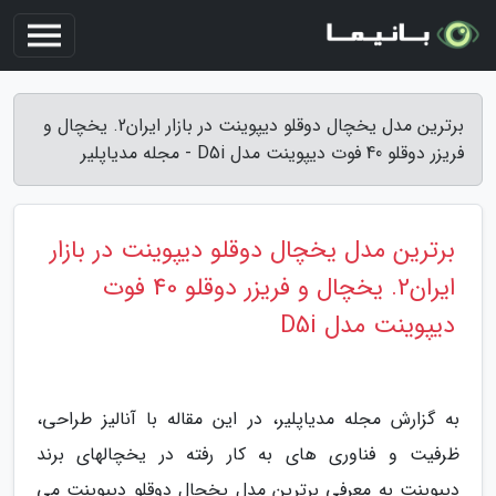
برترین مدل یخچال دوقلو دیپوینت در بازار ایران2. یخچال و
فریزر دوقلو 40 فوت دیپوینت مدل D5i - مجله مدیاپلیر
برترین مدل یخچال دوقلو دیپوینت در بازار
ایران2. یخچال و فریزر دوقلو 40 فوت
دیپوینت مدل D5i
به گزارش مجله مدیاپلیر، در این مقاله با آنالیز طراحی،
ظرفیت و فناوری های به کار رفته در یخچالهای برند
دیپوینت به معرفی برترین مدل یخچال دوقلو دیپوینت می