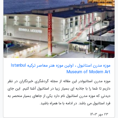
موزه مدرن استانبول ، اولین موزه هنر معاصر ترکیه Istanbul
Museum of Modern Art
موزه مدرن استانبولدر این مقاله از مجله گردشگری خبرنگاران در نظر
داریم تا شما را با جاذبه ای بسیار زیبا در استانبول آشنا کنیم. این جای
دیدنی که موزه مدرن استانبول نام دارد یکی از جاهای بسیار منحصر به
فرد استانبول می باشد. در ادامه با ما همراه باشید.
23 مهر 1403