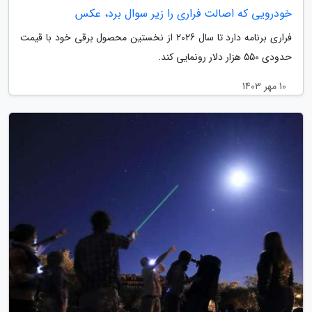
خودرویی که اصالت فراری را زیر سوال برد، عکس
فراری برنامه دارد تا سال 2026 از نخستین محصول برقی خود با قیمت
حدودی 550 هزار دلار رونمایی کند.
10 مهر 1403