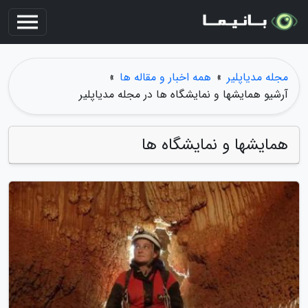
مجله مدیاپلیر
»
همه اخبار و مقاله ها
»
آرشیو همایشها و نمایشگاه ها در مجله مدیاپلیر
همایشها و نمایشگاه ها