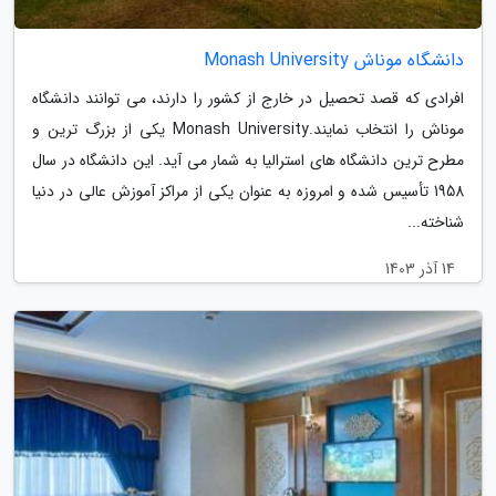
دانشگاه موناش Monash University
افرادی که قصد تحصیل در خارج از کشور را دارند، می توانند دانشگاه
موناش را انتخاب نمایند.Monash University یکی از بزرگ ترین و
مطرح ترین دانشگاه های استرالیا به شمار می آید. این دانشگاه در سال
1958 تأسیس شده و امروزه به عنوان یکی از مراکز آموزش عالی در دنیا
شناخته...
14 آذر 1403