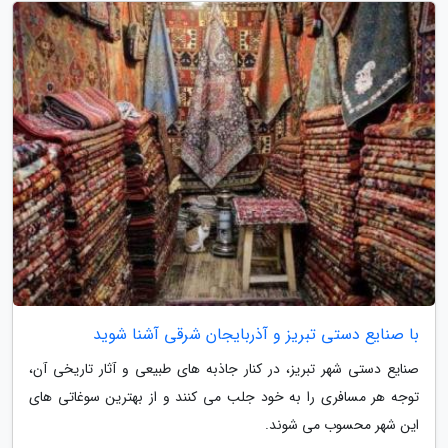
با صنایع دستی تبریز و آذربایجان شرقی آشنا شوید
صنایع دستی شهر تبریز، در کنار جاذبه های طبیعی و آثار تاریخی آن،
توجه هر مسافری را به خود جلب می کنند و از بهترین سوغاتی های
این شهر محسوب می شوند.