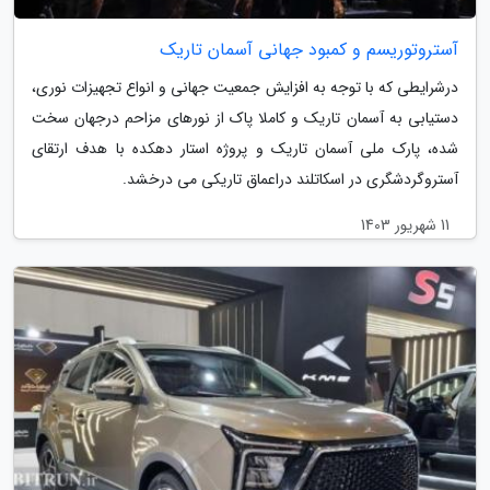
آستروتوریسم و کمبود جهانی آسمان تاریک
درشرایطی که با توجه به افزایش جمعیت جهانی و انواع تجهیزات نوری،
دستیابی به آسمان تاریک و کاملا پاک از نورهای مزاحم درجهان سخت
شده، پارک ملی آسمان تاریک و پروژه استار دهکده با هدف ارتقای
آستروگردشگری در اسکاتلند دراعماق تاریکی می درخشد.
11 شهریور 1403