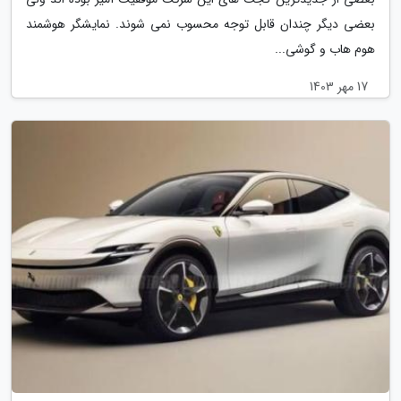
بعضی دیگر چندان قابل توجه محسوب نمی شوند. نمایشگر هوشمند
هوم هاب و گوشی...
17 مهر 1403