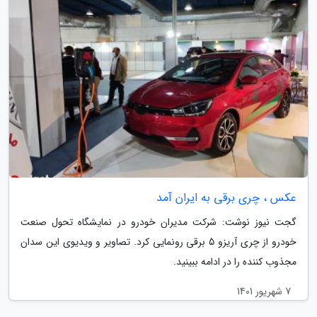
عکس ، چری برقی به ایران آمد
گجت نیوز نوشت: شرکت مدیران خودرو در نمایشگاه تحول صنعت
خودرو از چری آریزو 5 برقی رونمایی کرد. تصاویر و ویدیوی این سدان
مجذوب کننده را در ادامه ببینید.
7 شهریور 1401