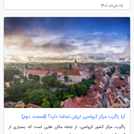
18 خرداد 1401
آیا زاگرب مرکز کرواسی ارزش تماشا دارد؟ (قسمت دوم)
زاگرب، مرکز کشور کرواسی، از جمله مکان هایی است که بسیاری از