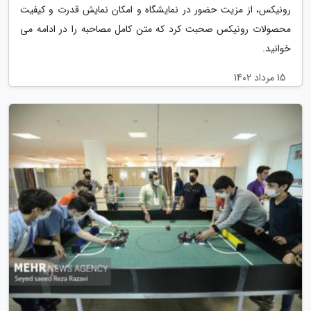
رونیکس، از مزیت حضور در نمایشگاه و امکان نمایش قدرت و کیفیت
محصولات رونیکس صحبت کرد که متن کامل مصاحبه را در ادامه می
خوانید.
15 مرداد 1402