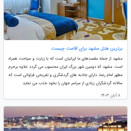
برترین هتل مشهد برای اقامت چیست
مشهد از جمله مقصدهای ما ایرانیان است که با زیارت و سیاحت همراه
است. مشهد که دومین شهر بزرگ ایران محسوب می گردد علاوه برحرم
مطهر امام رضا، دارای جاذبه های گردشگری و تفریحی فراوانی است که
سالانه گردشگران زیادی از سراسر جهان را بخود جذب می نماید.
8 آبان 1403