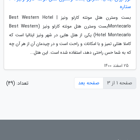
ستاره
بست وسترن هتل مونته کارلو ونیز | Best Western Hotel
Montecarloبست وسترن هتل مونته کارلو ونیز (Best Western
Hotel Montecarlo) یکی از هتل هایی در شهر ونیز ایتالیا است که
کاملا هتلی تمیز و با امکانات و راحت است و در چیدمان آن از هر آن چه
که به شما حس راحتی دهد، استفاده شده است. این هتل...
25 اسفند 1400
صفحه 1 از 3
صفحه بعد
تعداد: (49)