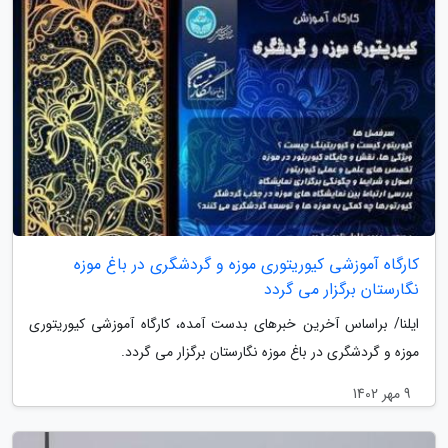
کارگاه آموزشی کیوریتوری موزه و گردشگری در باغ موزه
نگارستان برگزار می گردد
ایلنا/ براساس آخرین خبرهای بدست آمده، کارگاه آموزشی کیوریتوری
موزه و گردشگری در باغ موزه نگارستان برگزار می گردد.
9 مهر 1402