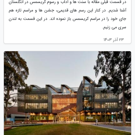
در قسمت قبلی مقاله با سنت ها و آداب و رسوم کریسمس در انگلستان
آشنا شدیم. در کنار این رسم های قدیمی، جشن ها و مراسم تازه هم
جای خود را در مراسم کریسمس باز نموده اند. در این قسمت به لندن
سری می زنیم.
23 آذر 1403