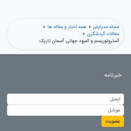
مجله مدیاپلیر
»
همه اخبار و مقاله ها
»
مقالات گردشگری
»
آستروتوریسم و کمبود جهانی آسمان تاریک
خبرنامه
عضویت