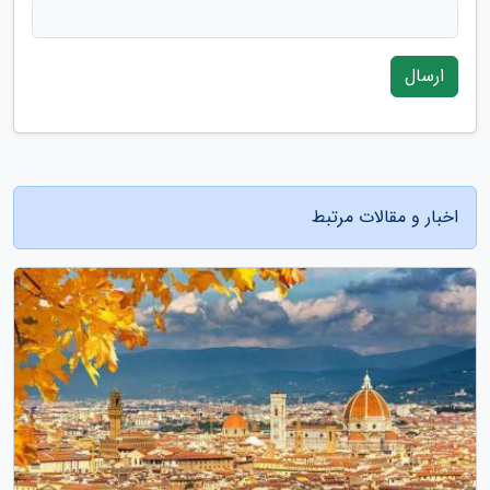
ارسال
اخبار و مقالات مرتبط