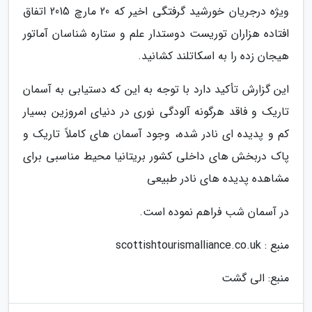
ویژه درجریان خورشید گرفتگی اخیر که 20 مارچ 2015 اتفاق
افتاده هزاران توریست دوستدار علم و ستاره شناسان آماتور
هیجان زده را به اسکاتلند کشانید.
این گزارش تأکید دارد با توجه به این که دستیابی به آسمان
تاریک و فاقد هرگونه آلودگی نوری در دنیای امروزین بسیار
کم و پدیده ای نادر شده، وجود آسمان های کاملاً تاریک و
پاک دربخش های داخلی کشور بریتانیا محیط مناسبی برای
مشاهده پدیده های نادر طبیعی
در آسمان شب فراهم نموده است.
منبع : scottishtourismalliance.co.uk
منبع: الی گشت