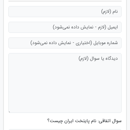
سوال اتفاقی: نام پایتخت ایران چیست؟