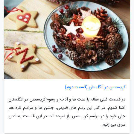
کریسمس در انگلستان (قسمت دوم)
در قسمت قبلی مقاله با سنت ها و آداب و رسوم کریسمس در انگلستان
آشنا شدیم. در کنار این رسم های قدیمی، جشن ها و مراسم تازه هم
جای خود را در مراسم کریسمس باز نموده اند. در این قسمت به لندن
سری می زنیم.