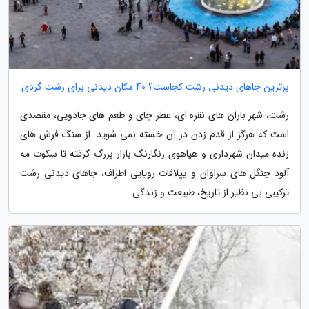
برترین جاهای دیدنی رشت کجاست؟ 40 مکان دیدنی برای رشت گردی
رشت، شهر باران های نقره ای، عطر چای و طعم های جادویی، مقصدی
است که هرگز از قدم زدن در آن خسته نمی شوید. از سنگ فرش های
زنده میدان شهرداری و هیاهوی رنگارنگ بازار بزرگ گرفته تا سکوت مه
آلود جنگل های سراوان و ییلاقات رویایی اطراف، جاهای دیدنی رشت
ترکیبی بی نظیر از تاریخ، طبیعت و زندگی...