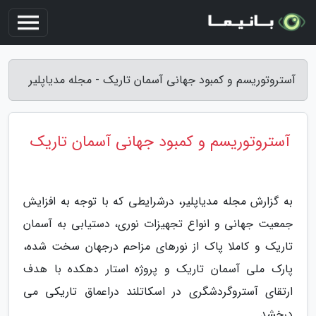
آستروتوریسم و کمبود جهانی آسمان تاریک - مجله مدیاپلیر
آستروتوریسم و کمبود جهانی آسمان تاریک
به گزارش مجله مدیاپلیر، درشرایطی که با توجه به افزایش
جمعیت جهانی و انواع تجهیزات نوری، دستیابی به آسمان
تاریک و کاملا پاک از نورهای مزاحم درجهان سخت شده،
پارک ملی آسمان تاریک و پروژه استار دهکده با هدف
ارتقای آستروگردشگری در اسکاتلند دراعماق تاریکی می
درخشد.