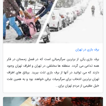
برف بازی در تهران
برف بازی یکی از برترین سرگرمیاتی است که در فصل زمستان در فکر
همه تداعی می گردد. منطقه ها مختلفی در تهران و اطراف تهران وجود
دارند که می توانید در آنها از برف بازی لذت ببرید. ییلاق های اطراف
تهران برترین انتخاب برای سرگرمیات برفی خواهند بود و به همین علت
خیل عظیمی از مردم تهران برای...