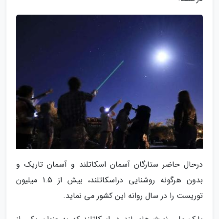
درحال حاضر ستارگان آسمان اسکاتلند و آسمان تاریک و
بدون هرگونه روشنایی دراسکاتلند، بیش از 1.5 میلیون
توریست را در سال روانه این کشور می نماید.