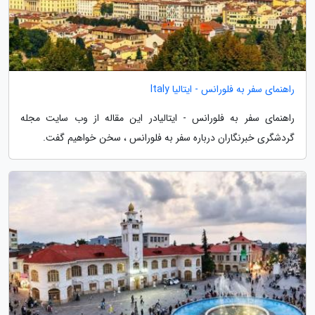
راهنمای سفر به فلورانس - ایتالیا Italy
راهنمای سفر به فلورانس - ایتالیادر این مقاله از وب سایت مجله
گردشگری خبرنگاران درباره سفر به فلورانس ، سخن خواهیم گفت.