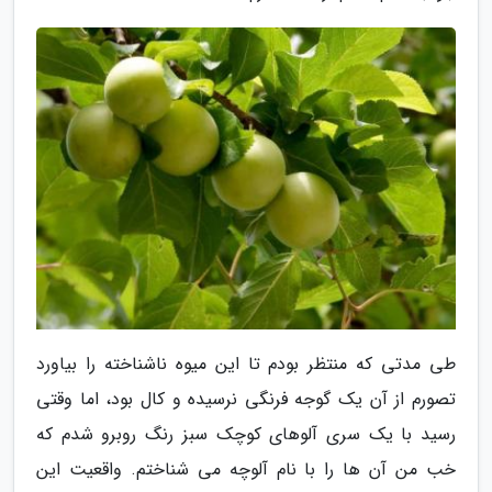
طی مدتی که منتظر بودم تا این میوه ناشناخته را بیاورد
تصورم از آن یک گوجه فرنگی نرسیده و کال بود، اما وقتی
رسید با یک سری آلوهای کوچک سبز رنگ روبرو شدم که
خب من آن ها را با نام آلوچه می شناختم. واقعیت این