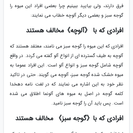
فرق دارند، ولی بیایید ببینیم چرا بعضی افراد این میوه را
گوجه سبز و بعضی دیگر آلوچه خطاب می نمایند:
افرادی که با 《آلوچه》مخالف هستند
افرادی که این میوه را گوجه سبز می نامند، معتقد هستند که
آلوچه به طیف گسترده ای از انواع آلو گفته می گردد. در واقع
آلوچه شامل گوجه سبز و انواع آلو است. این افراد عموما به
میوه خشک شده گوجه سبز، آلوچه می گویند. حتی در تاکید
نظر خود به این اشاره می نمایند که در لغت نامه دهخدا
کلمه گوجه در اصل به میوه های آلونما اطلاق می شده
است. پس باید آن را گوجه سبز نامید.
افرادی که با《گوجه سبز》 مخالف هستند