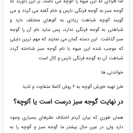
اما افرادی که این میوه را آلوچه می نامند، بر این باورند که
گوجه سبز به گوجه فرنگی نارس و خام گفته می گردد و می
گویند آلوچه شباهت زیادی به آلوهای مختلف دارد و
شباهتی به گوجه فرنگی ندارد، پس نباید نام آن را گوجه
سبز گذاشت. این دسته گمان می نمایند که مهم ترین دلیلی
که موجب شده این میوه با نام گوجه سبز شناخته گردد
شباهت آن به گوجه فرنگی نارس و کال است.
خواندنی ها
طرز تهیه خورش آلوچه به 2 روش کاملا متفاوت و لذیذ
در نهایت گوجه سبز درست است یا آلوچه؟
همان طوری که بیان کردم اختلاف نظرهای بسیاری وجود
دارد ولی در عین حال بیشتر ما گوجه سبز و آلوچه را به