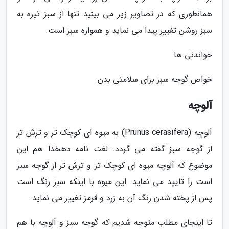
همانطوری که در تصاویر زیر می بینید تنها از سبز تیره به
سبز روشن تغییر پیدا می نماید و همواره سبز است.
خواندنی ها
خواص گوجه سبز برای سلامتی بدن
آلوچه
آلوچه (Prunus cerasifera) به میوه ای کوچک تر و ترش تر
از گوجه سبز گفته می گردد. لغت نامه دهخدا هم این
موضوع که آلوچه میوه ای کوچک تر و ترش تر از گوجه سبز
است را تایید می نماید. این میوه با اینکه سبز رنگ است
پس از پخته شدن رنگ آن به زرد و قرمز تغییر می نماید.
تا اینجای مطلب متوجه شدیم که گوجه سبز و آلوچه با هم