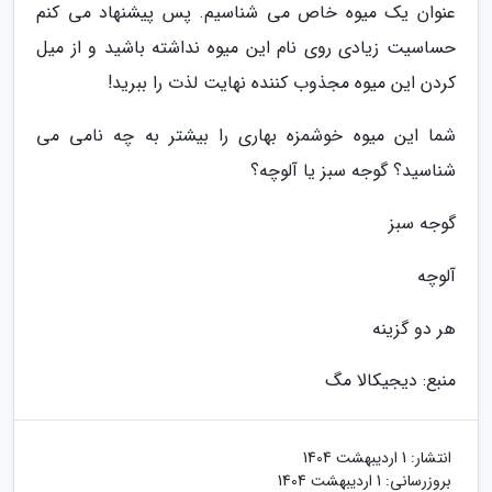
عنوان یک میوه خاص می شناسیم. پس پیشنهاد می کنم
حساسیت زیادی روی نام این میوه نداشته باشید و از میل
کردن این میوه مجذوب کننده نهایت لذت را ببرید!
شما این میوه خوشمزه بهاری را بیشتر به چه نامی می
شناسید؟ گوجه سبز یا آلوچه؟
گوجه سبز
آلوچه
هر دو گزینه
منبع: دیجیکالا مگ
انتشار:
1 اردیبهشت 1404
بروزرسانی:
1 اردیبهشت 1404