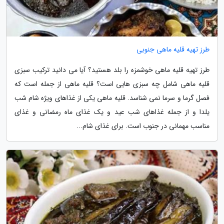
طرز تهیه قلیه ماهی جنوبی
طرز تهیه قلیه ماهی خوشمزه را بلد هستید؟ آیا می دانید ترکیب سبزی
قلیه ماهی شامل چه سبزی هایی است؟ قلیه ماهی از جمله است که
فصل گرما و سرما نمی شناسد. قلیه ماهی یکی از غذاهای ویژه شام شب
یلدا و از جمله غذاهای شب عید و یک غذای ماه رمضانی و غذای
مناسب مهمانی در جنوب است. برای غذای شام...