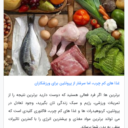
غذا های کم چرب، اما سرشار از پروتئین برای ورزشکاران
برترین ها: اگر فرد فعالی هستید که دوست دارید برترین نتیجه را از
تمرینات ورزشی، رژیم و سبک زندگی تان بگیرید، وجود تعادل در
پروتئین، کربوهیدرات ها و غذا های کم چرب، فاکتوری کلیدی است که
می تواند برترین مواد مغذی و بیشترین انرژی را با کمترین تاثیرات
منفی به بدن شما برساند.