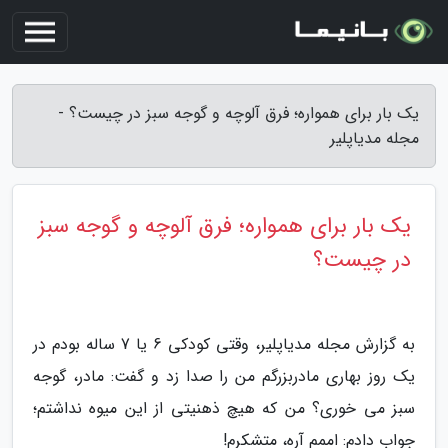
یک بار برای همواره؛ فرق آلوچه و گوجه سبز در چیست؟ -
مجله مدیاپلیر
یک بار برای همواره؛ فرق آلوچه و گوجه سبز
در چیست؟
به گزارش مجله مدیاپلیر، وقتی کودکی 6 یا 7 ساله بودم در
یک روز بهاری مادربزرگم من را صدا زد و گفت: مادر، گوجه
سبز می خوری؟ من که هیچ ذهنیتی از این میوه نداشتم؛
جواب دادم: اممم آره، متشکرم!