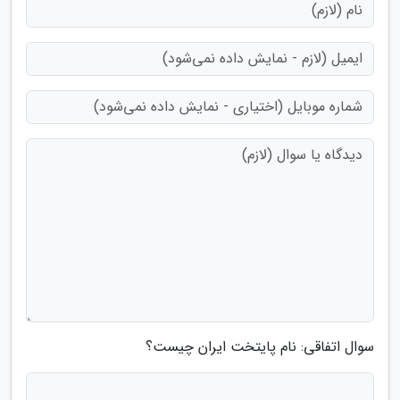
سوال اتفاقی: نام پایتخت ایران چیست؟