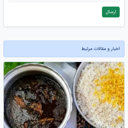
ارسال
اخبار و مقالات مرتبط