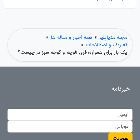
مجله مدیاپلیر
»
همه اخبار و مقاله ها
»
تعاریف و اصطلاحات
»
یک بار برای همواره؛ فرق آلوچه و گوجه سبز در چیست؟
خبرنامه
عضویت