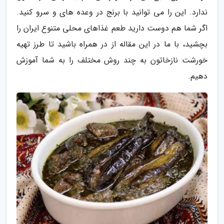
ندارد. این را می توانید با برنج در وعده های و سرو کنید.
اگر شما هم دوست دارید طعم غذاهای محلی متنوع ایران را
بچشید، با ما در این مقاله از در همراه باشید تا طرز تهیه
خورشت نازخاتون به چند روش مختلف را به شما آموزش
دهیم.