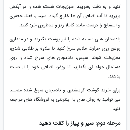
کنید و به دقت بشویید. سبزیجات شسته شده را در آبکش
بریزید تا آب اضافی آن ها خارج گردد. سپس، نعنا، جعفری
و اسفناج را درست مانند کاملا ریز و ساطوری خرد کنید.
بادمجان های شسته شده را نیز پوست بگیرید و در مقداری
روغن روی حرارت ملایم سرخ کنید تا علاوه بر طلایی شدن،
مغزپخت شوند. سپس، بادمجان های سرخ شده را روی
دستمال حوله ای بگذارید تا روغن اضافی خود را از دست
بدهند.
برای خرید گوشت گوسفندی و بادمجان سرخ شده منجمد
می توانید به روش های یا اینترنتی به فروشگاه های مراجعه
کنید.
مرحله دوم: سیر و پیاز را تفت دهید