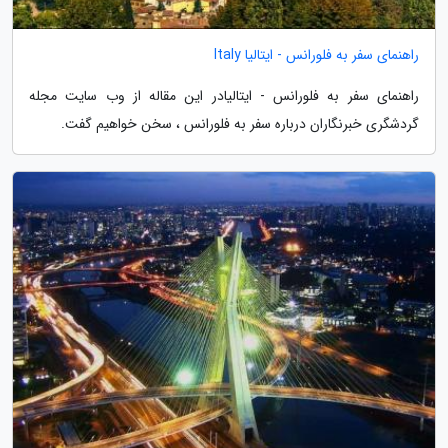
راهنمای سفر به فلورانس - ایتالیا Italy
راهنمای سفر به فلورانس - ایتالیادر این مقاله از وب سایت مجله
گردشگری خبرنگاران درباره سفر به فلورانس ، سخن خواهیم گفت.