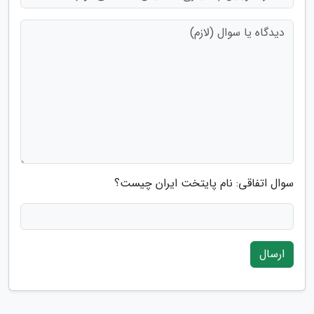
سوال اتفاقی: نام پایتخت ایران چیست؟
ارسال