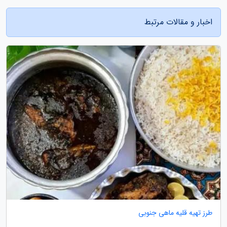
اخبار و مقالات مرتبط
طرز تهیه قلیه ماهی جنوبی