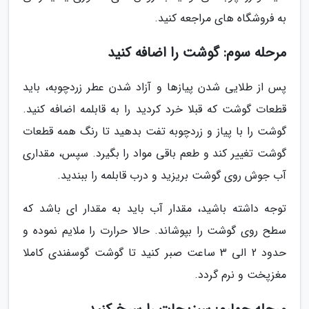
به فروشگاه های مراجعه کنید.
مرحله سوم: گوشت را اضافه کنید
پس از طلایی شدن پیازها و آزاد شدن عطر زردچوبه، باید
قطعات گوشت که قبلا خرد کردید را به قابلمه اضافه کنید.
گوشت را با پیاز و زردچوبه تفت بدهید تا رنگ همه قطعات
گوشت تغییر کند و طعم باقی مواد را بگیرد. سپس، مقداری
آب جوش روی گوشت بریزید و درب قابلمه را ببندید.
توجه داشته باشید، مقدار آب باید به مقدار ای باشد که
سطح روی گوشت را بپوشاند. حالا حرارت را ملایم نموده و
حدود 2 الی 3 ساعت صبر کنید تا گوشت گوسفندی کاملا
مغزپخت و نرم گردد.