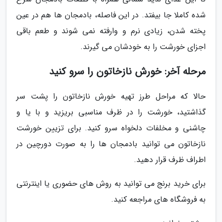
شده کاملا جا بیفتد. در این فاصله، بادمجان ها هم در عین
پخته شدن، زیادی نرم و وارفته نمی شوند و طعم باقی
اجزای خورشت را به خودشان می گیرند.
مرحله آخر: خورش نازخاتون را سرو کنید
حالا که مراحل طرز تهیه خورش نازخاتون را پشت سر
گذاشتید، خورشت را در ظرف مناسبی بریزید و با یا و
چاشنی و مخلفات دلخواه سرو کنید. برای تزیین خورشت
نازخاتون می توانید بادمجان ها را به صورت دورچین در
اطراف ظرف قرار دهید.
برای خرید برنج می توانید به روش های حضوری یا اینترنتی
به فروشگاه های مراجعه کنید.