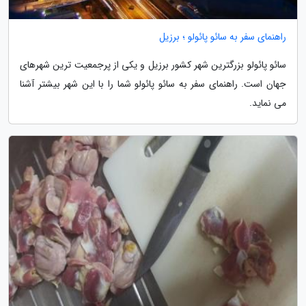
راهنمای سفر به سائو پائولو ؛ برزیل
سائو پائولو بزرگترین شهر کشور برزیل و یکی از پرجمعیت ترین شهرهای
جهان است. راهنمای سفر به سائو پائولو شما را با این شهر بیشتر آشنا
می نماید.