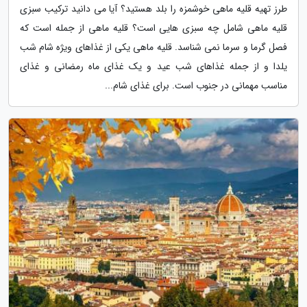
طرز تهیه قلیه ماهی خوشمزه را بلد هستید؟ آیا می دانید ترکیب سبزی
قلیه ماهی شامل چه سبزی هایی است؟ قلیه ماهی از جمله است که
فصل گرما و سرما نمی شناسد. قلیه ماهی یکی از غذاهای ویژه شام شب
یلدا و از جمله غذاهای شب عید و یک غذای ماه رمضانی و غذای
مناسب مهمانی در جنوب است. برای غذای شام...