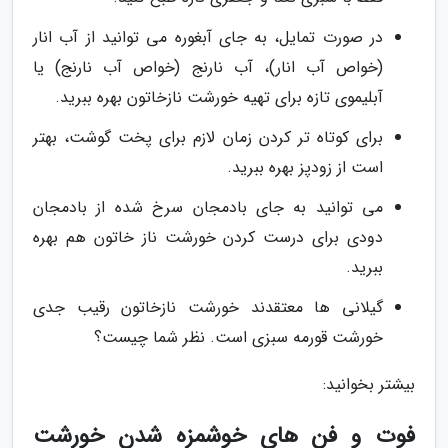
در صورت تمایل، به جای آبغوره می توانید از آب انار
(خواص آب انار)، آب نارنج (خواص آب نارنج) یا
آبلیموی تازه برای تهیه خورشت نازخاتون بهره ببرید.
برای کوتاه تر کردن زمان لازم برای پخت گوشت، بهتر
است از زودپز بهره ببرید.
می توانید به جای بادمجان سرخ شده از بادمجان
دودی برای درست کردن خورشت ناز خاتون هم بهره
ببرید.
گیلانی ها معتقدند خورشت نازخاتون رقیب جدی
خورشت قورمه سبزی است. نظر شما چیست؟
بیشتر بخوانید:
فوت و فن های خوشمزه شدن خورشت