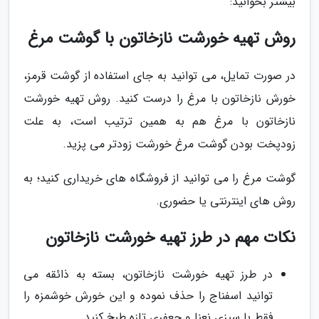
بیشتر بخوانید:
روش تهیه خورشت نازخاتون با گوشت مرغ
در صورت تمایل، می توانید به جای استفاده از گوشت قرمز،
خورش نازخاتون با مرغ را درست کنید. روش تهیه خورشت
نازخاتون با مرغ هم به همین ترتیب است، به علت
زودپخت بودن گوشت مرغ خورشت زودتر می پزید.
گوشت مرغ را می توانید از فروشگاه های خریداری کنید؛ به
روش های اینترنتی یا حضوری.
نکات مهم در طرز تهیه خورشت نازخاتون
در طرز تهیه خورشت نازخاتون، بسته به ذائقه می
توانید اسفناج را حذف نموده و این خورش خوشمزه را
فقط با سبزی نعنا و جعفری تازه طبخ کنید.