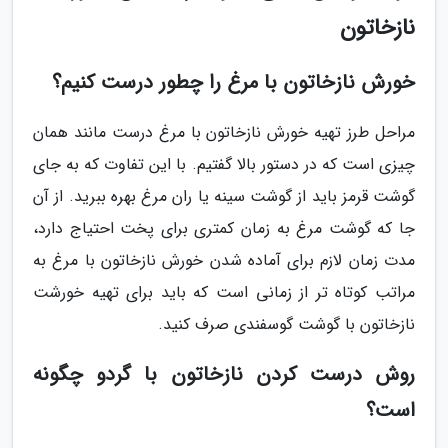
نازخاتون
خورش نازخاتون با مرغ را چطور درست کنیم؟
مراحل طرز تهیه خورش نازخاتون با مرغ درست مانند همان
چیزی است که در دستور بالا گفتیم. با این تفاوت که به جای
گوشت قرمز باید از گوشت سینه یا ران مرغ بهره ببرید. از آن
جا که گوشت مرغ به زمان کمتری برای پخت احتیاج دارد،
مدت زمان لازم برای آماده شدن خورش نازخاتون با مرغ به
مراتب کوتاه تر از زمانی است که باید برای تهیه خورشت
نازخاتون با گوشت گوسفندی صرف کنید.
روش درست کردن نازخاتون با گردو چگونه
است؟