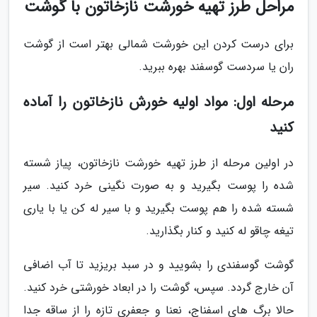
مراحل طرز تهیه خورشت نازخاتون با گوشت
برای درست کردن این خورشت شمالی بهتر است از گوشت
ران یا سردست گوسفند بهره ببرید.
مرحله اول: مواد اولیه خورش نازخاتون را آماده
کنید
در اولین مرحله از طرز تهیه خورشت نازخاتون، پیاز شسته
شده را پوست بگیرید و به صورت نگینی خرد کنید. سیر
شسته شده را هم پوست بگیرید و با سیر له کن یا با یاری
تیغه چاقو له کنید و کنار بگذارید.
گوشت گوسفندی را بشویید و در سبد بریزید تا آب اضافی
آن خارج گردد. سپس، گوشت را در ابعاد خورشتی خرد کنید.
حالا برگ های اسفناج، نعنا و جعفری تازه را از ساقه جدا