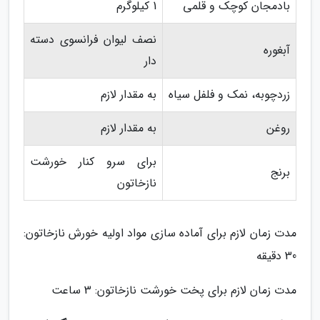
بادمجان کوچک و قلمی
1 کیلوگرم
نصف لیوان فرانسوی دسته
آبغوره
دار
زردچوبه، نمک و فلفل سیاه
به مقدار لازم
روغن
به مقدار لازم
برای سرو کنار خورشت
برنج
نازخاتون
مدت زمان لازم برای آماده سازی مواد اولیه خورش نازخاتون:
30 دقیقه
مدت زمان لازم برای پخت خورشت نازخاتون: 3 ساعت