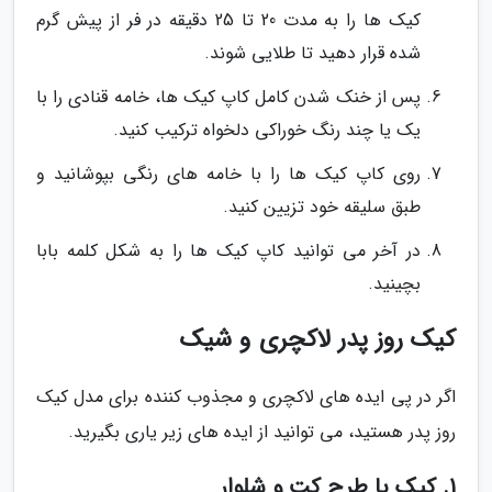
کیک ها را به مدت 20 تا 25 دقیقه در فر از پیش گرم
شده قرار دهید تا طلایی شوند.
پس از خنک شدن کامل کاپ کیک ها، خامه قنادی را با
یک یا چند رنگ خوراکی دلخواه ترکیب کنید.
روی کاپ کیک ها را با خامه های رنگی بپوشانید و
طبق سلیقه خود تزیین کنید.
در آخر می توانید کاپ کیک ها را به شکل کلمه بابا
بچینید.
کیک روز پدر لاکچری و شیک
اگر در پی ایده های لاکچری و مجذوب کننده برای مدل کیک
روز پدر هستید، می توانید از ایده های زیر یاری بگیرید.
1. کیک با طرح کت و شلوار