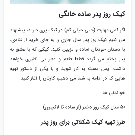
کیک روز پدر ساده خانگی
اگر کمی مهارت (حتی خیلی کم) در کیک پزی دارید، پیشنهاد
می کنیم کیک روز پدر سال جاری را به جای خرید از قنادی،
با دستان خودتان آماده و تزیین کنید. کیکی که با عشق به
پدر پخته می گردد قطعا طعم و عطر بی نظیری خواهد
داشت. پس دست به کار شوید و با یکی از دستور تهیه
هایی که در ادامه به شما می دهیم، کارتان را آغاز کنید.
خواندنی ها
50 مدل کیک روز دختر (از ساده تا لاکچری)
طرز تهیه کیک شکلاتی برای روز پدر