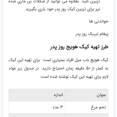
تزیین کنید. بعلاوه می توانید از شکلات بن ماری شده
نیز برای تزیین کیک روز پدر خود یاری بگیرید.
خواندنی ها
پیغام تبریک روز پدر
طرز تهیه کیک هویج روز پدر
کیک هویج باب میل افراد بسیاری است. برای تهیه این کیک
به کمتر از 50 دقیقه زمان احتیاج دارید. در جدول زیر مواد
لازم برای تهیه این کیک نوشته شده است:
عنوان
اندازه
تخم مرغ
3 عدد