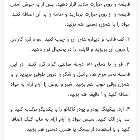
قابلمه را روی حرارت ملایم قرار دهید. پس از به جوش آمدن
قابلمه را از روی حرارت بردارید و خامه را به آن اضافه کنید.
مواد را با همزن دستی هم بزنید.
2. کف قالب و دیواره های آن را چرب کنید. مواد کرم کارامل
را درون آن بریزید و قابلمه را در یخچال قرار دهید.
3. فر را با دمای 180 درجه سانتی گراد گرم کنید. در این
فاصله تخم مرغ ها، وانیل و شکر را درون ظرفی بریزید و با
همزن برقی خوب هم بزنید. شیر و روغن را آرام آرام به مواد
اضافه کنید و 1 دقیقه هم بزنید.
4. آرد، بیکینگ پودر و پودر کاکائو را با یکدیگر ترکیب کنید و
سه بار الک کنید. سپس مواد را آرام آرام به مایه کیک اضافه
کنید و با استفاده از لیسک یا همزن دستی هم بزنید.