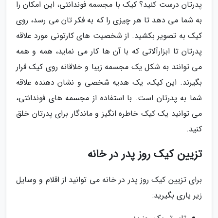
پدرتان درست کنید؟ کیک با مجسمه فوندانتی، این امکان را
به شما می دهد تا هر چیزی را که به فکر تان می رسد، روی
کیک به تصویر بکشید. از شخصیت های کارتونی مورد علاقه
پدرتان تا ابزارآلاتی که با آن ها کار می نماید، همه و همه
می توانند به شکل یک مجسمه زیبا و خلاقانه روی کیک قرار
بگیرند. این کیک، یک هدیه شخصی و نشان دهنده علاقه
شما به پدرتان است. با استفاده از مجسمه های فوندانتی،
می توانید یک کیک خاطره انگیز و ماندگار برای پدرتان خلق
کنید.
تزیین کیک روز پدر در خانه
برای تزیین کیک روز پدر در خانه می توانید از اقلام و وسایل
زیر یاری بگیرید: