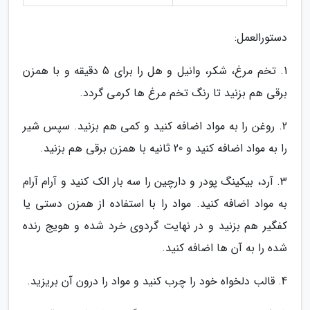
دستورالعمل:
1. تخم مرغ، شکر، وانیل و هل را برای 5 دقیقه و با همزن
برقی هم بزنید تا رنگ تخم مرغ ها کرمی گردد.
2. روغن را به مواد اضافه کنید و کمی هم بزنید. سپس شیر
را به مواد اضافه کنید و 20 ثانیه با همزن برقی هم بزنید.
3. آرد، بیکینگ پودر و دارچین را سه بار الک کنید و آرام آرام
به مواد اضافه کنید. مواد را با استفاده از همزن دستی یا
کفگیر هم بزنید و در نهایت گردوی خرد شده و هویج رنده
شده را به آن ها اضافه کنید.
4. قالب دلخواه خود را چرب کنید و مواد را درون آن بریزید.