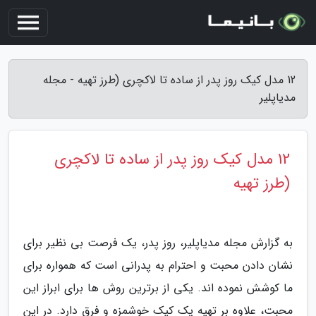
12 مدل کیک روز پدر از ساده تا لاکچری (طرز تهیه - مجله
مدیاپلیر
12 مدل کیک روز پدر از ساده تا لاکچری
(طرز تهیه
به گزارش مجله مدیاپلیر، روز پدر، یک فرصت بی نظیر برای
نشان دادن محبت و احترام به پدرانی است که همواره برای
ما کوشش نموده اند. یکی از برترین روش ها برای ابراز این
محبت، علاوه بر تهیه یک کیک خوشمزه و فرق دارد. در این