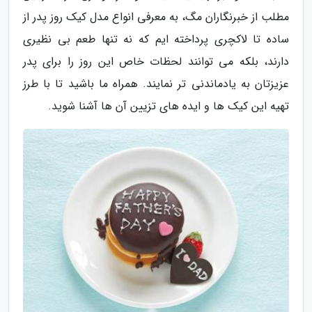
مطلب از خبرنگاران مگ، به معرفی انواع مدل کیک روز پدر از
ساده تا لاکچری پرداخته ایم که نه تنها طعم بی نظیری
دارند، بلکه می توانند لحظات خاص این روز را برای پدر
عزیزتان به یادماندنی تر نمایند. همراه ما باشید تا با طرز
تهیه این کیک ها و ایده های تزیین آن ها آشنا شوید.