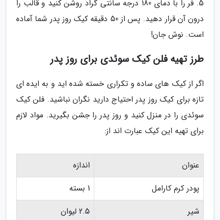
5. فر را با دمای 180 درجه سانتی گراد روشن کنید و قالب را
درون آن قرار دهید. پس از 50 دقیقه کیک روز پدر شما آماده
است. نوش جان!
طرز تهیه فلن کیک سوئدی برای روز پدر
اگر از کیک های ساده و تکراری خسته شده اید و به ایده ای
تازه برای کیک روز پدر احتیاج دارید نگران نباشید. فلن کیک
سوئدی را در منزل کنید و روز پدر را جشن بگیرید. مواد لازم
برای تهیه این کیک عبارت اند از:
عنوان
اندازه
پودر کرم کارامل
1 بسته
شیر
2.5 لیوان