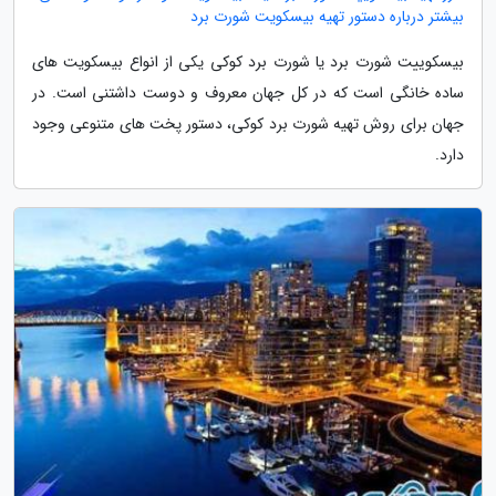
بیشتر درباره دستور تهیه بیسکویت شورت برد
بیسکوییت شورت برد یا شورت برد کوکی یکی از انواع بیسکویت های
ساده خانگی است که در کل جهان معروف و دوست داشتنی است. در
جهان برای روش تهیه شورت برد کوکی، دستور پخت های متنوعی وجود
دارد.