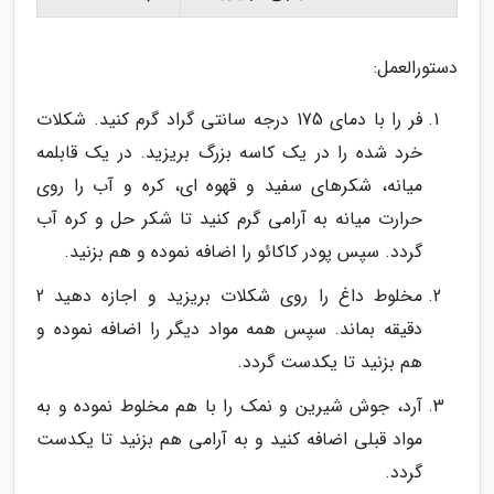
دستورالعمل:
فر را با دمای 175 درجه سانتی گراد گرم کنید. شکلات
خرد شده را در یک کاسه بزرگ بریزید. در یک قابلمه
میانه، شکرهای سفید و قهوه ای، کره و آب را روی
حرارت میانه به آرامی گرم کنید تا شکر حل و کره آب
گردد. سپس پودر کاکائو را اضافه نموده و هم بزنید.
مخلوط داغ را روی شکلات بریزید و اجازه دهید 2
دقیقه بماند. سپس همه مواد دیگر را اضافه نموده و
هم بزنید تا یکدست گردد.
آرد، جوش شیرین و نمک را با هم مخلوط نموده و به
مواد قبلی اضافه کنید و به آرامی هم بزنید تا یکدست
گردد.