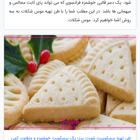
شود. یک دسر قالبی خوشمزه فرانسوی که می تواند پای ثابت مجالس و
میهمانی ها باشد. در این مطلب شما را با طرز تهیه موس شکلات به سه
روش آشنا خواهیم کرد: موس شکلات...
طرز تهیه بیسکوییت شورت برد؛ یک بیسکویت خوشمزه و متفاوت کمی