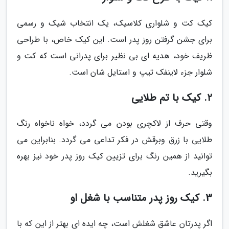
کیک کت و شلواری کلاسیک، یک انتخاب شیک و رسمی
برای جشن گرفتن روز پدر است. این کیک خاص، با طراحی
ظریف خود، هدیه ای بی نظیر برای پدرانی است که کت و
شلوار جزء لاینفک تیپ و استایل شان است.
2. کیک با تم طلایی
وقتی حرف از لاکچری بودن می گردد، خواه ناخواه رنگ
طلایی با زرق وبرقش در فکر تداعی می گردد. بنابراین می
توانید از همین رنگ برای تزیین کیک روز پدر خود نیز بهره
بگیرید.
3. کیک روز پدر متناسب با شغل او
اگر پدرتان عاشق شغلش است، چه ایده ای بهتر از این که با