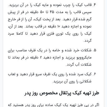
قالب کیک را چرب نموده و مایه کیک را در آن بریزید.
سپس قالب را به مدت 45 تا 50 دقیقه در فر از پیش
گرم شده قرار دهید. بعد از پخت کیک، آن را از فر خارج
نموده و اجازه دهید 10 دقیقه در قالب بماند. بعد از آن،
کیک را روی یک توری فلزی قرار دهید تا کاملا سرد
گردد.
شکلات خرد شده و خامه را در یک ظرف مناسب برای
مایکروویو بریزید و اجازه دهید 2 دقیقه در فر بماند تا
شکلات آب گردد.
کیک سرد شده را روی یک ظرف سرو قرار دهید و لعاب
شکلاتی را روی آن بریزید.
طرز تهیه کیک پرتقال مخصوص روز پدر
اگر در پی طرز تهیه یک کیک ساده برای روز پدر هستید که