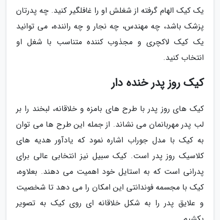
یک کیک الهام گرفته از شغلش او را غافلگیر کنید. چه پدرتان
پزشک باشد، چه مهندس، چه نجار و چه راننده، می توانید
یک کیک لاکچری و مجذوب کننده متناسب با شغل او
انتخاب کنید.
کیک روز پدر خنده دار
کیک های روز پدر با طرح های بامزه و خلاقانه، لبخند را بر
لب پدر مهربانمان می نشاند. از جمله این طرح ها می توان
به کیک با مدل جوراب اشاره نمود که یادآور هدیه های
کلاسیک روز پدر است. کیک سبیل نیز انتخابی عالی برای
پدرانی است که به استایل خود اهمیت می دهند. بعلاوه،
کیک با مجسمه فوندانتی این امکان را می دهد تا شخصیت
و علایق پدر را به شکل خلاقانه ای روی کیک به تصویر
بکشیم.