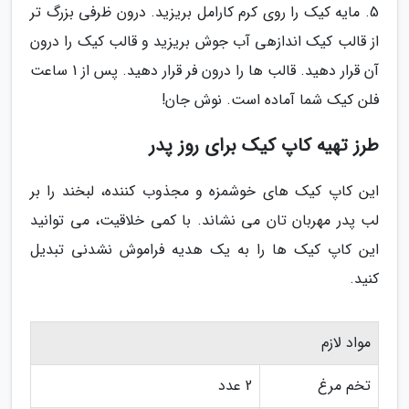
5. مایه کیک را روی کرم کارامل بریزید. درون ظرفی بزرگ تر
از قالب کیک اندازهی آب جوش بریزید و قالب کیک را درون
آن قرار دهید. قالب ها را درون فر قرار دهید. پس از 1 ساعت
فلن کیک شما آماده است. نوش جان!
طرز تهیه کاپ کیک برای روز پدر
این کاپ کیک های خوشمزه و مجذوب کننده، لبخند را بر
لب پدر مهربان تان می نشاند. با کمی خلاقیت، می توانید
این کاپ کیک ها را به یک هدیه فراموش نشدنی تبدیل
کنید.
مواد لازم
تخم مرغ
2 عدد