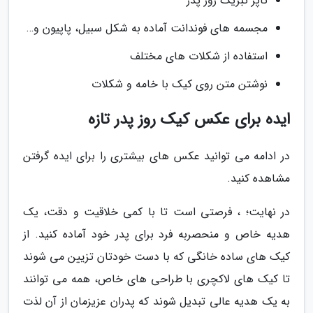
تاپر تبریک روز پدر
مجسمه های فوندانت آماده به شکل سبیل، پاپیون و…
استفاده از شکلات های مختلف
نوشتن متن روی کیک با خامه و شکلات
ایده برای عکس کیک روز پدر تازه
در ادامه می توانید عکس های بیشتری را برای ایده گرفتن
مشاهده کنید.
در نهایت؛ ، فرصتی است تا با کمی خلاقیت و دقت، یک
هدیه خاص و منحصربه فرد برای پدر خود آماده کنید. از
کیک های ساده خانگی که با دست خودتان تزیین می شوند
تا کیک های لاکچری با طراحی های خاص، همه می توانند
به یک هدیه عالی تبدیل شوند که پدران عزیزمان از آن لذت