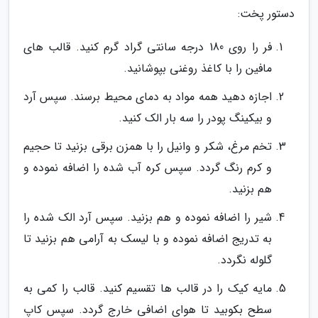
دستور پخت:
فر را روی 180 درجه سانتی گراد گرم کنید. قالب های
مافین را با کاغذ روغنی بپوشانید.
اجازه دهید همه مواد به دمای محیط برسند. سپس آرد
و بیکینگ پودر را سه بار الک کنید.
تخم مرغ، شکر و وانیل را با همزن برقی بزنید تا حجیم
و کرم رنگ گردد. سپس کره آب شده را اضافه نموده و
هم بزنید.
شیر را اضافه نموده و هم بزنید. سپس آرد الک شده را
به تدریج اضافه نموده و با لیسک به آرامی هم بزنید تا
گلوله نگردد.
مایه کیک را در قالب ها تقسیم کنید. قالب را کمی به
سطح بکوبید تا هوای اضافی خارج گردد. سپس کاپ