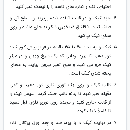
احتیاج، کف و کناره های کاسه را با لیسک تمیز کنید.
مایه کیک را در قالب آماده شده بریزید و سطح آن را
صاف کنید. 2 قاشق غذاخوری شکر به جای مانده را روی
سطح کیک بپاشید.
کیک را به مدت 40 تا 45 دقیقه در فر از پیش گرم شده
قرار دهید تا بپزد. زمانی که یک سیخ چوبی را در مرکز
کیک فرو می کنید و سیخ تمیز بیرون بیاید، به معنای
پخته شدن کیک است.
قالب کیک را روی یک توری فلزی قرار دهید و کمی
دقیقه صبر کنید تا بدنه قالب خنک گردد. سپس کیک را
از قالب خارج کنید و مجدد روی توری فلزی قرار دهید
تا کاملاً خنک گردد.
در نهایت کیک را با پودر قند و چند ورق پرتقال تازه