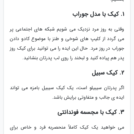
1. کیک با مدل جوراب
وقتی به روز مرد نزدیک می شویم شبکه های اجتماعی پر
می گردد از کلیپ های شوخی و طنز با موضوع کادو دادن
جوراب در روز مرد. حال این ایده را می توانید برای کیک روز
پدر هم پیاده کنید و لبخند را روی لب پدرتان بنشانید.
2. کیک سبیل
اگر پدرتان سیبیلو است، یک کیک سیبیل بامزه می تواند
ایده ی جالب و متفاوتی برایش باشد.
3. کیک با مجسمه فوندانتی
می خواهید یک کیک کاملاً منحصربه فرد و خاص برای