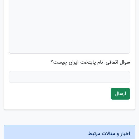
سوال اتفاقی: نام پایتخت ایران چیست؟
ارسال
اخبار و مقالات مرتبط