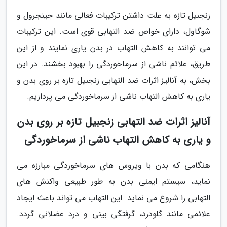
زنجبیل تازه به علت داشتن ترکیبات فعالی مانند جینجرول و
شوگاول، دارای خواص ضد التهابی قوی است. این ترکیبات
می توانند به کاهش التهاب در بدن یاری نمایند و از این
طریق، علائم ناشی از سرماخوردگی را بهبود بخشند. در این
بخش، به آنالیز اثرات ضد التهابی زنجبیل تازه بر روی بدن و
یاری به کاهش التهاب ناشی از سرماخوردگی می پردازیم.
آنالیز اثرات ضد التهابی زنجبیل تازه بر روی بدن
و یاری به کاهش التهاب ناشی از سرماخوردگی
هنگامی که بدن با ویروس های سرماخوردگی مبارزه می
نماید، سیستم ایمنی بدن به طور طبیعی واکنش های
التهابی را شروع می نماید. این التهاب می تواند باعث ایجاد
علائمی مانند گلودرد، گرفتگی بینی و درد عضلانی گردد.