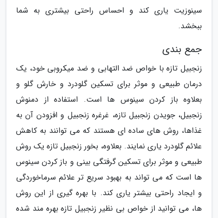
سینوزیت یاری کند و احساس راحتی بیشتری به شما
ببخشد.
جمع بندی
زنجبیل تازه با خواص ضد التهابی و ضد میکروبی خود، یک
درمان طبیعی و موثر برای تسکین گلودرد و خارش گلو و
بعلاوه باز کردن سینوس ها است. استفاده از دمنوش
زنجبیل، جویدن زنجبیل تازه، غرغره زنجبیل و افزودن آن به
غذاها، روش های ساده ای هستند که می توانند به کاهش
علائم گلودرد یاری نمایند. بعلاوه، بخور زنجبیل تازه یک روش
طبیعی و موثر برای تسکین گرفتگی بینی و باز کردن سینوس
ها است که می تواند به بهبود سریع تر علائم سرماخوردگی
و ایجاد راحتی بیشتر یاری کند. با بهره گیری از این روش
ها، می توانید از خواص بی نظیر زنجبیل تازه بهره مند شده