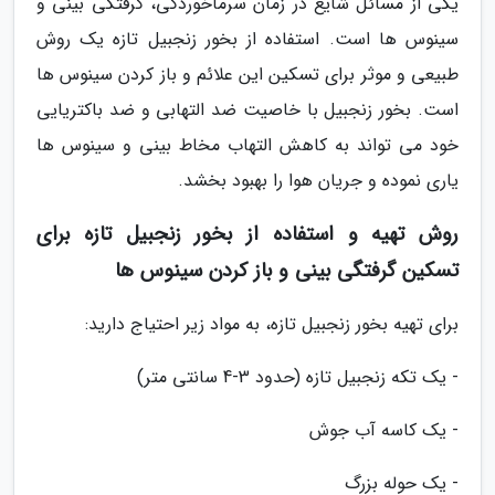
یکی از مسائل شایع در زمان سرماخوردگی، گرفتگی بینی و
سینوس ها است. استفاده از بخور زنجبیل تازه یک روش
طبیعی و موثر برای تسکین این علائم و باز کردن سینوس ها
است. بخور زنجبیل با خاصیت ضد التهابی و ضد باکتریایی
خود می تواند به کاهش التهاب مخاط بینی و سینوس ها
یاری نموده و جریان هوا را بهبود بخشد.
روش تهیه و استفاده از بخور زنجبیل تازه برای
تسکین گرفتگی بینی و باز کردن سینوس ها
برای تهیه بخور زنجبیل تازه، به مواد زیر احتیاج دارید:
- یک تکه زنجبیل تازه (حدود 3-4 سانتی متر)
- یک کاسه آب جوش
- یک حوله بزرگ