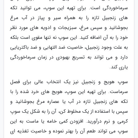
سرماخوردگی است. برای تهیه این سوپ، می توانید تکه
های زنجبیل تازه را به همراه سیر و پیاز در آب مرغ
بجوشانید و سپس مرغ، سبزیجات و ادویه های مورد نظر
خود را به آن اضافه کنید. این سوپ نه تنها مقوی است بلکه
به علت وجود زنجبیل، خاصیت ضد التهابی و ضد باکتریایی
دارد و می تواند به تسریع بهبودی در زمان سرماخوردگی
یاری کند.
سوپ هویج و زنجبیل نیز یک انتخاب عالی برای فصل
سرماست. برای تهیه این سوپ، هویج های خرد شده را با
تکه های زنجبیل تازه در آب یا عصاره مرغ بجوشانید و
سپس با استفاده از یک مخلوط کن، آن را به شکل یک سوپ
کرمی و نرم درآورید. افزودن کمی خامه یا ماست به این
سوپ می تواند طعم آن را بهتر نموده و خاصیت تغذیه ای