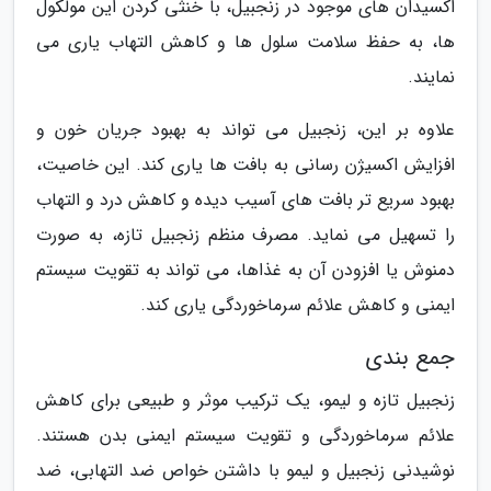
اکسیدان های موجود در زنجبیل، با خنثی کردن این مولکول
ها، به حفظ سلامت سلول ها و کاهش التهاب یاری می
نمایند.
علاوه بر این، زنجبیل می تواند به بهبود جریان خون و
افزایش اکسیژن رسانی به بافت ها یاری کند. این خاصیت،
بهبود سریع تر بافت های آسیب دیده و کاهش درد و التهاب
را تسهیل می نماید. مصرف منظم زنجبیل تازه، به صورت
دمنوش یا افزودن آن به غذاها، می تواند به تقویت سیستم
ایمنی و کاهش علائم سرماخوردگی یاری کند.
جمع بندی
زنجبیل تازه و لیمو، یک ترکیب موثر و طبیعی برای کاهش
علائم سرماخوردگی و تقویت سیستم ایمنی بدن هستند.
نوشیدنی زنجبیل و لیمو با داشتن خواص ضد التهابی، ضد