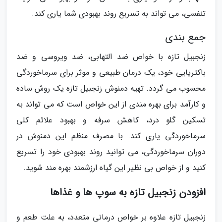
تنفسی، می تواند به تسریع روند بهبودی شما یاری کند.
جمع بندی
زنجبیل تازه با خواص ضد التهابی، ضد ویروسی و ضد
باکتریایی خود، یک درمان طبیعی و موثر برای سرماخوردگی
محسوب می گردد. تهیه دمنوش زنجبیل تازه یک روش ساده
و کارآمد برای بهره مندی از این خواص است که می تواند به
تسکین گلو درد، کاهش سرفه و بهبود علائم کلی
سرماخوردگی یاری کند. با مصرف منظم این دمنوش در
دوران سرماخوردگی، می توانید روند بهبودی خود را تسریع
کنید و از خواص بی نظیر این گیاه ارزشمند بهره مند شوید.
افزودن زنجبیل تازه به سوپ ها و غذاها
زنجبیل تازه علاوه بر خواص درمانی متعدد، به علت طعم و