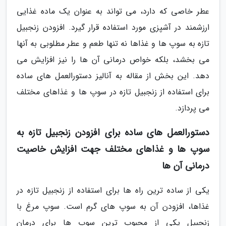
عطر خاصی که دارد، می تواند به عنوان یک ماده غذایی
ارزشمند در آشپزی مورد استفاده قرار گیرد. افزودن زنجبیل
تازه به سوپ ها و غذاها نه تنها طعم و عطر مطلوبی به آنها
می بخشد، بلکه خواص درمانی آن ها را نیز افزایش می
دهد. این بخش از مقاله به آنالیز دستورالعمل های ساده
برای استفاده از زنجبیل تازه در سوپ ها و غذاهای مختلف
می پردازد.
دستورالعمل های ساده برای افزودن زنجبیل تازه به
سوپ ها و غذاهای مختلف جهت افزایش خاصیت
درمانی آن ها
یکی از ساده ترین راه ها برای استفاده از زنجبیل تازه در
غذاها، افزودن آن به سوپ های گرم است. سوپ مرغ با
زنجبیل یکی از محبوب ترین سوپ ها برای درمان