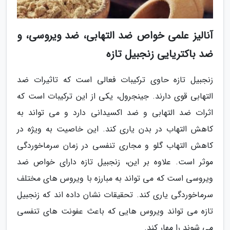
آنالیز علمی خواص ضد التهابی، ضد ویروسی، و
ضد باکتریایی زنجبیل تازه
زنجبیل تازه حاوی ترکیبات فعالی است که تاثیرات ضد
التهابی قوی دارند. جینجرول، یکی از این ترکیبات است که
اثرات ضد التهابی و ضد اکسیدانی دارد و می تواند به
کاهش التهاب در بدن یاری کند. این خاصیت به ویژه در
کاهش التهاب گلو و مجاری تنفسی در زمان سرماخوردگی
موثر است. علاوه بر این، زنجبیل تازه دارای خواص ضد
ویروسی است که می تواند به مبارزه با ویروس های مختلف
سرماخوردگی یاری کند. تحقیقات نشان داده اند که زنجبیل
تازه می تواند ویروس هایی که باعث عفونت های تنفسی
می شوند را مهار کند.