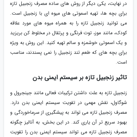
در نهایت، یکی دیگر از روش های ساده مصرف زنجبیل تازه
برای بچه ها، تهیه اسموتی های میوه ای با زنجبیل است.
می توانید زنجبیل تازه را به همراه میوه های مورد علاقه
کودک، مانند موز، توت فرنگی و پرتقال در مخلوط کن بریزید
و یک اسموتی خوشمزه و سالم تهیه کنید. این روش به ویژه
برای بچه های که طعم تند زنجبیل را نمی پسندند، مناسب
است.
تاثیر زنجبیل تازه بر سیستم ایمنی بدن
زنجبیل تازه به علت داشتن ترکیبات فعالی مانند جینجرول و
شوگاول، نقش مهمی در تقویت سیستم ایمنی بدن دارد.
مصرف زنجبیل تازه می تواند به پیشگیری از سرماخوردگی و
بهبود سریع تر آن یاری کند. در این بخش، به آنالیز چگونه
مصرف زنجبیل تازه می تواند سیستم ایمنی بدن را تقویت