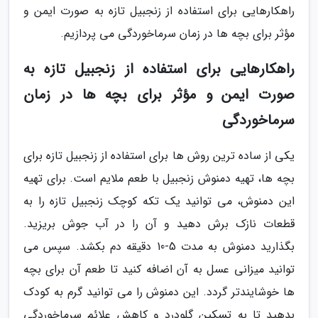
راهکارهایی برای استفاده از زنجبیل تازه به صورت ایمن و
مؤثر برای بچه ها در زمان سرماخوردگی می پردازیم.
راهکارهایی برای استفاده از زنجبیل تازه به
صورت ایمن و مؤثر برای بچه ها در زمان
سرماخوردگی
یکی از ساده ترین روش ها برای استفاده از زنجبیل تازه برای
بچه ها، تهیه دمنوش زنجبیل با طعم ملایم است. برای تهیه
این دمنوش، می توانید یک تکه کوچک زنجبیل تازه را به
قطعات نازک برش دهید و آن را در آب جوش بریزید.
بگذارید دمنوش به مدت 5-10 دقیقه دم بکشد. سپس می
توانید میزانی عسل به آن اضافه کنید تا طعم آن برای بچه
ها خوشایندتر گردد. این دمنوش را می توانید گرم به کودک
بدهید تا به تسکین گلودرد و کاهش علائم سرماخوردگی