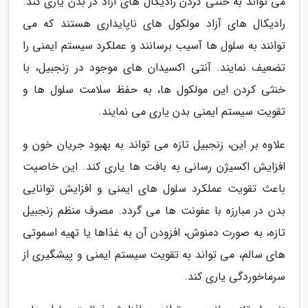
می تواند به خنثی کردن رادیکال های آزاد در بدن یاری کند.
رادیکال های آزاد مولکول های ناپایداری هستند که می
توانند به سلول ها آسیب برسانند و عملکرد سیستم ایمنی را
تضعیف نمایند. آنتی اکسیدان های موجود در زنجبیل، با
خنثی کردن این مولکول ها، به حفظ سلامت سلول ها و
تقویت سیستم ایمنی بدن یاری می نمایند.
علاوه بر این، زنجبیل تازه می تواند به بهبود جریان خون و
افزایش اکسیژن رسانی به بافت ها یاری کند. این خاصیت
باعث تقویت عملکرد سلول های ایمنی و افزایش توانایی
بدن در مبارزه با عفونت ها می گردد. مصرف منظم زنجبیل
تازه، به صورت دمنوش، افزودن آن به غذاها یا تهیه اسموتی
های سالم، می تواند به تقویت سیستم ایمنی و پیشگیری از
سرماخوردگی یاری کند.