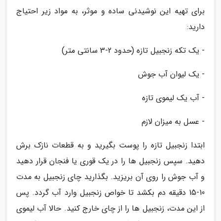
برای تهیه این نوشیدنی ساده و موثر، به مواد زیر احتیاج
دارید:
- یک تکه زنجبیل تازه (حدود 2-3 سانتی متر)
- یک لیوان آب جوش
- آب یک لیموی تازه
- عسل به میزان لازم
ابتدا زنجبیل تازه را پوست بگیرید و به قطعات نازک برش
دهید. سپس زنجبیل ها را در یک قوری یا فنجان قرار دهید
و آب جوش را روی آن بریزید. بگذارید چای زنجبیل به مدت
10-15 دقیقه دم بکشد تا خواص زنجبیل وارد آب گردد. پس
از این مدت، زنجبیل ها را از چای خارج کنید. حالا آب لیموی