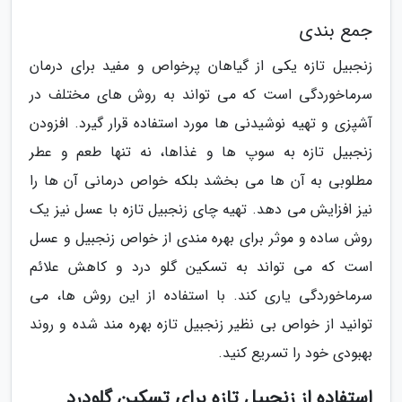
جمع بندی
زنجبیل تازه یکی از گیاهان پرخواص و مفید برای درمان
سرماخوردگی است که می تواند به روش های مختلف در
آشپزی و تهیه نوشیدنی ها مورد استفاده قرار گیرد. افزودن
زنجبیل تازه به سوپ ها و غذاها، نه تنها طعم و عطر
مطلوبی به آن ها می بخشد بلکه خواص درمانی آن ها را
نیز افزایش می دهد. تهیه چای زنجبیل تازه با عسل نیز یک
روش ساده و موثر برای بهره مندی از خواص زنجبیل و عسل
است که می تواند به تسکین گلو درد و کاهش علائم
سرماخوردگی یاری کند. با استفاده از این روش ها، می
توانید از خواص بی نظیر زنجبیل تازه بهره مند شده و روند
بهبودی خود را تسریع کنید.
استفاده از زنجبیل تازه برای تسکین گلودرد