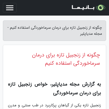
چگونه از زنجبیل تازه برای درمان سرماخوردگی استفاده کنیم -
مجله مدیاپلیر
چگونه از زنجبیل تازه برای درمان
سرماخوردگی استفاده کنیم
به گزارش مجله مدیاپلیر، خواص زنجبیل تازه
برای درمان سرماخوردگی
زنجبیل تازه یکی از گیاهان پرکاربرد در طب سنتی و مدرن