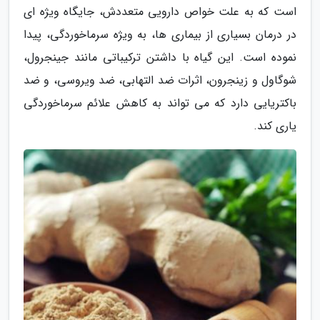
است که به علت خواص دارویی متعددش، جایگاه ویژه ای
در درمان بسیاری از بیماری ها، به ویژه سرماخوردگی، پیدا
نموده است. این گیاه با داشتن ترکیباتی مانند جینجرول،
شوگاول و زینجرون، اثرات ضد التهابی، ضد ویروسی، و ضد
باکتریایی دارد که می تواند به کاهش علائم سرماخوردگی
یاری کند.