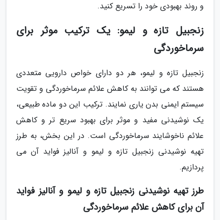
و روند بهبودی خود را تسریع کنید.
زنجبیل تازه و لیمو: یک ترکیب موثر برای
سرماخوردگی
زنجبیل تازه و لیمو، هر دو دارای خواص دارویی متعددی
هستند که می توانند به کاهش علائم سرماخوردگی و تقویت
سیستم ایمنی بدن یاری نمایند. ترکیب این دو ماده طبیعی،
یک نوشیدنی مفید و موثر برای بهبود سریع تر و کاهش
علائم ناخوشایند سرماخوردگی است. در این بخش، به طرز
تهیه نوشیدنی زنجبیل تازه و لیمو و آنالیز فواید آن می
پردازیم.
طرز تهیه نوشیدنی زنجبیل تازه و لیمو و آنالیز فواید
آن برای کاهش علائم سرماخوردگی