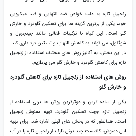
زنجبیل تازه به علت خواص ضد التهابی و ضد میکروبی
خود، یکی از برترین گزینه ها برای تسکین گلودرد و خارش
گلو است. این گیاه با ترکیبات فعالی مانند جینجرول و
شوگاول، می تواند به کاهش التهاب و تسکین درد یاری کند.
در این بخش، به آنالیز روش های مختلف استفاده از زنجبیل
تازه برای کاهش گلودرد و خارش گلو می پردازیم.
روش های استفاده از زنجبیل تازه برای کاهش گلودرد
و خارش گلو
یکی از ساده ترین و موثرترین روش ها برای استفاده از
زنجبیل تازه جهت تسکین گلودرد، تهیه دمنوش زنجبیل
است. همانطور که در بخش های قبلی اشاره شد، برای تهیه
این دمنوش، کافیست چند برش نازک از زنجبیل تازه را در آب