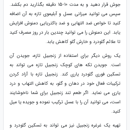
جوش قرار دهید و به مدت 10-15 دقیقه بگذارید دم بکشد.
سپس می توانید میزانی عسل و آبلیموی تازه به آن اضافه
کنید تا خواص ضد التهابی و ضد باکتریایی دمنوش افزایش
یابد. این دمنوش را می توانید چندین بار در روز مصرف کنید
تا علائم گلودرد و خارش گلو کاهش یابد.
یک روش دیگر برای استفاده از زنجبیل تازه، جویدن آن
است. جویدن تکه های کوچک زنجبیل تازه می تواند به
تسکین فوری گلودرد یاری کند. زنجبیل تازه با آزاد کردن
ترکیبات فعال خود در دهان و گلو، به کاهش التهاب و درد
یاری می نماید. اگر طعم تند زنجبیل برای شما ناخوشایند
است، می توانید آن را با عسل ترکیب نموده و جویده یا میل
کنید.
تهیه یک غرغره زنجبیل نیز می تواند به تسکین گلودرد و