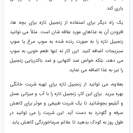
یاری کند.
یک راه دیگر برای استفاده از زنجبیل تازه برای بچه ها،
افزودن آن به غذاهای مورد علاقه شان است. مثلاً می توانید
زنجبیل تازه را به صورت رنده شده به سوپ مرغ یا سوپ
سبزیجات اضافه کنید. این کار نه تنها طعم خوبی به سوپ
می دهد، بلکه خواص ضد التهابی و ضد باکتریایی زنجبیل
را نیز به غذا اضافه می نماید.
بعلاوه، می توانید از زنجبیل تازه برای تهیه شربت خانگی
بهره ببرید. برای این کار، زنجبیل تازه را با آب و میزانی عسل
و آبلیمو بجوشانید تا یک شربت طبیعی و موثر برای کاهش
سرفه و گلودرد به دست آید. این شربت را می توانید در
طول روز به کودک بدهید تا علائم سرماخوردگی کاهش یابد.