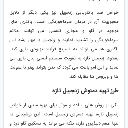
خواص ضد باکتریایی زنجبیل نیز یکی دیگر از دلایل
محبوبیت آن در درمان سرماخوردگی است. باکتری های
موجود در گلو و مجاری تنفسی می توانند علائم
سرماخوردگی را تشدید نمایند و زنجبیل با مهار رشد این
باکتری ها می تواند به تسریع فرآیند بهبودی یاری کند.
بعلاوه، زنجبیل تازه به تقویت سیستم ایمنی بدن یاری می
نماید و این امر باعث می گردد که بدن بتواند بهتر با عفونت
ها و ویروس ها مقابله کند.
طرز تهیه دمنوش زنجبیل تازه
یکی از روش های ساده و موثر برای بهره مندی از خواص
زنجبیل تازه، تهیه دمنوش زنجبیل است. این نوشیدنی نه
تنها طعم دلپذیری دارد، بلکه می تواند به تسکین گلو درد و