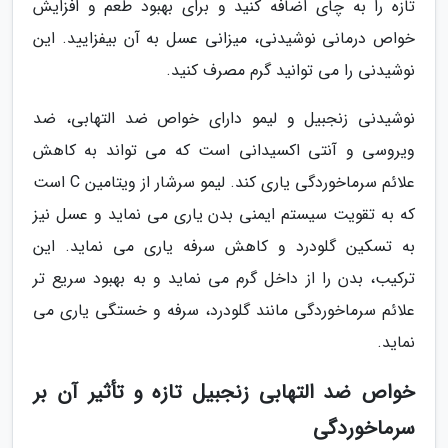
تازه را به چای اضافه کنید و برای بهبود طعم و افزایش
خواص درمانی نوشیدنی، میزانی عسل به آن بیفزایید. این
نوشیدنی را می توانید گرم مصرف کنید.
نوشیدنی زنجبیل و لیمو دارای خواص ضد التهابی، ضد
ویروسی و آنتی اکسیدانی است که می تواند به کاهش
علائم سرماخوردگی یاری کند. لیمو سرشار از ویتامین C است
که به تقویت سیستم ایمنی بدن یاری می نماید و عسل نیز
به تسکین گلودرد و کاهش سرفه یاری می نماید. این
ترکیب، بدن را از داخل گرم می نماید و به بهبود سریع تر
علائم سرماخوردگی مانند گلودرد، سرفه و خستگی یاری می
نماید.
خواص ضد التهابی زنجبیل تازه و تأثیر آن بر
سرماخوردگی