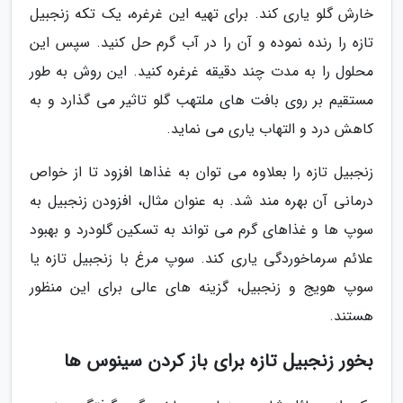
خارش گلو یاری کند. برای تهیه این غرغره، یک تکه زنجبیل
تازه را رنده نموده و آن را در آب گرم حل کنید. سپس این
محلول را به مدت چند دقیقه غرغره کنید. این روش به طور
مستقیم بر روی بافت های ملتهب گلو تاثیر می گذارد و به
کاهش درد و التهاب یاری می نماید.
زنجبیل تازه را بعلاوه می توان به غذاها افزود تا از خواص
درمانی آن بهره مند شد. به عنوان مثال، افزودن زنجبیل به
سوپ ها و غذاهای گرم می تواند به تسکین گلودرد و بهبود
علائم سرماخوردگی یاری کند. سوپ مرغ با زنجبیل تازه یا
سوپ هویج و زنجبیل، گزینه های عالی برای این منظور
هستند.
بخور زنجبیل تازه برای باز کردن سینوس ها