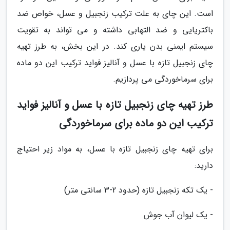
است. این چای به علت ترکیب زنجبیل و عسل، خواص ضد
باکتریایی و ضد التهابی داشته و می تواند به تقویت
سیستم ایمنی بدن یاری کند. در این بخش، به طرز تهیه
چای زنجبیل تازه با عسل و آنالیز فواید ترکیب این دو ماده
برای سرماخوردگی می پردازیم.
طرز تهیه چای زنجبیل تازه با عسل و آنالیز فواید
ترکیب این دو ماده برای سرماخوردگی
برای تهیه چای زنجبیل تازه با عسل، به مواد زیر احتیاج
دارید:
- یک تکه زنجبیل تازه (حدود 2-3 سانتی متر)
- یک لیوان آب جوش