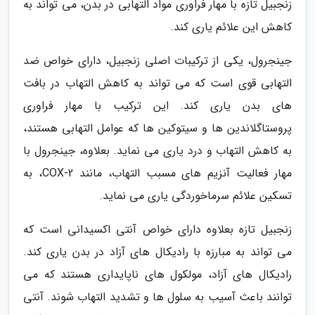
زنجبیل تازه با مهار فراوری مواد التهابی در بدن، می تواند به
کاهش این علائم یاری کند.
جینجرول، یکی از ترکیبات اصلی زنجبیل، دارای خواص ضد
التهابی قوی است که می تواند به کاهش التهاب در بافت
های بدن یاری کند. این ترکیب با مهار فراوری
پروستاگلاندین ها و سیتوکین ها که عوامل التهابی هستند،
به کاهش التهاب و درد یاری می نماید. بعلاوه، جینجرول با
مهار فعالیت آنزیم های مسبب التهاب، مانند COX-2، به
تسکین علائم سرماخوردگی یاری می نماید.
زنجبیل تازه بعلاوه دارای خواص آنتی اکسیدانی است که
می تواند به مبارزه با رادیکال های آزاد در بدن یاری کند.
رادیکال های آزاد، مولکول های ناپایداری هستند که می
توانند باعث آسیب به سلول ها و تشدید التهاب شوند. آنتی