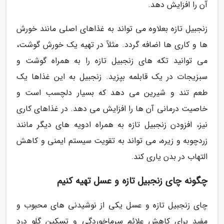
آن را افزایش دهد.
زنجبیل تازه بعلاوه می تواند به غذاهای اصلی مانند خورش
ها و کاری ها اضافه گردد. مثلاً در تهیه یک خورش گوشت،
می توانید تکه های زنجبیل تازه را به همراه گوشت و
سبزیجات در یک قابلمه بپزید. زنجبیل به این غذاها یک
طعم تند و شیرین می دهد که بسیار دلچسب است و
خاصیت درمانی آن ها را افزایش می دهد. در غذاهای کاری
نیز، افزودن زنجبیل تازه به همراه ادویه های دیگر مانند
زردچوبه و زیره، می تواند به تقویت سیستم ایمنی و کاهش
التهاب در بدن یاری کند.
چگونه چای زنجبیل تازه و عسل تهیه کنیم
چای زنجبیل تازه و عسل یکی از نوشیدنی های محبوب و
مفید برای کاهش علائم سرماخوردگی و تسکین گلو درد