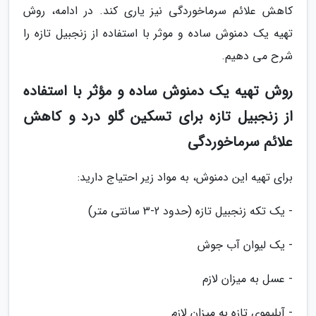
کاهش علائم سرماخوردگی نیز یاری کند. در ادامه، روش
تهیه یک دمنوش ساده و موثر با استفاده از زنجبیل تازه را
شرح می دهیم.
روش تهیه یک دمنوش ساده و مؤثر با استفاده
از زنجبیل تازه برای تسکین گلو درد و کاهش
علائم سرماخوردگی
برای تهیه این دمنوش، به مواد زیر احتیاج دارید:
- یک تکه زنجبیل تازه (حدود 2-3 سانتی متر)
- یک لیوان آب جوش
- عسل به میزان لازم
- آبلیموی تازه به میزان لازم