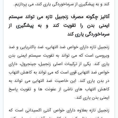
کند و به پیشگیری از سرماخوردگی یاری کند، می پردازیم.
آنالیز چگونه مصرف زنجبیل تازه می تواند سیستم
ایمنی بدن را تقویت کند و به پیشگیری از
سرماخوردگی یاری کند
زنجبیل تازه دارای خواص ضد التهابی، ضد باکتریایی و ضد
ویروسی است که می تواند به تقویت سیستم ایمنی بدن
یاری کند. یکی از ترکیبات اصلی زنجبیل، جینجرول، دارای
خواص ضد التهابی قوی است که می تواند به کاهش التهاب
در بدن یاری کند. این خاصیت ضد التهابی می تواند به
کاهش التهاب های ناشی از عفونت ها و تقویت پاسخ
ایمنی بدن یاری کند.
زنجبیل تازه بعلاوه دارای خواص آنتی اکسیدانی است که