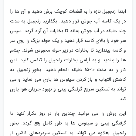
ابتدا زنجبیل تازه را به قطعات کوچک برش دهید و آن ها را
در یک کاسه آب جوش قرار دهید. بگذارید زنجبیل به مدت
چند دقیقه در آب جوش بماند تا بخارات آن آزاد گردد. سپس
سر خود را بالای کاسه قرار دهید و یک حوله بزرگ را روی سر
و کاسه بیندازید تا بخارات در زیر حوله محبوس شوند. چشم
ها را ببندید و به آرامی بخارات زنجبیل را تنفس کنید. این
کار را به مدت 10-15 دقیقه انجام دهید. بخور زنجبیل به
کاهش التهاب و باز کردن سینوس ها یاری می نماید و می
تواند به تسکین سریع گرفتگی بینی و بهبود جریان هوا یاری
کند.
این روش را می توانید چندین بار در روز تکرار کنید تا
گرفتگی بینی و سینوس ها به طور کامل رفع گردد. بخور
زنجبیل بعلاوه می تواند به تسکین سردردهای ناشی از