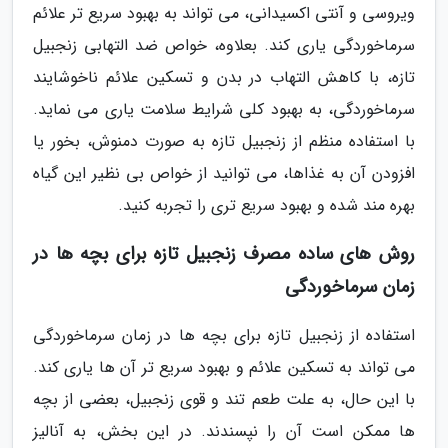
ویروسی و آنتی اکسیدانی، می تواند به بهبود سریع تر علائم
سرماخوردگی یاری کند. بعلاوه، خواص ضد التهابی زنجبیل
تازه، با کاهش التهاب در بدن و تسکین علائم ناخوشایند
سرماخوردگی، به بهبود کلی شرایط سلامت یاری می نماید.
با استفاده منظم از زنجبیل تازه به صورت دمنوش، بخور یا
افزودن آن به غذاها، می توانید از خواص بی نظیر این گیاه
بهره مند شده و بهبود سریع تری را تجربه کنید.
روش های ساده مصرف زنجبیل تازه برای بچه ها در
زمان سرماخوردگی
استفاده از زنجبیل تازه برای بچه ها در زمان سرماخوردگی
می تواند به تسکین علائم و بهبود سریع تر آن ها یاری کند.
با این حال، به علت طعم تند و قوی زنجبیل، بعضی از بچه
ها ممکن است آن را نپسندند. در این بخش، به آنالیز