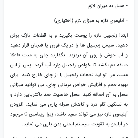
- عسل به میزان لازم
- آبلیموی تازه به میزان لازم (اختیاری)
ابتدا زنجبیل تازه را پوست بگیرید و به قطعات نازک برش
دهید. سپس زنجبیل ها را در یک قوری یا فنجان قرار دهید
و آب جوش را روی آن بریزید. بگذارید چای به مدت 10-15
دقیقه دم بکشد تا خواص زنجبیل وارد آب گردد. پس از این
مدت، می توانید قطعات زنجبیل را از چای خارج کنید. برای
بهبود طعم و افزایش خواص درمانی چای، می توانید میزانی
عسل به آن اضافه کنید. عسل خاصیت ضد باکتریایی دارد و
به تسکین گلو درد و کاهش سرفه یاری می نماید. افزودن
آبلیموی تازه نیز می تواند مفید باشد، زیرا ویتامین C موجود
در آبلیمو به تقویت سیستم ایمنی بدن یاری می نماید.