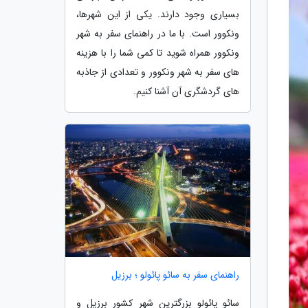
بسیاری وجود دارند. یکی از این شهرها،
ونکوور است. با ما در راهنمای سفر به شهر
ونکوور همراه شوید تا کمی شما را با هزینه
های سفر به شهر ونکوور و تعدادی از جاذبه
های گردشگری آن آشنا کنیم.
راهنمای سفر به سائو پائولو ؛ برزیل
سائو پائولو بزرگترین شهر کشور برزیل و