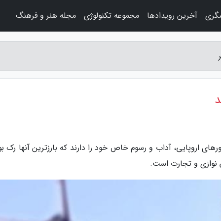
شگری
آخرین رویدادها
مجموعه تکنولوژی
مجله هنر و فرهنگ
د
رهای اروپایی، آداب و رسوم خاص خود را دارند که بارزترین آنها رک ب
نوازی و تجارت است.