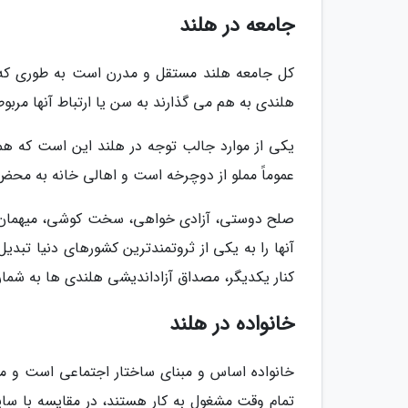
جامعه در هلند
کل جامعه هلند مستقل و مدرن است به طوری که بس
هلندی به هم می گذارند به سن یا ارتباط آنها مرب
یکی از موارد جالب توجه در هلند این است که همه
عموماً مملو از دوچرخه است و اهالی خانه به م
صلح دوستی، آزادی خواهی، سخت کوشی، میهمان 
آنها را به یکی از ثروتمندترین کشورهای دنیا تب
کنار یکدیگر، مصداق آزاداندیشی هلندی ها به شمار 
خانواده در هلند
خانواده اساس و مبنای ساختار اجتماعی است و معمو
تمام وقت مشغول به کار هستند، در مقایسه با سا