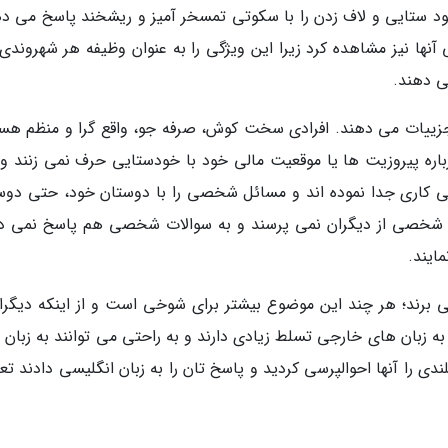
خود ستایی و لاف زدن را با سکوتی تمسخر آمیز و ریشخند پاسخ می ده
ها نیز مشاهده کرد زیرا این ویژگی را به عنوان وظیفه هر شهروندی
می دهند.
زییات می دهند. افرادی سخت کوش، صرفه جو، واقع گرا و منظم هست
رباره پیروزیت ها یا موقعیت مالی خود با خودستایی حرف نمی زنند و 
دگی کاری جدا نموده اند و مسائل شخصی را با دوستان خود، حتی دوس
ل شخصی از دیگران نمی پرسند و به سوالات شخصی هم پاسخ نمی د
ایند.
برند؛ هر چند این موضوع بیشتر برای شوخی است و از اینکه دیگران
ه زبان های خارجی تسلط زیادی دارند و به راحتی می توانند به زبان 
ی را آنها احوالپرسی کردید و پاسخ تان را به زبان انگلیسی دادند ت