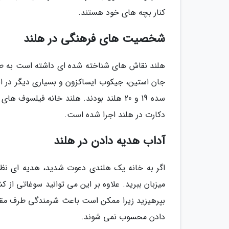
کنار بچه های خود هستند.
شخصیت های فرهنگی در هلند
جان استین، جیکوب ایساکزون و بسیاری دیگر در ا
سده 19 و 20 هلند بودند. هلند خانه فیلس
دکارت در هلند اجرا شده است.
آداب هدیه دادن در هلند
میزبان ببرید. علاوه بر این می توانید سوغاتی از 
بپرهیزید زیرا ممکن است باعث شرمندگی طرف مقابل
دادن محسوب نمی شوند.