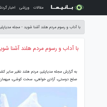
مقالات
ورزشی
اخبار گرد
با آداب و رسوم مردم هلند آشنا شوید - مجله مدیاپلیر
با آداب و رسوم مردم هلند آشنا شوی
به گزارش مجله مدیاپلیر، مردم هلند نظیر سایر کشو
صلح دوستی، آزادی خواهی، سخت کوشی، میهمان 