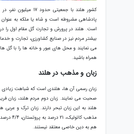
کشور هلند با جمعیتی 
پادشاهی مشروطه است و شاه یا ملکه به عنوان
است. هلند در پرورش و تجارت گل مقام اول را در د
بیشتر مردم نیز در صنایع کشاورزی، تجارت و خدم
می نمایند و محل های عبور و خانه ها را با گل های
همراه باشید.
زبان و مذهب در هلند
هم به دین خاصی معتقد نیستند.