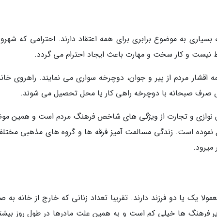
یاری به موضوع برابری برای همه اعتقاد دارند. احترامی که شهرون
وط نیست و کار سخت و مهارت باعث ایجاد احترام می گردد.
 اقشار مردم از پیر و جوان، دوچرخه سواری می نمایند. راهروی خانه
حض صرف صبحانه با دوچرخه راهی کار یا محل تحصیل می شوند.
نوازی و تجارت از ویژگی های شاخص فرهنگ مردم است و همین مو
دیل نموده است. زندگی مسالمت آمیز فرقه ها و گروه های مذهبی مختلف
میرود.
لا یک یا دو فرزند دارند. تقریبا تعداد زنانی که خارج از خانه به ص
یر فرهنگ ها خیلی کم است و به همین علت مادرها در طول روز بیشتر