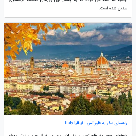
تبدیل شده است.
راهنمای سفر به فلورانس - ایتالیا Italy
راهنمای سفر به فلورانس - ایتالیادر این مقاله از وب سایت مجله