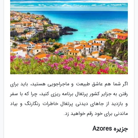
اگر شما هم عاشق طبیعت و ماجراجویی هستید، باید برای
رفتن به جزایر کشور پرتغال برنامه ریزی کنید، چرا که با سفر
و بازدید از جاهای دیدنی پرتغال خاطرات رنگارنگ و بیاد
ماندنی برای خود رقم خواهید زد.
جزیره Azores