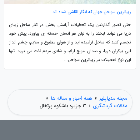
زیباترین سواحل جهان که انگار نقاشی شده اند
حتی تصور گذارندن یک تعطیلات آرامش بخش در کنار ساحل زیبای
دریا می تواند لبخند را به لبان هر انسان خسته ای بیاورد. پیش خود
تجسم کنید که ساحل آرامیده اید و از هوای مطبوع و ملایم، چشم انداز
آبی بیکران دریا، و صدای امواج آرام، و شادی مردم لذت می برید. تنها
این نوع تعطیلات در زیباترین سواحل...
مجله مدیاپلیر
»
همه اخبار و مقاله ها
»
مقالات گردشگری
»
3 جزیره باشکوه پرتغال