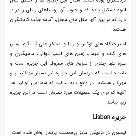
گردشگران بوده است. شمال این جزیره ها را جنگل های
انبوه تشکیل داده اند و جنوب آن روستاهای زیبای را در بر
دارد که در بین آنها هتل های مجلل، آماده جذب گردشگران
هستند.
استراحتگاه های لوکس و زیبا و استخر های آب گرم، زمین
های گلف و تنیس، زمین های اسب دوانی، ماهیگیری و
غیره تنها چندی از تفریح های معروف این جزیره است و
باید دانست که مردمان این جزیره نیز بسیار مهمانپذیر و
مهربان هستند. در واقع باید بدانید که شما می توانید هر
آنچه که برای یک تعطیلات مورد نظرتان است در این جزیره
زیبا بیابید.
جزیره Lisbon
لیسبون در نزدیکی مرکز پرجمعیت پرتغال واقع شده است.