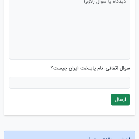
سوال اتفاقی: نام پایتخت ایران چیست؟
ارسال