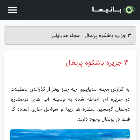
3 جزیره باشکوه پرتغال - مجله مدیاپلیر
3 جزیره باشکوه پرتغال
به گزارش مجله مدیاپلیر، چه چیز بهتر از گذراندن تعطیلات
در جزیره ای احاطه شده به وسیله آب های درخشان،
درختان گرمسیر، منظره ها زیبا و سواحل خارق العاده که
فقط در پرتغال وجود دارند.