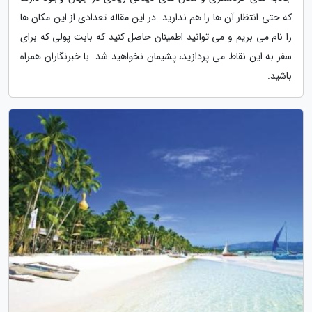
که حتی انتظار آن ها را هم ندارید. در این مقاله تعدادی از این مکان ها
را نام می بریم و می توانید اطمینان حاصل کنید که بابت پولی که برای
سفر به این نقاط می پردازید، پشیمان نخواهید شد. با خبرنگاران همراه
باشید.