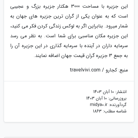
این جزیره با مساحت 3000 هکتار جزیره بزرگ و عجیبی
است که به عنوان یکی از گران ترین جزیره های جهان به
شمار میرود. بنابراین اگر به لوکس زندگی کردن فکر می کنید،
این جزیره مکان مناسبی برای شما است. به نظر می رسد
سرمایه داران در آینده با سرمایه گذاری در این جزیره آن را
به جمع 3 جزیره گران قیمت جهان اضافه نمایند.
منبع: کجارو / travelvivi.com
انتشار:
10 آبان 1403
بروزرسانی:
10 آبان 1403
گردآورنده:
midya0.ir
شناسه مطلب: 1863