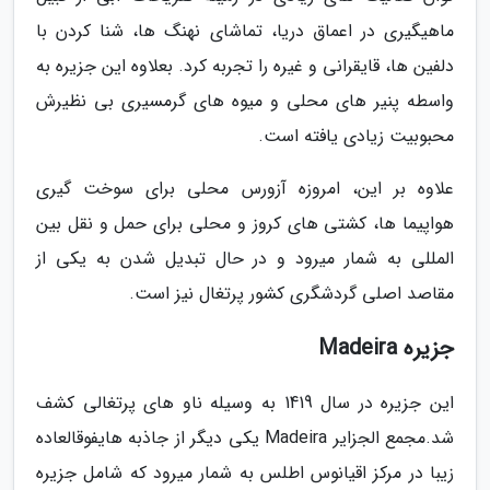
ماهیگیری در اعماق دریا، تماشای نهنگ ها، شنا کردن با
دلفین ها، قایقرانی و غیره را تجربه کرد. بعلاوه این جزیره به
واسطه پنیر های محلی و میوه های گرمسیری بی نظیرش
محبوبیت زیادی یافته است.
علاوه بر این، امروزه آزورس محلی برای سوخت گیری
هواپیما ها، کشتی های کروز و محلی برای حمل و نقل بین
المللی به شمار میرود و در حال تبدیل شدن به یکی از
مقاصد اصلی گردشگری کشور پرتغال نیز است.
جزیره Madeira
این جزیره در سال 1419 به وسیله ناو های پرتغالی کشف
شد.مجمع الجزایر Madeira یکی دیگر از جاذبه هایفوقالعاده
زیبا در مرکز اقیانوس اطلس به شمار میرود که شامل جزیره