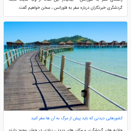
گردشگری خبرنگاران درباره سفر به فلورانس ، سخن خواهیم گفت.
کشورهایی دیدنی که باید پیش از مرگ به آن ها سفر کنید
جاذبه های گردشگری و مکان های دیدنی زیادی در جهان وجود دارند