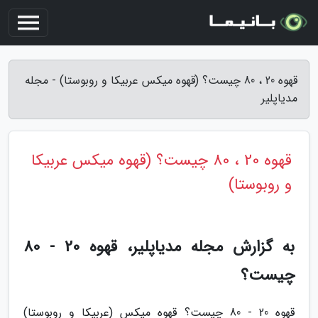
قهوه 20 ، 80 چیست؟ (قهوه میکس عربیکا و روبوستا) - مجله
مدیاپلیر
قهوه 20 ، 80 چیست؟ (قهوه میکس عربیکا
و روبوستا)
به گزارش مجله مدیاپلیر، قهوه 20 - 80
چیست؟
قهوه 20 - 80 چیست؟ قهوه میکس (عربیکا و روبوستا)