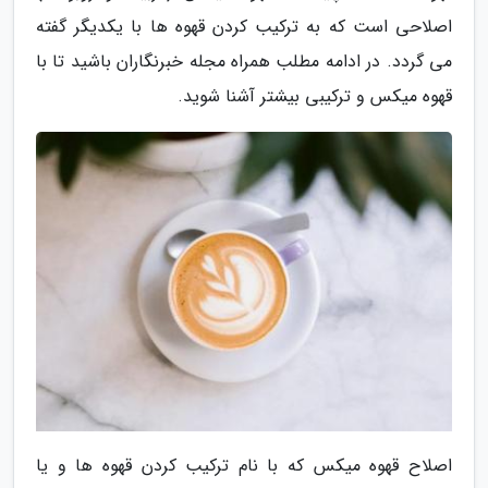
اصلاحی است که به ترکیب کردن قهوه ها با یکدیگر گفته
می گردد. در ادامه مطلب همراه مجله خبرنگاران باشید تا با
قهوه میکس و ترکیبی بیشتر آشنا شوید.
اصلاح قهوه میکس که با نام ترکیب کردن قهوه ها و یا