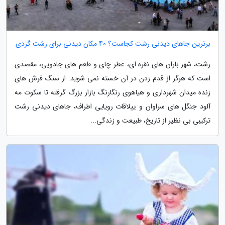
برترین جاهای دیدنی رشت کجاست؟ 40 مکان دیدنی برای رشت گردی
رشت، شهر باران های نقره ای، عطر چای و طعم های جادویی، مقصدی
است که هرگز از قدم زدن در آن خسته نمی شوید. از سنگ فرش های
زنده میدان شهرداری و هیاهوی رنگارنگ بازار بزرگ گرفته تا سکوت مه
آلود جنگل های سراوان و ییلاقات رویایی اطراف، جاهای دیدنی رشت
ترکیبی بی نظیر از تاریخ، طبیعت و زندگی...