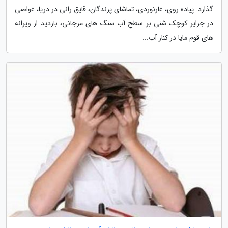
گذارد. پیاده روی، غارنوردی، تماشای پرندگان، قایق رانی در دریا، غواصی
در جزایر کوچک شنی بر سطح آب سنگ های مرجانی، بازدید از ویرانه
های قوم مایا در کنار آب...