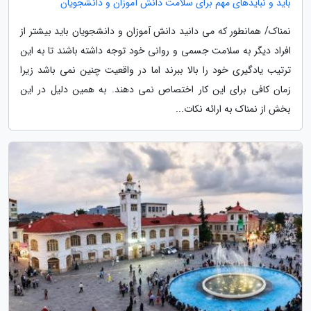
باید و نبایدهای مهم برای سلامت دانش آموزان و دانشجویان
نمناک/ همانطور که می دانید دانش آموزان و دانشجویان باید بیشتر از
افراد دیگر به سلامت جسمی و روانی خود توجه داشته باشند تا به این
ترتیب یادگیری خود را بالا ببرند اما در واقعیت چنین نمی باشد زیرا
زمان کافی برای این کار اختصاص نمی دهند. به همین دلیل در این
بخش از نمناک به ارائه نکات...