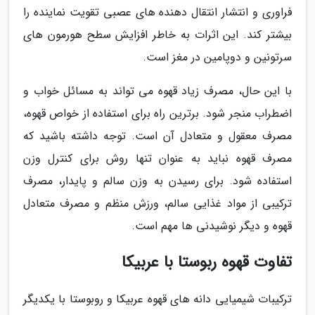
فراوری و انتشار انتقال دهنده های عصبی تقویت نماینده را
بیشتر کند. این اثرات به خاطر افزایش سطح هورمون های
سرتونین و دوپامین در مغز است.
با این حال، مصرف زیاد قهوه می تواند به مسائل خواب و
اضطراب منجر شود. برترین راه برای استفاده از خواص قهوه،
مصرف معقول و متعادل آن است. توجه داشته باشید که
مصرف قهوه نباید به عنوان تنها روش برای کنترل وزن
استفاده شود. برای رسیدن به وزن سالم و پایدار، مصرف
ترکیبی از مواد غذایی سالم، ورزش منظم و مصرف متعادل
قهوه و دیگر نوشیدنی ها مهم است.
تفاوت قهوه ربوستا با عربیکا
ترکیبات شیمیایی دانه های قهوه عربیکا و روبوستا با یکدیگر