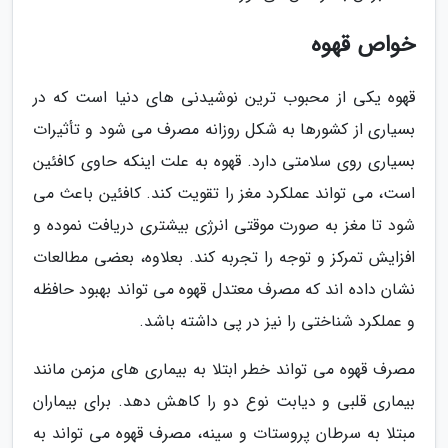
خواص قهوه
قهوه یکی از محبوب ترین نوشیدنی های دنیا است که در
بسیاری از کشورها به شکل روزانه مصرف می شود و تأثیرات
بسیاری روی سلامتی دارد. قهوه به علت اینکه حاوی کافئین
است، می تواند عملکرد مغز را تقویت کند. کافئین باعث می
شود تا مغز به صورت موقتی انرژی بیشتری دریافت نموده و
افزایش تمرکز و توجه را تجربه کند. بعلاوه، بعضی مطالعات
نشان داده اند که مصرف معتدل قهوه می تواند بهبود حافظه
و عملکرد شناختی را نیز در پی داشته باشد.
مصرف قهوه می تواند خطر ابتلا به بیماری های مزمن مانند
بیماری قلبی و دیابت نوع دو را کاهش دهد. برای بیماران
مبتلا به سرطان پروستات و سینه، مصرف قهوه می تواند به