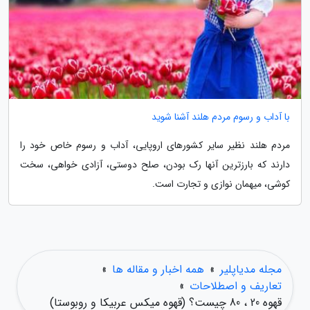
با آداب و رسوم مردم هلند آشنا شوید
مردم هلند نظیر سایر کشورهای اروپایی، آداب و رسوم خاص خود را
دارند که بارزترین آنها رک بودن، صلح دوستی، آزادی خواهی، سخت
کوشی، میهمان نوازی و تجارت است.
مجله مدیاپلیر
»
همه اخبار و مقاله ها
»
تعاریف و اصطلاحات
»
قهوه 20 ، 80 چیست؟ (قهوه میکس عربیکا و روبوستا)