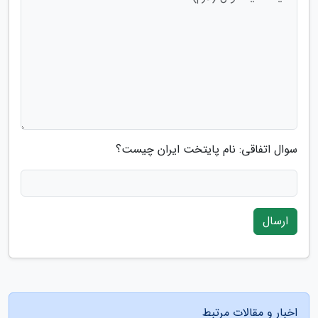
سوال اتفاقی: نام پایتخت ایران چیست؟
ارسال
اخبار و مقالات مرتبط