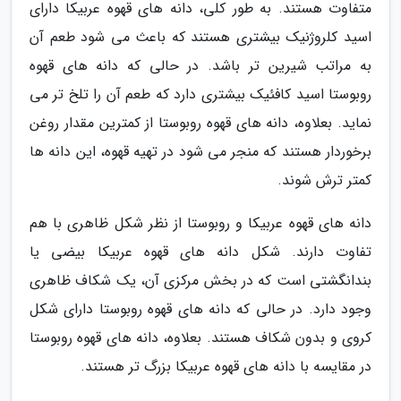
متفاوت هستند. به طور کلی، دانه های قهوه عربیکا دارای
اسید کلروژنیک بیشتری هستند که باعث می شود طعم آن
به مراتب شیرین تر باشد. در حالی که دانه های قهوه
روبوستا اسید کافئیک بیشتری دارد که طعم آن را تلخ تر می
نماید. بعلاوه، دانه های قهوه روبوستا از کمترین مقدار روغن
برخوردار هستند که منجر می شود در تهیه قهوه، این دانه ها
کمتر ترش شوند.
دانه های قهوه عربیکا و روبوستا از نظر شکل ظاهری با هم
تفاوت دارند. شکل دانه های قهوه عربیکا بیضی یا
بندانگشتی است که در بخش مرکزی آن، یک شکاف ظاهری
وجود دارد. در حالی که دانه های قهوه روبوستا دارای شکل
کروی و بدون شکاف هستند. بعلاوه، دانه های قهوه روبوستا
در مقایسه با دانه های قهوه عربیکا بزرگ تر هستند.