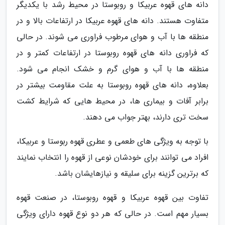
دانه های قهوه عربیکا و روبوستا در محیط رشد با یکدیگر
متفاوت هستند. دانه های قهوه عربیکا در ارتفاعات بالا و در
منطقه ها با آب و هوای مرطوب فراوری می شوند. در حالی
که فراوری دانه های قهوه روبوستا در ارتفاعات کمتر و در
منطقه ها با آب و هوای گرم و خشک انجام می شود.
بعلاوه، دانه های قهوه روبوستا به علت مقاومت بیشتر در
برابر آفات و بیماری ها، در محیط هایی که شرایط کشت
سخت تری دارند، بهتر جواب می دهند.
با توجه به ویژگی های طعمی و عطری قهوه ربوستا و عربیکا،
افراد می توانند برای خودشان نوعی از قهوه را انتخاب نمایند
که برترین گزینه برای سلیقه و نیازهایشان باشد.
تفاوت بین قهوه عربیکا و قهوه روبوستا، در صنعت قهوه
بسیار مهم است. در حالی که هر دو نوع قهوه دارای ویژگی