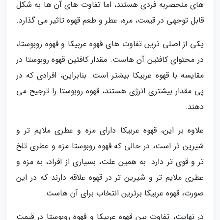
های منحصربه فردی هستند، اما تفاوت های آن ها به شکل
قابل توجهی در قیمت، مزه، عطر و طعم قهوه تاثیر می گذارد.
یکی از اصلی ترین تفاوت های قهوه عربیکا و قهوه روبوستا،
در محتوای کافئین آن هاست. مقدار کافئین قهوه روبوستا در
مقایسه با قهوه عربیکا بیشتر است. بنابراین، افرادی که در
پی مقدار بیشتری انرژی هستند، قهوه روبوستا را ترجیح می
دهند.
علاوه بر این، قهوه عربیکا دارای مزه و عطری ملایم تر و
شیرین تر است، در حالی که قهوه روبوستا مزه و عطری تلخ
تر و قوی تر دارد. به همین علت، بسیاری از افراد، به مزه و
عطری ملایم تر و شیرین تر در قهوه علاقه دارند که در این
صورت، قهوه عربیکا برترین انتخاب برای آن هاست.
در نهایت، تفاوت بین قهوه عربیکا و قهوه روبوستا در قیمت