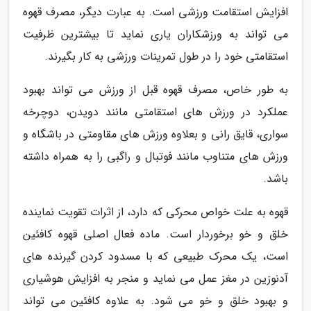
افزایش استقامت ورزشی است. به عبارت دیگر، مصرف قهوه
می تواند به ورزشکاران یاری نماید تا بیشترین ظرفیت
استقامتی خود را در طول تمرینات ورزشی به کار بگیرند.
به طور خاص، مصرف قهوه قبل از ورزش می تواند بهبود
عملکرد در ورزش های استقامتی مانند دویدن، دوچرخه
سواری، قایق رانی و بعلاوه ورزش های مقاومتی در باشگاه و
ورزش های متناوب مانند فوتبال و راگبی را به همراه داشته
باشد.
قهوه به علت خواص محرکی که دارد، از اثرات تقویت نماینده
خلق و خو برخوردار است. ماده فعال اصلی قهوه کافئین
است، یک محرک طبیعی که با مسدود کردن گیرنده های
آدنوزین در مغز عمل می نماید و منجر به افزایش هوشیاری
و بهبود خلق و خو می شود. به علاوه کافئین می تواند