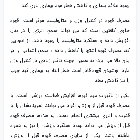
بهبود علائم بیماری و کاهش خطر عود بیماری یاری کند.
مصرف قهوه در کنترل وزن و متابولیسم موثر است. قهوه
حاوی کافئین است که می تواند سطح انرژی را در بدن
افزایش داده و عملکرد متابولیسم را بهبود دهد. از آنجایی
که، مصرف قهوه اشتها را کاهش داده و سطح اشباعی را در
بدن بالا می برد؛ به همین جهت تاثیر زیادی در کنترل وزن
دارد. نوشیدن قهوه قادر است خطر ابتلا به بیماری کبد چرب
را نیز کاهش دهد.
یکی از تأثیرات مهم قهوه، افزایش فعالیت ورزشی است. با
مصرف قهوه قبل از ورزش، افراد می توانند تمریناتشان را با
قدرت و انرژی بیشتری انجام دهند. به علاوه، مصرف قهوه
قبل از ورزش می تواند بهبود عملکرد ورزشی را نیز به همراه
داشته باشد. یکی از مزایای مصرف قهوه قبل از ورزش،