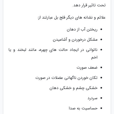
تحت تاثیر قرار دهد.
علائم و نشانه های دیگر فلج بل عبارتند از:
ریختن آب از دهان
مشکل درخوردن و آشامیدن
ناتوانی در ایجاد حالت های چهره، مانند لبخند و یا
اخم
ضعف صورت
تکان خوردن ناگهانی عضلات در صورت
خشکی چشم و خشکی دهان
سردرد
حساسیت به صدا