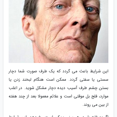
این شرایط باعث می گردد که یک طرف صورت شما دچار
سستی یا سفتی گردد. ممکن است هنگام لبخند زدن یا
بستن چشم طرف آسیب دیده دچار مشکل شوید. در اغلب
موارد، فلج بل موقتی است و علائم معمولا بعد از چند هفته
از بین می روند.