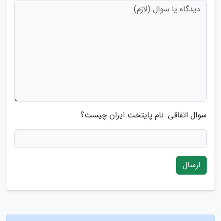
سوال اتفاقی: نام پایتخت ایران چیست؟
ارسال