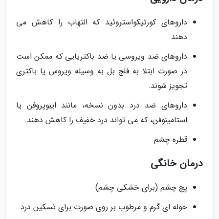
داروهای کورتیکواستروئید که التهاب را کاهش می
دهند.
داروهای ضد ویروسی یا ضد باکتریایی که ممکن است
در صورت ابتلا به فلج بل به وسیله ویروس یا باکتری
تجویز شوند.
داروهای ضد درد بدون نسخه، مانند ایبوپروفن یا
استامینوفن، که می تواند درد خفیف را کاهش دهند.
قطره چشم
درمان خانگی
پچ چشم (برای خشکی چشم)
حوله ای گرم و مرطوب بر روی صورت برای تسکین درد