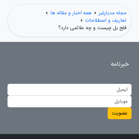
مجله مدیاپلیر
»
همه اخبار و مقاله ها
»
تعاریف و اصطلاحات
»
فلج بل چیست و چه علائمی دارد؟
خبرنامه
عضویت