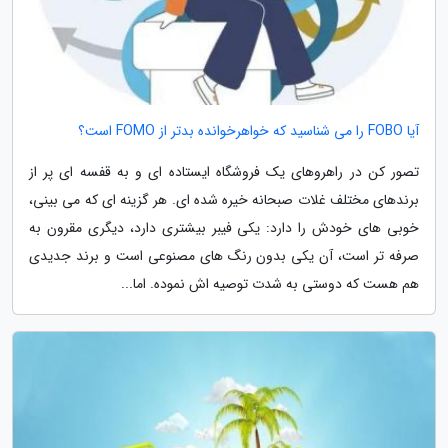
آیا FOBO را می شناسید که خواهرخوانده بدتر از FOMO است؟
تصور کن در راهروهای یک فروشگاه ایستاده ای و به قفسه ای پر از
برندهای مختلف غلات صبحانه خیره شده ای. هر گزینه ای که می بینی،
خوبی های خودش را دارد: یکی فیبر بیشتری دارد، دیگری مقرون به
صرفه تر است، آن یکی بدون رنگ های مصنوعی است و برند جدیدی
هم هست که دوستی به شدت توصیه اش نموده. اما...