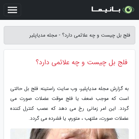
فلج بل چیست و چه علائمی دارد؟ - مجله مدیاپلیر
فلج بل چیست و چه علائمی دارد؟
به گزارش مجله مدیاپلیر، وب سایت راستینه: فلج بل حالتی
است که موجب ضعف یا فلج موقت عضلات صورت می
گردد. این امر زمانی رخ می دهد که عصب کنترل کننده
عضلات صورت، ملتهب ، متورم، یا فشرده می گردد.