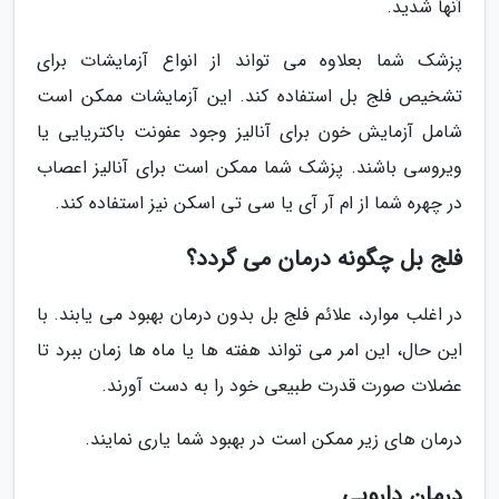
آنها شدید.
پزشک شما بعلاوه می تواند از انواع آزمایشات برای
تشخیص فلج بل استفاده کند. این آزمایشات ممکن است
شامل آزمایش خون برای آنالیز وجود عفونت باکتریایی یا
ویروسی باشند. پزشک شما ممکن است برای آنالیز اعصاب
در چهره شما از ام آر آی یا سی تی اسکن نیز استفاده کند.
فلج بل چگونه درمان می گردد؟
در اغلب موارد، علائم فلج بل بدون درمان بهبود می یابند. با
این حال، این امر می تواند هفته ها یا ماه ها زمان ببرد تا
عضلات صورت قدرت طبیعی خود را به دست آورند.
درمان های زیر ممکن است در بهبود شما یاری نمایند.
درمان دارویی