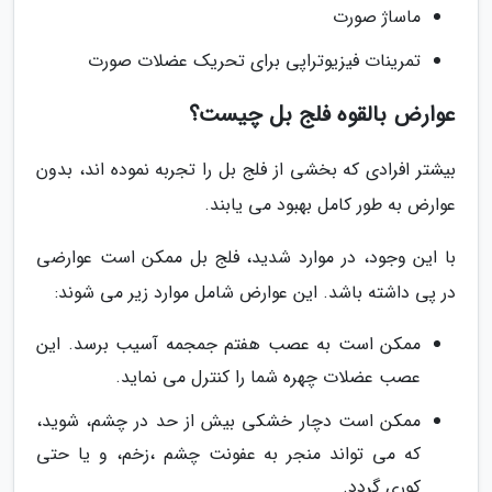
ماساژ صورت
تمرینات فیزیوتراپی برای تحریک عضلات صورت
عوارض بالقوه فلج بل چیست؟
بیشتر افرادی که بخشی از فلج بل را تجربه نموده اند، بدون
عوارض به طور کامل بهبود می یابند.
با این وجود، در موارد شدید، فلج بل ممکن است عوارضی
در پی داشته باشد. این عوارض شامل موارد زیر می شوند:
ممکن است به عصب هفتم جمجمه آسیب برسد. این
عصب عضلات چهره شما را کنترل می نماید.
ممکن است دچار خشکی بیش از حد در چشم، شوید،
که می تواند منجر به عفونت چشم ،زخم، و یا حتی
کوری گردد.