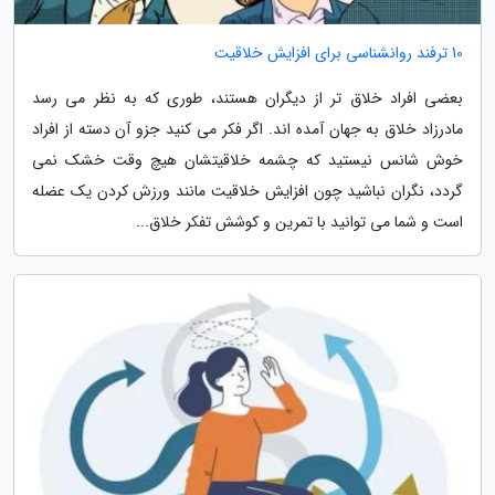
10 ترفند روانشناسی برای افزایش خلاقیت
بعضی افراد خلاق تر از دیگران هستند، طوری که به نظر می رسد
مادرزاد خلاق به جهان آمده اند. اگر فکر می کنید جزو آن دسته از افراد
خوش شانس نیستید که چشمه خلاقیتشان هیچ وقت خشک نمی
گردد، نگران نباشید چون افزایش خلاقیت مانند ورزش کردن یک عضله
است و شما می توانید با تمرین و کوشش تفکر خلاق...