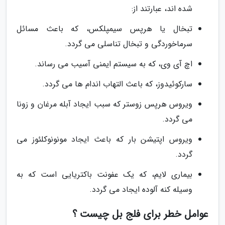
شده اند، عبارتند از:
تبخال یا هرپس سیمپلکس، که باعث مسائل
سرماخوردگی و تبخال تناسلی می گردد.
اچ آی وی، که به سیستم ایمنی آسیب می رساند.
سارکوئیدوز، که باعث التهاب اندام ها می گردد.
ویروس هرپس زوستر که سبب ایجاد آبله مرغان و زونا
می گردد.
ویروس اپتیشن بار که باعث ایجاد مونونوکلئوز می
گردد.
بیماری لایم، که یک عفونت باکتریایی است که به
وسیله کنه آلوده ایجاد می گردد.
عوامل خطر برای فلج بل چیست ؟