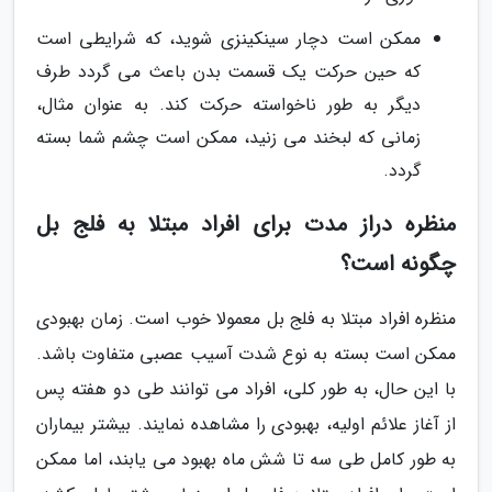
ممکن است دچار سینکینزی شوید، که شرایطی است
که حین حرکت یک قسمت بدن باعث می گردد طرف
دیگر به طور ناخواسته حرکت کند. به عنوان مثال،
زمانی که لبخند می زنید، ممکن است چشم شما بسته
گردد.
منظره دراز مدت برای افراد مبتلا به فلج بل
چگونه است؟
منظره افراد مبتلا به فلج بل معمولا خوب است. زمان بهبودی
ممکن است بسته به نوع شدت آسیب عصبی متفاوت باشد.
با این حال، به طور کلی، افراد می توانند طی دو هفته پس
از آغاز علائم اولیه، بهبودی را مشاهده نمایند. بیشتر بیماران
به طور کامل طی سه تا شش ماه بهبود می یابند، اما ممکن