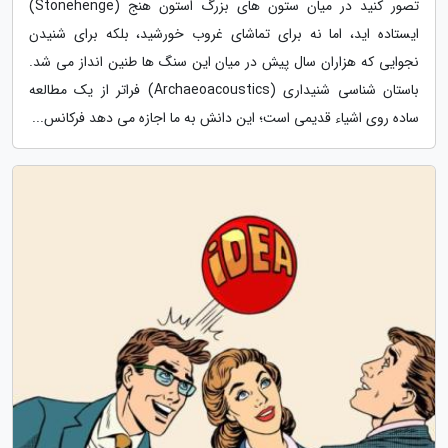
تصور کنید در میان ستون های بزرگ استون هنج (Stonehenge)
ایستاده اید، اما نه برای تماشای غروب خورشید، بلکه برای شنیدن
نجوایی که هزاران سال پیش در میان این سنگ ها طنین انداز می شد.
باستان شناسی شنیداری (Archaeoacoustics) فراتر از یک مطالعه
ساده روی اشیاء قدیمی است؛ این دانش به ما اجازه می دهد فرکانس...