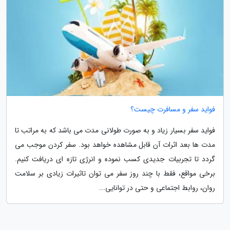
فواید سفر و مسافرت چیست؟
فواید سفر بسیار زیاد و به صورت طولانی مدت می باشد که به مراتب تا
مدت ها بعد اثرات آن قابل مشاهده خواهد بود. سفر کردن موجب می
گردد تا تجربیات جدیدی کسب نموده و انرژی تازه ای دریافت کنیم.
برخی مواقع، فقط با چند روز سفر می توان تاثیرات زیادی بر سلامت
روان، روابط اجتماعی و حتی در توانایی...