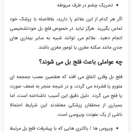
تحریک چشم در طرف مربوطه
اگر هر کدام از این علائم را دارید، بلافاصله با پزشک خود
تماس بگیرید. هرگز نباید در خصوص فلج بل خودتشخیصی
انجام دهید. علائم می توانند شبیه به سایر بیماری های
جدی مانند سکته مغزی یا تومور مغزی باشند.
چه عواملی باعث فلج بل می شوند؟
فلج بل وقتی اتفاق می افتد که هفتمین عصب جمجمه ای
متورم یا فشرده می گردد، و در نتیجه منجر به ضعف صورت
یا فلج می گردد. دلیل دقیق این آسیب ناشناخته است، اما
بسیاری از محققان پزشکی معتقدند این شرایط احتمالا
ناشی از یک عفونت ویروسی است.
ویروس ها / باکتری هایی که با پیشرفت فلج بل مرتبط