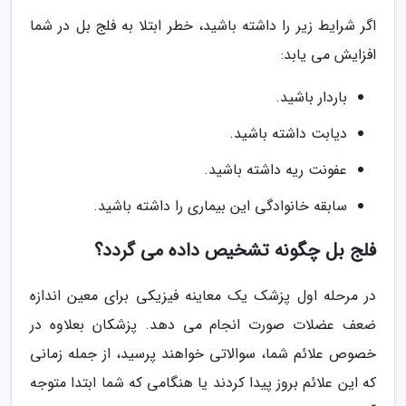
اگر شرایط زیر را داشته باشید، خطر ابتلا به فلج بل در شما
افزایش می یابد:
باردار باشید.
دیابت داشته باشید.
عفونت ریه داشته باشید.
سابقه خانوادگی این بیماری را داشته باشید.
فلج بل چگونه تشخیص داده می گردد؟
در مرحله اول پزشک یک معاینه فیزیکی برای معین اندازه
ضعف عضلات صورت انجام می دهد. پزشکان بعلاوه در
خصوص علائم شما، سوالاتی خواهند پرسید، از جمله زمانی
که این علائم بروز پیدا کردند یا هنگامی که شما ابتدا متوجه