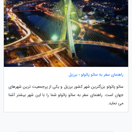
راهنمای سفر به سائو پائولو ؛ برزیل
سائو پائولو بزرگترین شهر کشور برزیل و یکی از پرجمعیت ترین شهرهای
جهان است. راهنمای سفر به سائو پائولو شما را با این شهر بیشتر آشنا
می نماید.