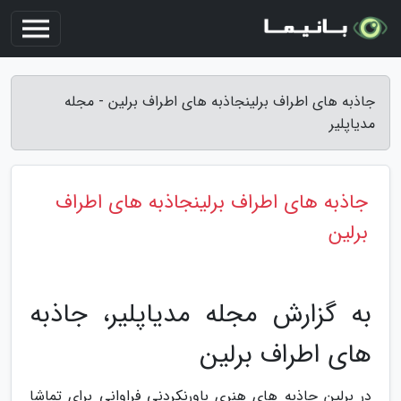
جاذبه های اطراف برلینجاذبه های اطراف برلین - مجله
مدیاپلیر
جاذبه های اطراف برلینجاذبه های اطراف
برلین
به گزارش مجله مدیاپلیر، جاذبه
های اطراف برلین
در برلین جاذبه های هنری باورنکردنی فراوانی برای تماشا