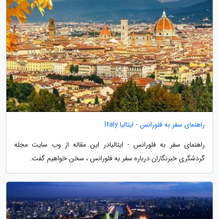
راهنمای سفر به فلورانس - ایتالیا Italy
راهنمای سفر به فلورانس - ایتالیادر این مقاله از وب سایت مجله
گردشگری خبرنگاران درباره سفر به فلورانس ، سخن خواهیم گفت.