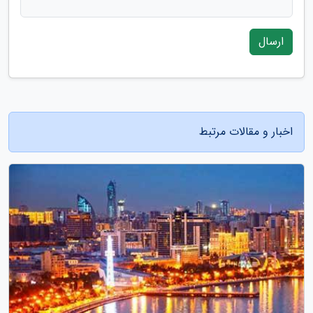
ارسال
اخبار و مقالات مرتبط