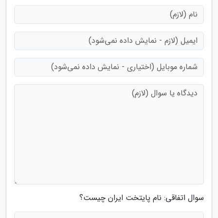
سوال اتفاقی: نام پایتخت ایران چیست؟