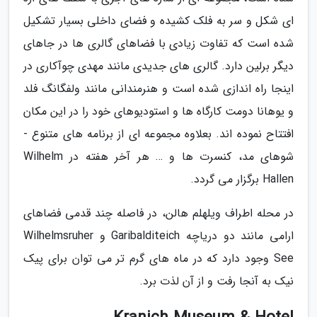
ای شکل و سر به فلک کشیده و فضای داخلی بسیار تشکیل
شده است که تفاوت زیادی با فضاهای گالری ها در جاهای
دیگر برلین دارد. گالری های جدیدی مانند مهدی چوآکاری در
اینجا راه اندازی شده است و هنرمندانی مانند ولفگانگ فلد
و یوهانا دومت کارگاه ها و استودیوهای خود را در این مکان
افتتاح نموده اند. بعلاوه مجموعه ای از برنامه های متنوع -
شوهای مد، کنسرت ها و … هر آخر هفته در Wilhelm
Hallen برگزار می گردد.
در محله اطراف ویلهلم هالن، در فاصله چند قدمی فضاهای
ارامی مانند دو دریاچه Garibalditeich و Wilhelmsruher
See وجود دارد که در ماه های گرم تر می توان برای پیک
نیک به آنجا رفت و از آن لذت برد.