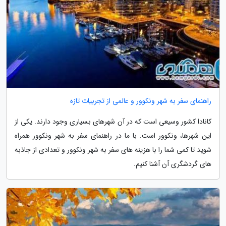
راهنمای سفر به شهر ونکوور و عالمی از تجربیات تازه
کانادا کشور وسیعی است که در آن شهرهای بسیاری وجود دارند. یکی از
این شهرها، ونکوور است. با ما در راهنمای سفر به شهر ونکوور همراه
شوید تا کمی شما را با هزینه های سفر به شهر ونکوور و تعدادی از جاذبه
های گردشگری آن آشنا کنیم.