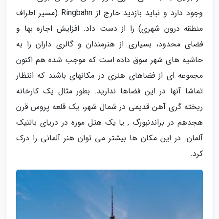
وجود دارد و نباید بازدید خارج از Ringbahn (مسیر اطراف
منطقه درون شهری) را از دست داد. افزایش اجاره بها و
فضای محدود، بسیاری از هنرمندان و گالری داران را به
حاشیه های شهر سوق داده است که موجب شده هم اکنون
مجموعه ای از فضاهای هنری در مکانهای باشند که انتظار
تماشا آنها در این فضاها ندارید. بطور مثال یک کارخانه
ریخته گری آهن قدیمی در شمال شهر، یک قلعه پروس قرن
هجدهم در براندنبورگ , یا یک هتل موزه در دریای بالتیک
آلمان. در این مکان ها بیشتر می توان هنر آلمانی را درک
کرد.