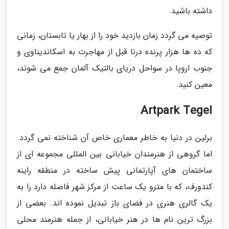
داشته باشید.
توصیه می گردد زمان بازدید خود را از بهار یا تابستان، زمانی
که ده ها هزار پرنده درنا قبل از مهاجرت به اسکاندیناوی و
جنوب اروپا در سواحل دریای بالتیک آلمان جمع می شوند،
معین کنید.
Artpark Tegel
برلین در دنیا به خاطر معماری خاص آن شناخته نمی گردد.
اما گروهی از هنرمندان خیابانی بین المللی مجموعه ای از
ساختمان های آپارتمانی پیش ساخته در منطقه راینه
کندورف، که با مترو یک ساعت از مرکز شهر فاصله دارد را به
یک گالری هنری در فضای باز تبدیل نموده اند. بعضی از
بزرگ ترین نام ها در هنر خیابانی، از جمله هنرمند محلی