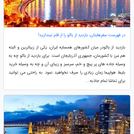
در فهرست سفرهایتان، بازدید از باکو را از قلم نیندازید!
بازدید از باکودر میان کشورهای همسایه ایران، یکی از زیباترین و البته
هم مرز با کشورمان، جمهوری آذربایجان است. برای بازدید از باکو چه به
وسیله جاده های پر پیچ و خم، سرسبز و زیبای آن و چه به وسیله خرید
بلیط هواپیما زمان زیادی را صرف نخواهید نمود. به راحتی می توانید
برای تماشا تمام جاذبه...