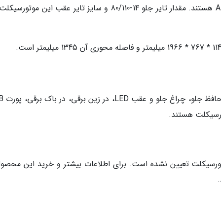
تورسیکلت تعیین نشده است. برای اطلاعات بیشتر و خرید این محصول