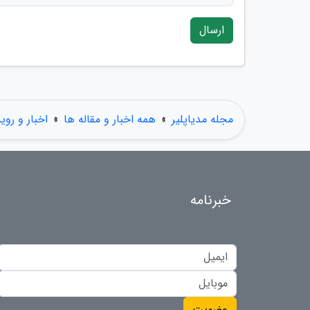
ارسال
مجله مدیاپلیر
»
همه اخبار و مقاله ها
»
اخبار و روی
خبرنامه
عضویت