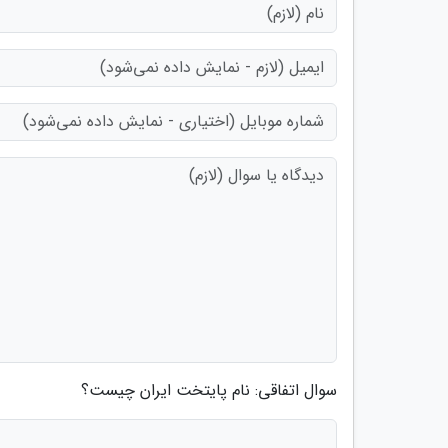
سوال اتفاقی: نام پایتخت ایران چیست؟