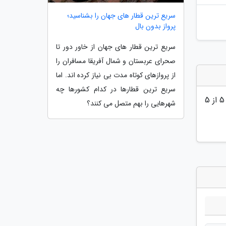
سریع ترین قطار های جهان را بشناسید؛
پرواز بدون بال
سریع ترین قطار های جهان از خاور دور تا
صحرای عربستان و شمال آفریقا مسافران را
از پروازهای کوتاه مدت بی نیاز کرده اند. اما
سریع ترین قطارها در کدام کشورها چه
5
از 5
شهرهایی را بهم متصل می کنند؟