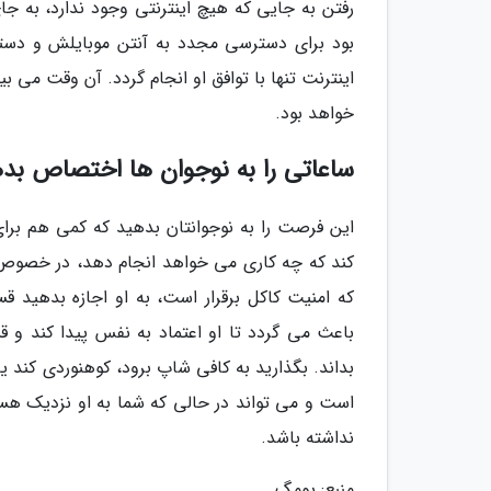
رفتن به جایی که هیچ اینترنتی وجود ندارد، به ج
بود برای دسترسی مجدد به آنتن موبایلش و دسترسی
اینترنت تنها با توافق او انجام گردد. آن وقت می 
خواهد بود.
ساعاتی را به نوجوان ها اختصاص بد
این فرصت را به نوجوانتان بدهید که کمی هم برای
کند که چه کاری می خواهد انجام دهد، در خصوص ج
که امنیت کاکل برقرار است، به او اجازه بدهید قس
باعث می گردد تا او اعتماد به نفس پیدا کند و 
بداند. بگذارید به کافی شاپ برود، کوهنوردی کند یا
است و می تواند در حالی که شما به او نزدیک هستی
نداشته باشد.
منبع: یومگ