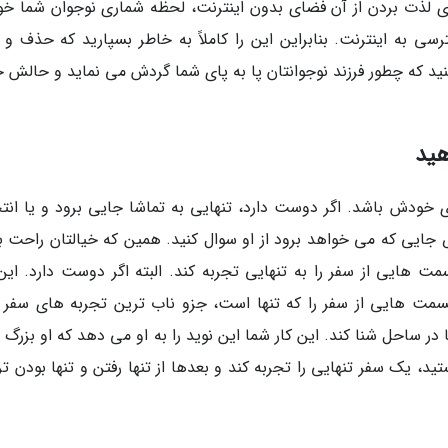
ای لذت بردن از آن فضای بدون اینترنت، لحظه شماری نوجوان شما خو
 به اینترنت. بنابراین این را کاملاً به خاطر بسپارید که حذف و 
بینید که چطور فرزند نوجوانتان پا به پای شما گردش می نماید و حالش
هید
 خودش باشد. اگر دوست دارد، تنهایی به تماشا جایی برود و یا انت
ایی که می خواهد برود از او سوال کنید. همین که خیالتان راحت ب
مت هایی از سفر را به تنهایی تجربه کند. البته اگر دوست دارد. این 
قسمت هایی از سفر را که تنها است، جزو ناب ترین تجربه های سفر 
 در ساحل شنا کند. این کار شما این نوید را به او می دهد که او بزرگ
د، یک سفر تنهایی را تجربه کند و بعدها از تنها رفتن و تنها بودن ت