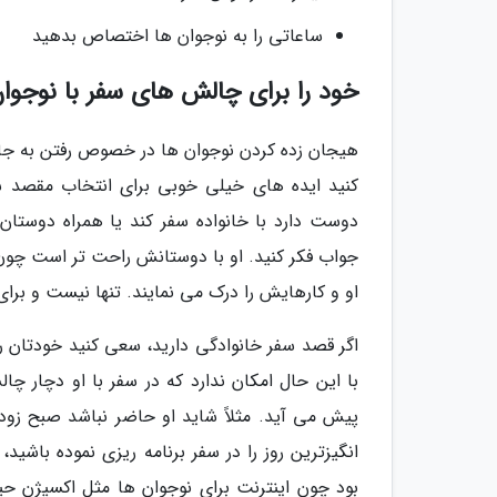
ساعاتی را به نوجوان ها اختصاص بدهید
خود را برای چالش های سفر با نوجوان
هیجان زده کردن نوجوان ها در خصوص رفتن به جایی
کنید ایده های خیلی خوبی برای انتخاب مقصد سف
دوست دارد با خانواده سفر کند یا همراه دوستان
جواب فکر کنید. او با دوستانش راحت تر است چو
او و کارهایش را درک می نمایند. تنها نیست و برا
اگر قصد سفر خانوادگی دارید، سعی کنید خودتان را
با این حال امکان ندارد که در سفر با او دچار چا
پیش می آید. مثلاً شاید او حاضر نباشد صبح زود 
انگیزترین روز را در سفر برنامه ریزی نموده باشید
بود چون اینترنت برای نوجوان ها مثل اکسیژن حی