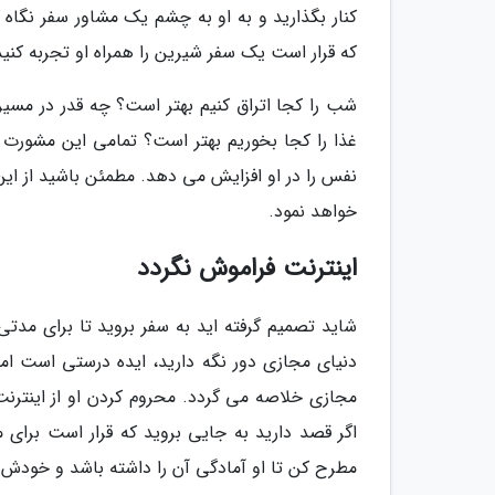
کنار بگذارید و به او به چشم یک مشاور سفر نگاه 
که قرار است یک سفر شیرین را همراه او تجربه کنید
شب را کجا اتراق کنیم بهتر است؟ چه قدر در مسیر ب
غذا را کجا بخوریم بهتر است؟ تمامی این مشورت 
نفس را در او افزایش می دهد. مطمئن باشید از ا
خواهد نمود.
اینترنت فراموش نگردد
شاید تصمیم گرفته اید به سفر بروید تا برای مدتی 
دنیای مجازی دور نگه دارید، ایده درستی است اما 
مجازی خلاصه می گردد. محروم کردن او از اینترنت
اگر قصد دارید به جایی بروید که قرار است برای 
مطرح کن تا او آمادگی آن را داشته باشد و خودش انت