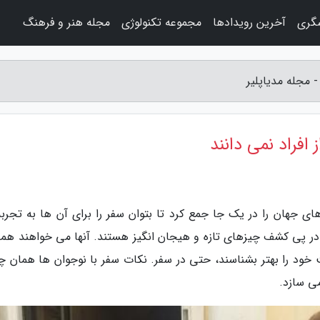
شگری
آخرین رویدادها
مجموعه تکنولوژی
مجله هنر و فرهنگ
- مجله مدیاپلیر
افراد نمی دانند
ای جهان را در یک جا جمع کرد تا بتوان سفر را برای آن ها به تجربه
ر پی کشف چیزهای تازه و هیجان انگیز هستند. آنها می خواهند همه
 خود را بهتر بشناسند، حتی در سفر. نکات سفر با نوجوان ها همان چ
می سازد.