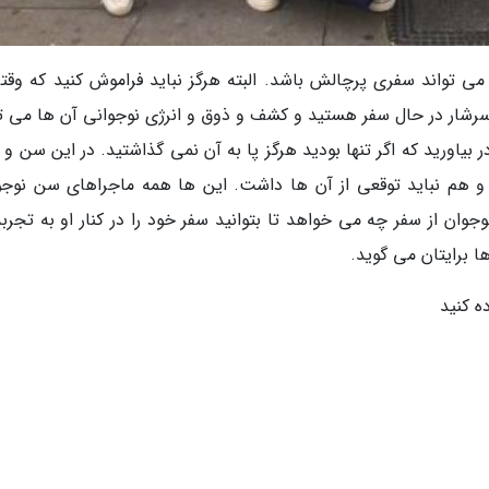
تواند سفری پرچالش باشد. البته هرگز نباید فراموش کنید که وقتی
رشار در حال سفر هستید و کشف و ذوق و انرژی نوجوانی آن ها می تو
 بیاورید که اگر تنها بودید هرگز پا به آن نمی گذاشتید. در این سن و
دد و هم نباید توقعی از آن ها داشت. این ها همه ماجراهای سن نوجو
ان از سفر چه می خواهد تا بتوانید سفر خود را در کنار او به تجربه
ا برایتان می گوید.
ه کنید