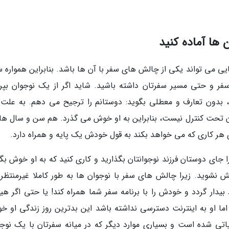
 ها آماده کنید
 می تواند یکی از چالش های سفر با آن ها باشد. بنابراین همواره 
ر و حتی مسیر سفرتان داشته باشید. شاید اگر از یک نوجوان بپر
، بدون تعارف و معطلی بگوید: دوستانم را ترجیح می دهم. به علت 
ن تحت کنترل نیست، بنابراین به او خوش می گذرد. هم سن و سال ه
ی هر کاری که می خواهد بکند به قول خودش یک پایه و همراه دارد.
 جای دوستان فرزند نوجوانتان بگذارید و کاری کنید که به او خوش بگذ
لش نشوید. زیرا چالش های سفر با نوجوان ها به طور کاملا غیرمنتظره
بیدار گردد و خودش را با برنامه سفر شما همراه کند! یا حتی اگر هی
، اما او به اینترنت دسترسی نداشته باشد این بدترین روز زندگی او خ
اتی شده است و بسیاری موارد دیگر که در میانه سفرتان با یک نوجو