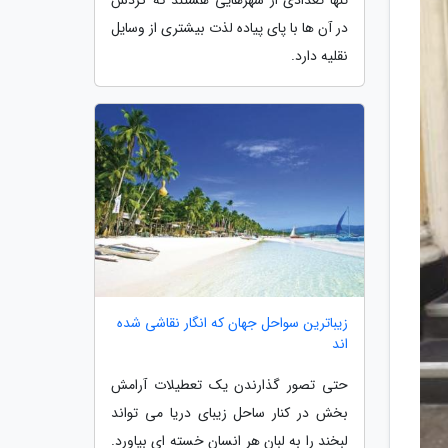
در آن ها با پای پیاده لذت بیشتری از وسایل
نقلیه دارد.
زیباترین سواحل جهان که انگار نقاشی شده
اند
حتی تصور گذارندن یک تعطیلات آرامش
بخش در کنار ساحل زیبای دریا می تواند
لبخند را به لبان هر انسان خسته ای بیاورد.