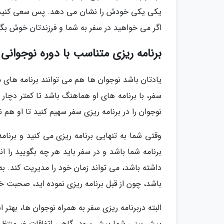
یکی یکی خودش را نشان می دهد. پس سعی کنید نکته
اگر می خواهید در سفر به شما و فرزندتان خوش بگذ
برنامه ریزی متناسب با دوره نوجوانی
یادتان باشد نوجوان ها هم می توانند برنامه های 
سفر، با برنامه های او هماهنگ باشد تا کمتر دچار 
نوجوان را در برنامه ریزی سفر سهیم کنید تا او هم
وقتی شما به تنهایی برنامه ریزی می کنید و برنامه
برنامه شما باشد و در سفر باید هر چه بگویید را 
داشته باشد، می تواند زمان خود را مدیریت کند. ب
باشد، چون از قبل برنامه ریزی نموده اید، صحبت 
البته دربرنامه ریزی سفر به همراه نوجوان ها، بهتر
پیش بینی شما پیش برود. گاهی اتفاقات غیرمنتظره