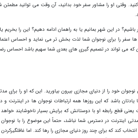
کنید. وقتی او را مشاور سفر خود بدانید، آن وقت می توانید مطمئن ش
.
اشیم؟ در این شهر بمانیم یا به راهمان ادامه دهیم؟ این را بخریم یا
ها سفر را برای نوجوان شما لذت بخش تر می نماید و احساس اعتماد
ین که می تواند در تصمیم گیری های بعدی شما سهیم باشد احساس رض
نوجوان خود را از دنیای مجازی بیرون بیاورید. این که او را برای مدت
یادتان باشد که این روزها همه ارتباطات نوجوان ها در اینترنت و دن
 یعنی قطع رابطه او با دوستانش که برایش بسیار ناخوشایند خواهد ب
مدتی اینترنت در دسترس شما نباشد، حتماً این موضوع را با نوجوان 
خاب کند که برای چند روز دنیای مجازی را رها کند. اما غافلگیرکردن ا