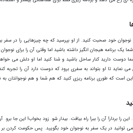
ا
د نوجوان خود صحبت کنید. از او بپرسید که چه چیزهایی را در سفر بی
ا یک برنامه هیجان انگیز داشته باشید اما وقتی آن را برای نوجوان 
شما دوست دارید کنار ساحل باشید و شنا کنید اما او دلش می خواهد
 نماید تا او بتواند به سفری برود که دوست دارد آن را تجربه کند.
ین است که طوری برنامه ریزی کنید که هم شما و هم نوجوانتان به ن
ید
ن را بردار! آن را ببر! راه بیافت. بیدار شو. زود بخواب! این جا برو. آ
می توانید در یک سفر به نوجوان خود بگویید. پس حکومت کردن بر او