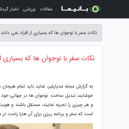
مقالات
ورزشی
اخبار گرد
نکات سفر با نوجوان ها که بسیاری از افراد نمی دانند 
نکات سفر با نوجوان ها که بسیاری از 
به گزارش مجله مدیاپلیر، شاید باید تمام هیجان ه
خوشایند تبدیل ساخت. نوجوان ها در جهانی خود د
و هر چیزی را تجربه نمایند، مستقل باشند و هویت
است که سفر و برنامه ریزی برای آن هارا راحت تر 