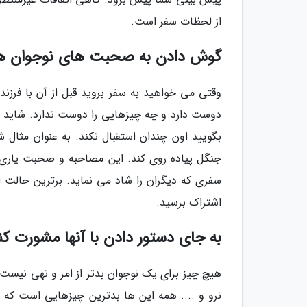
از لحظات سفر است.
گوش دادن به صحبت های نوجوان ه
وقتی می خواهید به سفر بروید قبل از آن با فرزن
دوست دارد و چه چیزهایی را دوست ندارد. شاید شم
بگویید اون چندان استقبال نکند. به عنوان مثال 
جنگل پیاده روی کند. این مصاحبه و صحبت یاری می
سفری که دیگران را شاد می نماید. برترین حالت ا
اشتراک برسید.
به جای دستور دادن با آنها مشورت کن
هیچ چیز برای یک نوجوان بدتر از امر و نهی نیست. ای
نرو و .... همه این ها بدترین چیزهایی است که 