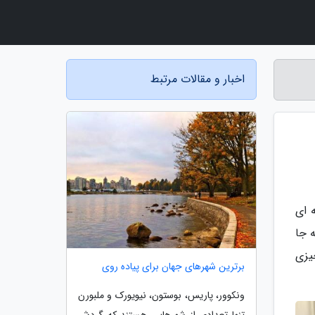
اخبار و مقالات مرتبط
 ای
 جا
یزی
برترین شهرهای جهان برای پیاده روی
ونکوور، پاریس، بوستون، نیویورک و ملبورن
تنها تعدادی از شهرهایی هستند که گردش