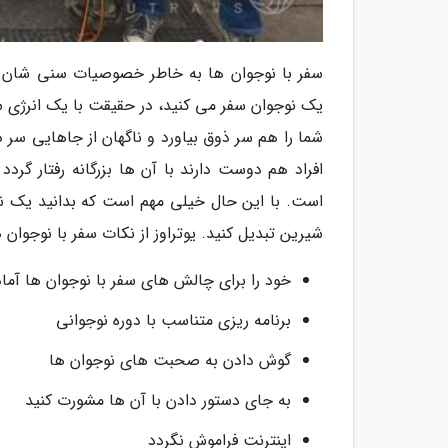
سفر با نوجوان ها به خاطر خصوصیات سنی شان می 
یک نوجوان سفر می کنید، در حقیقت با یک انرژی س
شما را هم سر ذوق بیاورد و ناگهان از جاهایی سر در
افراد هم دوست دارند با آن ها بزرگانه رفتار گر
است. با این حال خیلی مهم است که بدانید یک نوجو
شیرین تبدیل کنید. یوتراوز از نکات سفر با نوجوان ه
خود را برای چالش های سفر با نوجوان ها آماد
برنامه ریزی متناسب با دوره نوجوانی
گوش دادن به صحبت های نوجوان ها
به جای دستور دادن با آن ها مشورت کنید
اینترنت فراموش نگردد