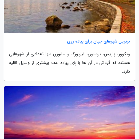
برترین شهرهای جهان برای پیاده روی
ونکوور، پاریس، بوستون، نیویورک و ملبورن تنها تعدادی از شهرهایی
هستند که گردش در آن ها با پای پیاده لذت بیشتری از وسایل نقلیه
دارد.