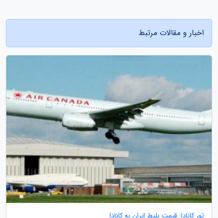
اخبار و مقالات مرتبط
تور کانادا: قیمت بلیط ایران به کانادا