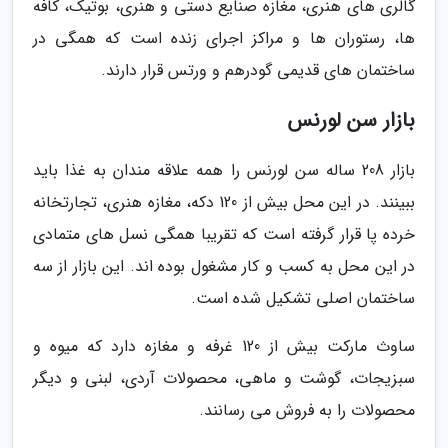
گالری های هنری، مغازه صنایع دستی و هنری، بوتیک، کافه
ها، رستوران ها و مراکز اجرای زنده است که همگی در
ساختمان های قدیمی گودرهم و ورتس قرار دارند.
بازار سن لورنس
بازار 208 ساله سن لورنس را همه علاقه مندان به غذا باید
ببینند. در این محل بیش از 120 دکه، مغازه هنری، تجارتخانه
خرده پا قرار گرفته است که تقریبا همگی نسل های متمادی
در این محل به کسب و کار مشغول بوده اند. این بازار از سه
ساختمان اصلی تشکیل شده است.
ساوث مارکت بیش از 120 غرفه و مغازه دارد که میوه و
سبزیجات، گوشت و ماهی، محصولات آردی، لبنی و دیگر
محصولات را به فروش می رسانند.