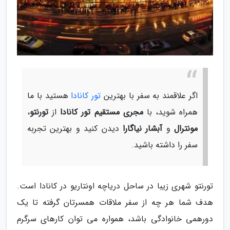
اگر علاقمند به سفر با بهترین
تور کانادا
هستید با ما
همراه شوید، با
مجری مستقیم تور کانادا
از
تورنتو
،
مونترال
و
آبشار نیاگارا
دیدن کنید و بهترین تجربه
سفر را داشته باشید.
تورنتو شهری زیبا در ساحل دریاچه اونتاریو در کانادا است.
هدف شما هر چه از سفر ملاقات همسرتان گرفته تا یک
دورهمی خانوادگی باشد، همواره می توان کارهای سرگرم