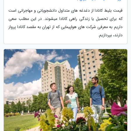
قیمت بلیط کانادا از دغدغه های متداول دانشجویانی و مهاجرانی است
که برای تحصیل یا زندگی راهی کانادا میشوند. در این مطلب سعی
داریم به معرفی شرکت های هواپیمایی که از تهران به مقصد کانادا پرواز
دارند، بپردازیم.