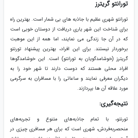
تورانتو گریترز
تورانتو شهری عظیم با جاذبه های بی شمار است. بهترین راه
برای شناخت این شهر یاری دریافت از دوستان خوبی است
که در آن جا زندگی می نمایند، اما همه از این موهبت
برخوردار نیستند. برای این افراد، بهترین پیشنهاد تورنتو
گریترز (خوشامدگویان به تورانتو) است. این خوشامدگوها
افراد محلی هستند که دوست دارند تا شهر خود را به
دیگران معرفی نمایند و ساعاتی را با مسافران به سرگرمی
مورد علاقه آن ها بپردازند.
نتیجه‌گیری:
تورنتو، با تمام جاذبه‌های متنوع و تجربه‌های
منحصربه‌فردش، شهری است که برای هر مسافری چیزی در