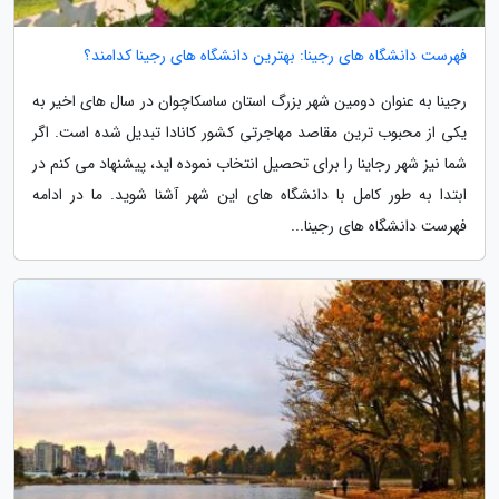
فهرست دانشگاه های رجینا: بهترین دانشگاه های رجینا کدامند؟
رجینا به عنوان دومین شهر بزرگ استان ساسکاچوان در سال های اخیر به
یکی از محبوب ترین مقاصد مهاجرتی کشور کانادا تبدیل شده است. اگر
شما نیز شهر رجاینا را برای تحصیل انتخاب نموده اید، پیشنهاد می کنم در
ابتدا به طور کامل با دانشگاه های این شهر آشنا شوید. ما در ادامه
فهرست دانشگاه های رجینا...