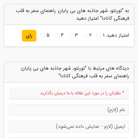
به "تورنتو، شهر جاذبه های بی پایان: راهنمای سفر به قلب
فرهنگی کانادا" امتیاز دهید
امتیاز دهید:
1
2
3
4
5
رای
دیدگاه های مرتبط با "تورنتو، شهر جاذبه های بی پایان:
راهنمای سفر به قلب فرهنگی کانادا"
* نظرتان را در مورد این مقاله با ما درمیان بگذارید