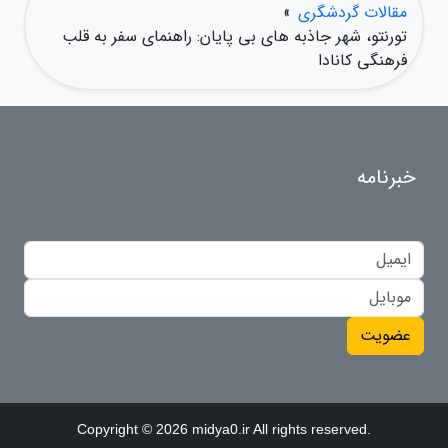
مقالات گردشگری
»
تورنتو، شهر جاذبه های بی پایان: راهنمای سفر به قلب
فرهنگی کانادا
خبرنامه
عضویت
Copyright © 2026 midya0.ir All rights reserved.