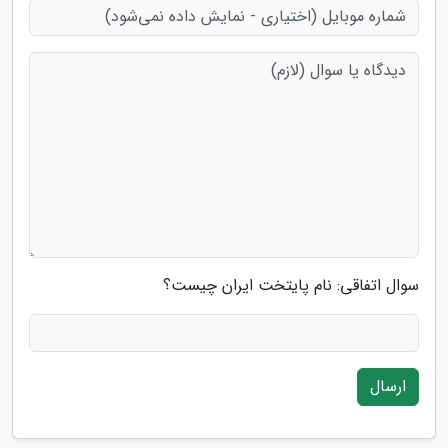
سوال اتفاقی: نام پایتخت ایران چیست؟
ارسال