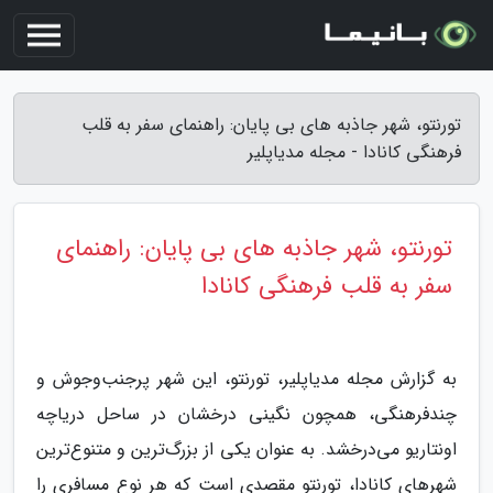
تورنتو، شهر جاذبه های بی پایان: راهنمای سفر به قلب
فرهنگی کانادا - مجله مدیاپلیر
تورنتو، شهر جاذبه های بی پایان: راهنمای
سفر به قلب فرهنگی کانادا
به گزارش مجله مدیاپلیر، تورنتو، این شهر پرجنب‌وجوش و
چندفرهنگی، همچون نگینی درخشان در ساحل دریاچه
اونتاریو می‌درخشد. به عنوان یکی از بزرگ‌ترین و متنوع‌ترین
شهرهای کانادا، تورنتو مقصدی است که هر نوع مسافری را