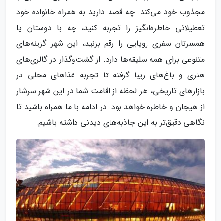
مجذوب خود می‌کند. چه قصد دارید به همراه خانواده خود
تعطیلاتی خاطره‌انگیز را تجربه کنید، چه با دوستان یا
همسرتان سفری رویایی را رقم بزنید، این شهر گزینه‌های
متنوعی برای همه سلیقه‌ها دارد. از گشت‌وگذار در گالری‌های
هنری و باغ‌های زیبا گرفته تا تجربه غذاهای محلی در
بازارهای تاریخی، هر لحظه از اقامت شما در این شهر سرشار
از هیجان و خاطره خواهد بود. در ادامه با ما همراه باشید تا
نگاهی دقیق‌تر به این جاذبه‌های دیدنی داشته باشیم.