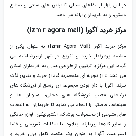
در این بازار از غذاهای محلی تا لباس های سنتی و صنایع
دستی، را به خریداران ارائه می دهد.
مرکز خرید آگورا (izmir agora mall)
مرکز خرید آگورا (Izmir Agora Mall) به عنوان یکی از
مقاصد پرطرفدار خرید و تفریح در شهر ازمیرشناخته می
گردد. این مرکز با ترکیبی از طراحی مدرن به خریداران امکان
می دهد تا از تجربه ای منحصربه فرد از خرید و تفریح لذت
ببرند. آگورا با دارا بودن مجموعه ای وسیع از فروشگاه های
برندهای معتبر، فروشگاه های محلی، رستوران ها و
سینماها، فرصتی را ایجاد می نماید تا خریداران به انتخاب
های متنوعی از محصولات پوشاک، الکترونیکی، لوازم خانگی
و سایر کالاها بپردازند. بعلاوه، با امکانات تفریحی و فضا
استراحت، آگورا به عنوان یک مقصد کامل برای خرید و