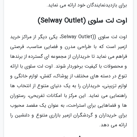
برای بازدیدنمایندگان خود ارائه می نماید.
اوت لت سلوی (Selway Outlet)
اوت لت سلوی ((Selway Outlet، یکی دیگر از مراکز خرید
ازمیر است که با طراحی مدرن و فضایی مناسب، فرصتی
فراهم می نماید تا خریداران از مجموعه ای گسترده از برندها
و محصولات با کیفیت برخوردار شوند. اوت لت سلوی با ارائه
تنوع در دسته های مختلف از پوشاک، کفش، لوازم خانگی و
لوازم تزیینی، خریداران را به یک دنیای متنوع از انتخاب ها
راهنمایی می نماید. این مرکز با امکانات تفریحی، رستوران
ها و فضاهایی برای استراحت، به عنوان یک مقصد محبوب
برای خریداران و گردشگران ازمیر بازاری متنوع و دلنشین را
ارائه می دهد.