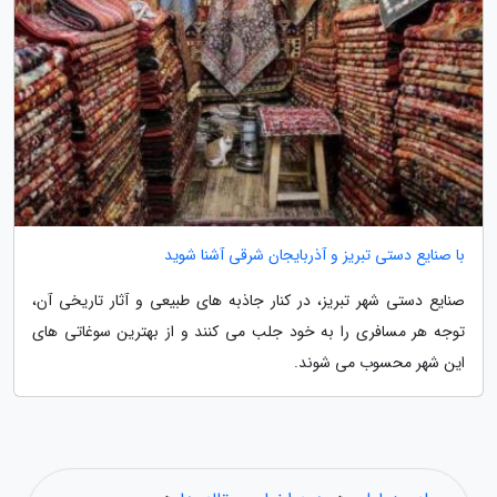
با صنایع دستی تبریز و آذربایجان شرقی آشنا شوید
صنایع دستی شهر تبریز، در کنار جاذبه های طبیعی و آثار تاریخی آن،
توجه هر مسافری را به خود جلب می کنند و از بهترین سوغاتی های
این شهر محسوب می شوند.