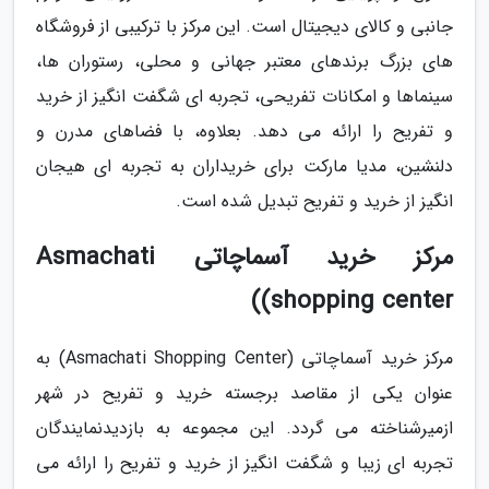
جانبی و کالای دیجیتال است. این مرکز با ترکیبی از فروشگاه
های بزرگ برندهای معتبر جهانی و محلی، رستوران ها،
سینماها و امکانات تفریحی، تجربه ای شگفت انگیز از خرید
و تفریح را ارائه می دهد. بعلاوه، با فضاهای مدرن و
دلنشین، مدیا مارکت برای خریداران به تجربه ای هیجان
انگیز از خرید و تفریح تبدیل شده است.
مرکز خرید آسماچاتی Asmachati
shopping center))
مرکز خرید آسماچاتی (Asmachati Shopping Center) به
عنوان یکی از مقاصد برجسته خرید و تفریح در شهر
ازمیرشناخته می گردد. این مجموعه به بازدیدنمایندگان
تجربه ای زیبا و شگفت انگیز از خرید و تفریح را ارائه می