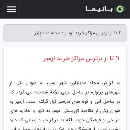
11 تا از برترین مراکز خرید ازمیر - مجله مدیاپلیر
11 تا از برترین مراکز خرید ازمیر
به گزارش مجله مدیاپلیر، شهر ازمیر، به عنوان یکی از
شهرهای پرآوازه در ساحل غربی ترکیه شناخته می گردد که
در ساحل آبی و کوه های سرسبز قرار گرفته است. ازمیر به
عنوان یکی از مقاصد توریستی مهم، نه تنها با جاذبه های
تاریخی و فرهنگی خود، بلکه به مراکز خرید زیبایی که دارد
مشهور است. از فروشگاه های لوکس تا بازارهای محلی، این