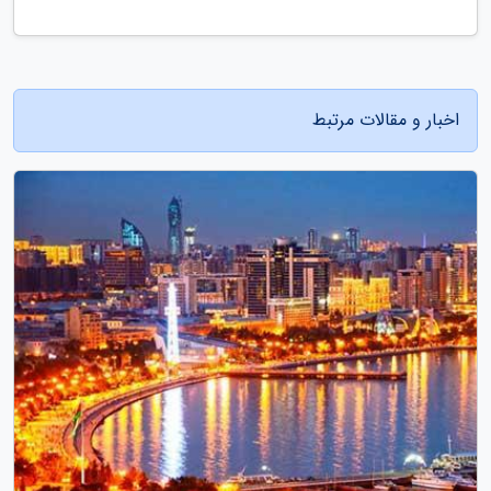
اخبار و مقالات مرتبط