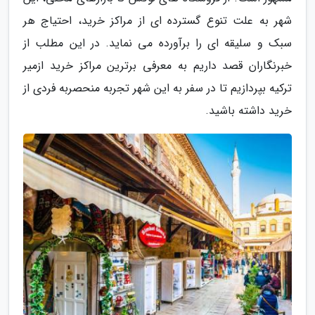
شهر به علت تنوع گسترده ای از مراکز خرید، احتیاج هر
سبک و سلیقه ای را برآورده می نماید. در این مطلب از
خبرنگاران قصد داریم به معرفی برترین مراکز خرید ازمیر
ترکیه بپردازیم تا در سفر به این شهر تجربه منحصربه فردی از
خرید داشته باشید.