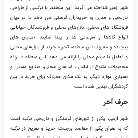
شهر ازمیر شناخته می گردد. این منطقه، با ترکیبی از طراحی
تاریخی و مدرن به خریداران فرصتی می دهد تا در میان
فروشگاه های محلی، بازارهای محلی و فروشندگان خیابانی
انواع کالاها و سوغاتی ها را پیدا نمایند. خیابان های
پیچیده و معروف این منطقه، تجربه خرید از بازارهای محلی
و تعامل با مردم محلی را ارائه می دهد. این منطقه با ارائه
محصولات متنوع از لباس ، غذاهای محلی، صنایع دستی و
بسیاری موارد دیگر، به یک مکان معروف برای خرید در بین
گردشگران تبدیل شده است.
حرف آخر
شهر ازمیر، یکی از شهرهای فرهنگی و تاریخی ترکیه است
که به عنوان یکی از مقاصد برجسته خرید و تفریح در ترکیه