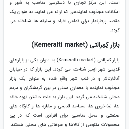
است. این مرکز تجاری با دسترسی مناسب به شهر و
امکانات مجذوب نمایندهی که ارائه می نماید، به عنوان یک
مقصد پرطرفدار برای تمامی افراد و سلیقه ها شناخته می
گردد.
بازار کِمِرالتی (Kemeralti market)
بازار کمرالتی (Kameralti market) به عنوان یکی از بازارهای
قدیمی شهر ازمیر شناخته می گردد. این بازار که در خیابان
آنافارتالار و در قلب شهر واقع شده به عنوان یک بازار
مجذوب نماینده با معماری سنتی در بین گردشگران و مردم
محلی شناخته می گردد. این بازار به علت داشتن قهوه خانه
ها، غذاخوری ها، مساجد قدیمی و مغازه ها و کارگاه های
صنعتی و محل مناسبی برای افرادی است که در پی
محصولات متنوعی از کالاها و سوغاتی های محلی هستند.