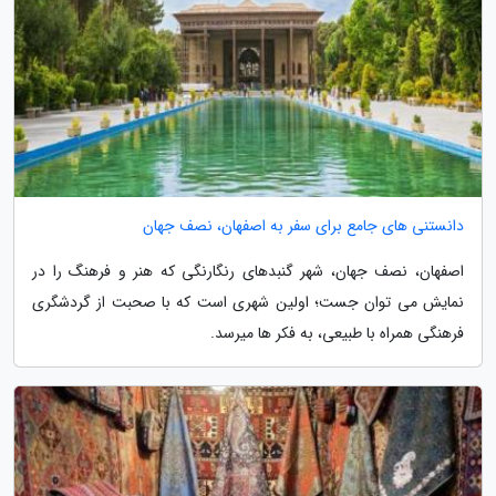
دانستنی های جامع برای سفر به اصفهان، نصف جهان
اصفهان، نصف جهان، شهر گنبدهای رنگارنگی که هنر و فرهنگ را در
نمایش می توان جست؛ اولین شهری است که با صحبت از گردشگری
فرهنگی همراه با طبیعی، به فکر ها میرسد.