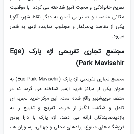
تفریح خانوادگی و محبت آمیز شناخته می گردد. با موقعیت
مکانی مناسب و دسترسی آسان به دیگر نقاط شهر، آگورا
یکی از مقاصد پرطرفدار و مجذوب نماینده ازمیر به شمار
میرود.
مجتمع تجاری تفریحی اژه پارک (Ege
Park Mavisehir)
مجتمع تجاری تفریحی اژه پارک (Ege Park Mavisehir) به
عنوان یکی از مراکز خرید ازمیر شناخته می گردد که در
منطقه موییشهیر واقع شده است. این مرکز خرید تجربه ای
کامل و شگفت انگیز از خرید، تفریح و تفریح را به
بازدیدنمایندگان ارائه می دهد. اژه پارک با دارا بودن
فروشگاه های متنوع، برندهای محلی و جهانی، رستوران ها،