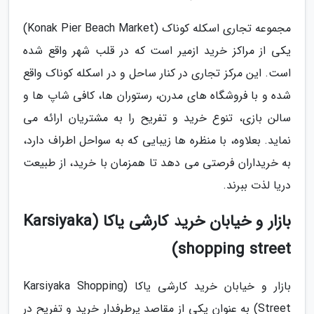
مجموعه تجاری اسکله کوناک (Konak Pier Beach Market)
یکی از مراکز خرید ازمیر است که در قلب شهر واقع شده
است. این مرکز تجاری در کنار ساحل و در اسکله کوناک واقع
شده و با فروشگاه های مدرن، رستوران ها، کافی شاپ ها و
سالن بازی، تنوع خرید و تفریح را به مشتریان ارائه می
نماید. بعلاوه، با منظره ها زیبایی که به سواحل اطراف دارد،
به خریداران فرصتی می دهد تا همزمان با خرید، از طبیعت
دریا لذت ببرند.
بازار و خیابان خرید کارشی یاکا (Karsiyaka
shopping street)
بازار و خیابان خرید کارشی یاکا (Karsiyaka Shopping
Street) به عنوان یکی از مقاصد پرطرفدار خرید و تفریح در