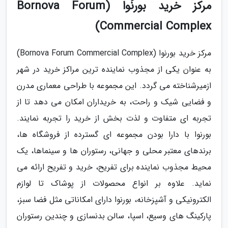
مرکز خرید بورنُوا (Bornova Forum
Commercial Complex)
مرکز خرید بورنوا (Bornova Forum Commercial Complex)
به عنوان یکی از مجذوب نماینده ترین مراکز خرید در شهر
ازمیرشناخته می گردد. این مجموعه با طراحی معماری مدرن
و فضایی شیک و راحت، به خریداران امکان می دهد تا از
تجربه ای متفاوت و لذت بخش از خرید را تجربه نمایند.
بورنوا با دارا بودن مجموعه ای گسترده از فروشگاه ها،
برندهای معتبر محلی و جهانی، رستوران ها و سینماها، یک
محیط مجذوب نماینده برای تفریح، خرید و تفریح ارائه می
نماید. علاوه بر انواع محصولات از پوشاک تا لوازم
الکترونیکی و آشپزخانه، بورنوا دارای امکاناتی مثل فضا سبز،
پارکینگ های وسیع، اسپا، سالن بدنسازی و چندین رستوران