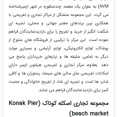
AVM) به عنوان یک مقصد چندمنظوره در شهر ازمیرشناخته
می گردد. این مجموعه متشکل از مراکز تجاری و تفریحی با
همکاری بین برندهای معتبر جهانی و محلی، تجربه ای
شگفت انگیز از خرید و تفریح را برای بازدیدنمایندگان فراهم
نموده است. این مرکز با ترکیبی از فروشگاه های متنوع از
پوشاک، لوازم الکترونیکی، لوازم آرایشی و بسیاری موارد
دیگر به تمامی سلیقه ها و نیازهای خریداران پاسخ می
دهد. بعلاوه، مرکز تجاری و تفریحی هیلتون ازمیر دارای
امکانات تفریحی مثل سالن های سینما، رستوران ها و کافی
شاپ ها است و تجربه ای شاد از تفریح خانوادگی و محبت
آمیز برای بازدیدنمایندگان فراهم می نماید.
مجموعه تجاری اسکله کوناک (Konak Pier
beach market)