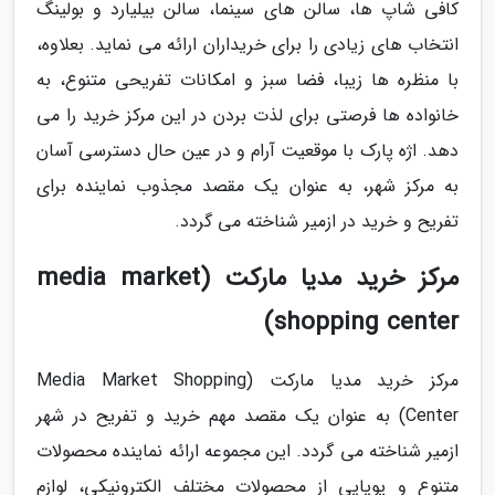
کافی شاپ ها، سالن های سینما، سالن بیلیارد و بولینگ
انتخاب های زیادی را برای خریداران ارائه می نماید. بعلاوه،
با منظره ها زیبا، فضا سبز و امکانات تفریحی متنوع، به
خانواده ها فرصتی برای لذت بردن در این مرکز خرید را می
دهد. اژه پارک با موقعیت آرام و در عین حال دسترسی آسان
به مرکز شهر، به عنوان یک مقصد مجذوب نماینده برای
تفریح و خرید در ازمیر شناخته می گردد.
مرکز خرید مدیا مارکت (media market
shopping center)
مرکز خرید مدیا مارکت (Media Market Shopping
Center) به عنوان یک مقصد مهم خرید و تفریح در شهر
ازمیر شناخته می گردد. این مجموعه ارائه نماینده محصولات
متنوع و پویایی از محصولات مختلف الکترونیکی، لوازم