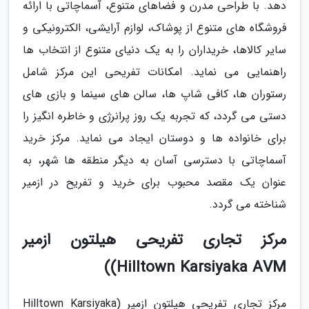
دهد. با طراحی مدرن و فضاهای متنوع، آسماچاتی با ارائه
فروشگاه های متنوع از پوشاک، لوازم آرایشی، الکترونیکی و
سایر کالاها، خریداران را به یک دنیای متنوع از انتخاب ها
راهنمایی می نماید. امکانات تفریحی این مرکز شامل
رستوران ها، کافی شاپ ها، سالن های سینما و بازی های
دستی می گردد، که تجربه یک روز پرانرژی و خاطره انگیز را
برای خانواده ها و دوستان ایجاد می نماید. مرکز خرید
آسماچاتی با دسترسی آسان به دیگر منطقه ها شهر، به
عنوان یک مقصد محبوب برای خرید و تفریح در ازمیر
شناخته می گردد.
مرکز تجاری تفریحی هیلتون ازمیر
Hilltown Karsiyaka AVM))
مرکز تجاری تفریحی هیلتون ازمیر (Hilltown Karsiyaka