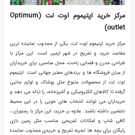
مرکز خرید اپتیموم اوت لت (Optimum
outlet)
مرکز خرید اپتیموم اوت لت، یکی از مجذوب نماینده ترین
مقاصد خرید و تفریح در شهر ازمیر، است. این مرکز با
طراحی مدرن و فضایی راحت، محل مناسبی برای خریداران
از میان فروشگاه ها و برندهای معتبر جهانی است. اپتیموم
اوت لت از محصولات متنوع مثل پوشاک و لوازم جانبی
گرفته تا کالاهای الکترونیکی و آشپزخانه، را ارائه می دهد و
خریداران می توانند انتخاب های خوبی را در این محیط
دلنشین داشته باشند. علاوه بر خرید، این مرکز با رستوران ،
کافی شاپ و امکانات تفریحی مناسب مثل زمین بازی
رایگان برای بچه ها تجربه تفریح و خریدی مجذوب نماینده