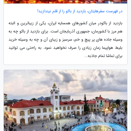
در فهرست سفرهایتان، بازدید از باکو را از قلم نیندازید!
بازدید از باکودر میان کشورهای همسایه ایران، یکی از زیباترین و البته
هم مرز با کشورمان، جمهوری آذربایجان است. برای بازدید از باکو چه به
وسیله جاده های پر پیچ و خم، سرسبز و زیبای آن و چه به وسیله خرید
بلیط هواپیما زمان زیادی را صرف نخواهید نمود. به راحتی می توانید
برای تماشا تمام جاذبه...