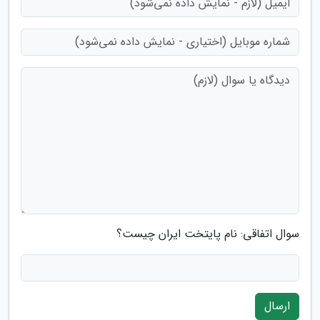
سوال اتفاقی: نام پایتخت ایران چیست؟
ارسال