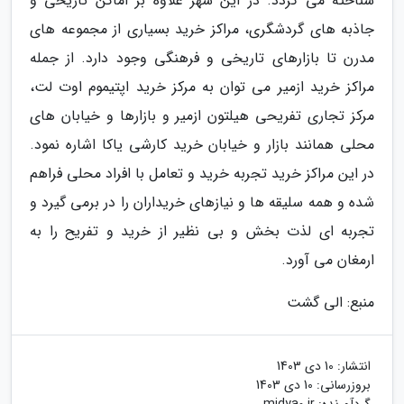
شناخته می گردد. در این شهر علاوه بر اماکن تاریخی و
جاذبه های گردشگری، مراکز خرید بسیاری از مجموعه های
مدرن تا بازارهای تاریخی و فرهنگی وجود دارد. از جمله
مراکز خرید ازمیر می توان به مرکز خرید اپتیموم اوت لت،
مرکز تجاری تفریحی هیلتون ازمیر و بازارها و خیابان های
محلی همانند بازار و خیابان خرید کارشی یاکا اشاره نمود.
در این مراکز خرید تجربه خرید و تعامل با افراد محلی فراهم
شده و همه سلیقه ها و نیازهای خریداران را در برمی گیرد و
تجربه ای لذت بخش و بی نظیر از خرید و تفریح را به
ارمغان می آورد.
منبع: الی گشت
انتشار:
10 دی 1403
بروزرسانی:
10 دی 1403