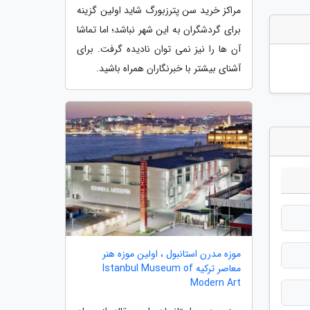
مراکز خرید سن پترزبورگ شاید اولین گزینه
برای گردشگران به این شهر نباشد؛ اما تماشا
آن ها را نیز نمی توان نادیده گرفت. برای
آشنای بیشتر با خبرنگاران همراه باشید.
موزه مدرن استانبول ، اولین موزه هنر
معاصر ترکیه Istanbul Museum of
Modern Art