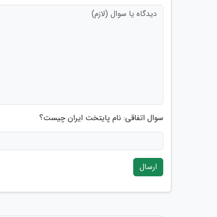
سوال اتفاقی: نام پایتخت ایران چیست؟
ارسال