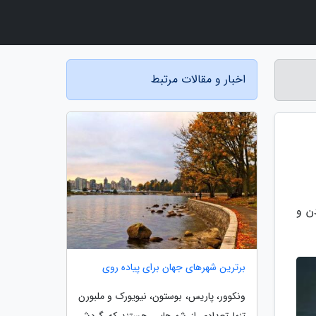
اخبار و مقالات مرتبط
ن و
برترین شهرهای جهان برای پیاده روی
ونکوور، پاریس، بوستون، نیویورک و ملبورن
تنها تعدادی از شهرهایی هستند که گردش