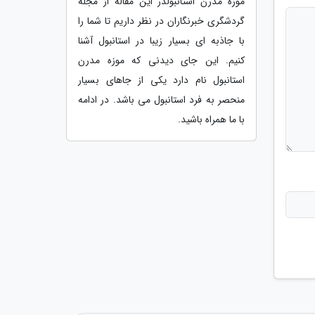
موزه مدرن استانبولدر این مقاله از مجله
گردشگری خبرنگاران در نظر داریم تا شما را
با جاذبه ای بسیار زیبا در استانبول آشنا
کنیم. این جای دیدنی که موزه مدرن
استانبول نام دارد یکی از جاهای بسیار
منحصر به فرد استانبول می باشد. در ادامه
با ما همراه باشید.