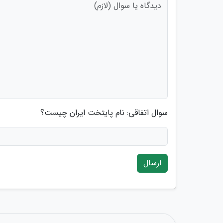
سوال اتفاقی: نام پایتخت ایران چیست؟
ارسال