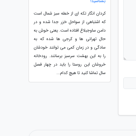
بشناسید!
کردان انگار تکه ای از خطه سبز شمال است
که اشتباهی از سواحل خزر جدا شده و در
دامن ساوجبلاغ افتاده است. یعنی خوش به
حال تهرانی ها و کرجی ها شده که به
سادگی و در زمان کمی می توانند خودشان
را به این بهشت سرسبز برسانند. رودخانه
خروشان این روستا را باید در چهار فصل
سال تماشا کنید تا هیچ کدام...