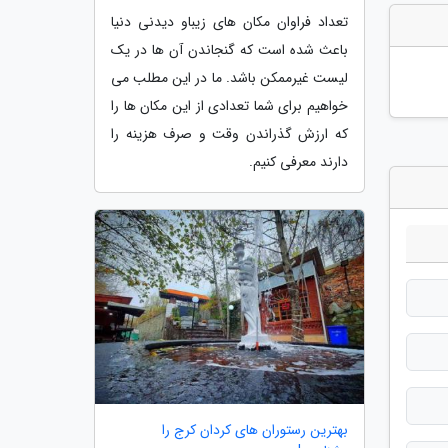
تعداد فراوان مکان های زیباو دیدنی دنیا
باعث شده است که گنجاندن آن ها در یک
لیست غیرممکن باشد. ما در این مطلب می
خواهیم برای شما تعدادی از این مکان ها را
که ارزش گذراندن وقت و صرف هزینه را
دارند معرفی کنیم.
بهترین رستوران های کردان کرج را