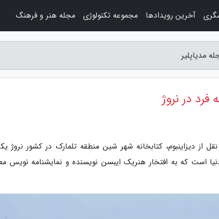
شگری
آخرین رویدادها
مجموعه تکنولوژی
مجله هنر و فرهنگ
له مدیاپلیر
فرد در نروژ
نقل از دیزاینبوم، کتابخانه شهر شین منطقه تلمارک در کشور نروژ یکی
نیا است که به افتخار هنریک ایبسن نویسنده و نمایشنامه نویس مع