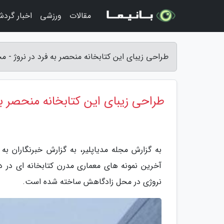
مقالات
ورزشی
اخبار گرد
طراحی زیبای این کتابخانه منحصر به فرد در نروژ - مج
طراحی زیبای این کتابخانه منحصر به 
به گزارش مجله مدیاپلیر، به گزارش خبرنگاران به 
آخرین نمونه های معماری مدرن کتابخانه ای در د
نروژی در محل زادگاهش ساخته شده است.