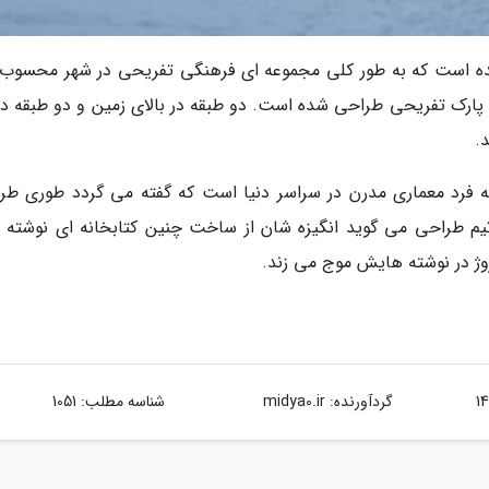
شده است که به طور کلی مجموعه ای فرهنگی تفریحی در شهر محسوب
ن پارک تفریحی طراحی شده است. دو طبقه در بالای زمین و دو طبقه در 
.
 فرد معماری مدرن در سراسر دنیا است که گفته می گردد طوری طر
یم طراحی می گوید انگیزه شان از ساخت چنین کتابخانه ای نوشته 
ژ در نوشته هایش موج می زند.
گردآورنده:
midya0.ir
شناسه مطلب: 1051