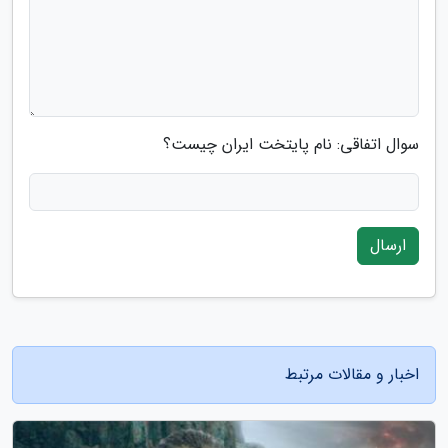
سوال اتفاقی: نام پایتخت ایران چیست؟
ارسال
اخبار و مقالات مرتبط