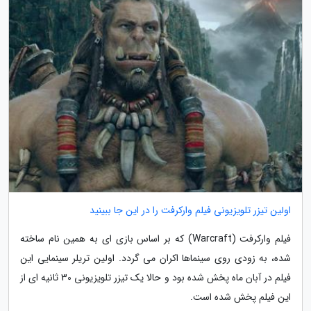
اولین تیزر تلویزیونی فیلم وارکرفت را در این جا ببینید
فیلم وارکرفت (Warcraft) که بر اساس بازی ای به همین نام ساخته
شده، به زودی روی سینماها اکران می گردد. اولین تریلر سینمایی این
فیلم در آبان ماه پخش شده بود و حالا یک تیزر تلویزیونی 30 ثانیه ای از
این فیلم پخش شده است.