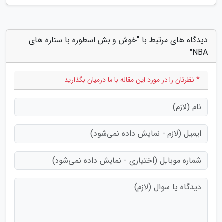
دیدگاه های مرتبط با "خوش و بش اسطوره با ستاره های
NBA"
* نظرتان را در مورد این مقاله با ما درمیان بگذارید