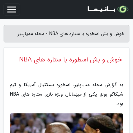
خوش و بش اسطوره با ستاره های NBA - مجله مدیاپلیر
خوش و بش اسطوره با ستاره های NBA
به گزارش مجله مدیاپلیر، اسطوره بسکتبال آمریکا و تیم
شیکاگو بولز، یکی از میهمانان ویژه بازی ستاره های NBA
بود.