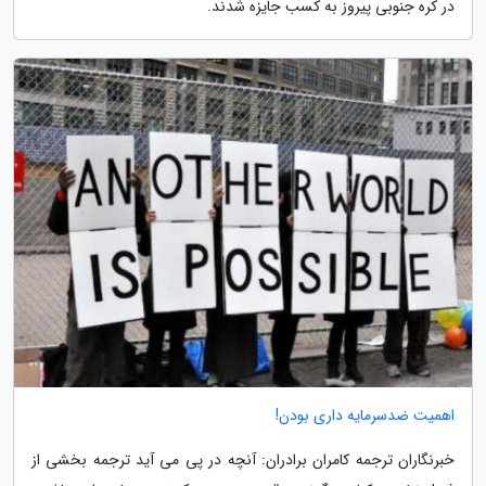
در کره جنوبی پیروز به کسب جایزه شدند.
اهمیت ضدسرمایه داری بودن!
خبرنگاران ترجمه کامران برادران: آنچه در پی می آید ترجمه بخشی از