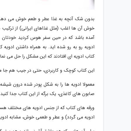
بدون شک آنچه به غذا عطر و طعم خوش می دهد ا
خوش آن ها اغلب (مثل غذاهای ایرانی) از ترکیب 
آمده باشد که در حین سفر هوس کردید خودتان غ
ادویه رو به رو شده اید. به همراه داشتن ادوی
کتاب ادویه ای افتادند که این مشکل را حل می نمای
این کتاب کوچک و کاربردی، حتی در جیب هم جا می 
معمولا ادویه ها را به شکل پودر شده درون شیشه
صابون های کاغذی، یک برگه از این کتاب جدا کنید و
ورقه های کتاب که از جنس ادویه های مختلف هست
ادویه می گردد) و عطر و طعمی خوش، مشابه ادویه