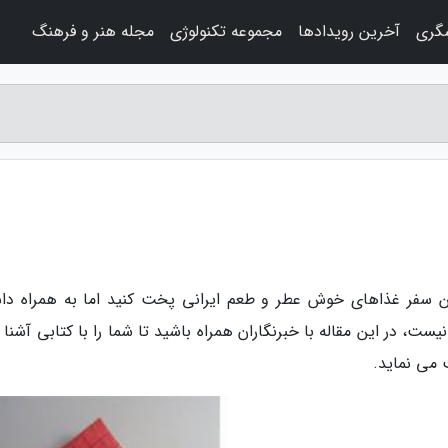
شگری
آخرین رویدادها
مجموعه تکنولوژی
مجله هنر و فرهنگ
ین سفر غذاهای خوش عطر و طعم ایرانی پخت کنید اما به همراه دا
ت، در این مقاله با خبرنگاران همراه باشید تا شما را با کتابی آشنا 
 می نماید.