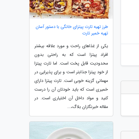
طرز تهیه تارت پیتزای خانگی با دستور آسان
تهیه خمیر تارت
یکی از غذاهای راحت و مورد علاقه بیشتر
افراد پیتزا است که به راحتی بدون
محدودیت قابل پخت است. اما تارت پیتزا
از خود پیتزا جذابتر است و برای پذیرایی در
مهمانی گزینه خوبی است. تارت پیتزا دارای
خمیری است که باید خودتان آن را درست
کنید و مواد داخل آن اختیاری است. در
مقاله خبرنگاران بلاگ،...