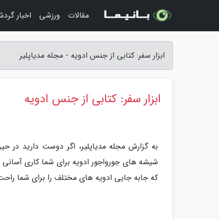
مقالات
ورزشی
اخبار گرد
ابزار سفر: کتابی از جنس ادویه - مجله مدیاپلیر
ابزار سفر: کتابی از جنس ادویه
به گزارش مجله مدیاپلیر، اگر دوست دارید در ح
شیشه های جورواجور ادویه برای شما کاری آسانی نیس
که جابه جایی ادویه های مختلف را برای شما راحت