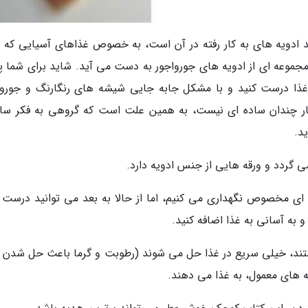
دویه های به کار رفته در آن است، به خصوص غذاهای آسیایی که 
مجموعه ای از ادویه های جورواجور به دست می آید. شاید برای شما 
ذا درست کنید و با مشکل جابه جایی شیشه های رنگارنگ و جوروا
ه کار چندان ساده ای نیست، به همین علت است که گروهی به فکر س
د.
گردد و ورقه هایی از جنس ادویه دارد.
 ای مخصوص نگهداری می کنیم، اما از حالا به بعد می توانید درست 
 به آسانی به غذا اضافه کنید.
ند، خیلی سریع در غذا حل می شوند (رطوبت و گرما باعث حل شدن و
 های معمول، به غذا می دهند.