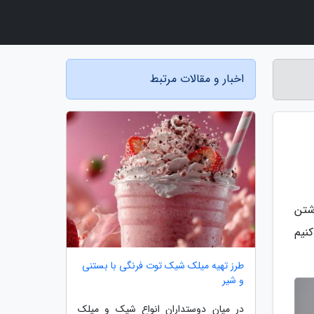
اخبار و مقالات مرتبط
شتن
کنیم
طرز تهیه میلک شیک توت فرنگی با بستنی
و شیر
در میان دوستداران انواع شیک و میلک