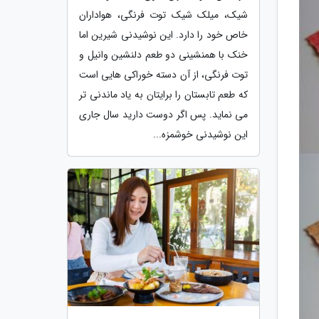
شیک، میلک شیک توت فرنگی، هواداران
خاص خود را دارد. این نوشیدنی شیرین اما
خنک با همنشینی دو طعم دلنشین وانیل و
توت فرنگی، از آن دسته خوراکی هایی است
که طعم تابستان را برایتان به یاد ماندنی تر
می نماید. پس اگر دوست دارید سال جاری
این نوشیدنی خوشمزه...