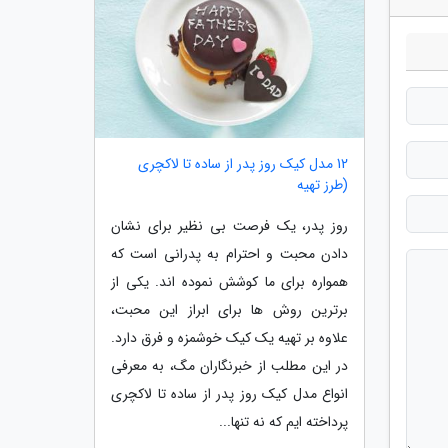
12 مدل کیک روز پدر از ساده تا لاکچری
(طرز تهیه
روز پدر، یک فرصت بی نظیر برای نشان
دادن محبت و احترام به پدرانی است که
همواره برای ما کوشش نموده اند. یکی از
برترین روش ها برای ابراز این محبت،
علاوه بر تهیه یک کیک خوشمزه و فرق دارد.
در این مطلب از خبرنگاران مگ، به معرفی
انواع مدل کیک روز پدر از ساده تا لاکچری
پرداخته ایم که نه تنها...