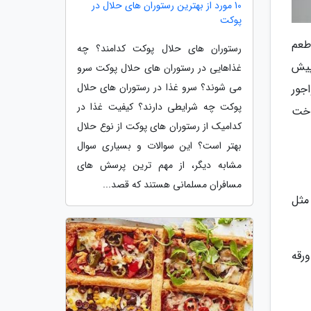
10 مورد از بهترین رستوران های حلال در
پوکت
طعم
رستوران های حلال پوکت کدامند؟ چه
پیش
غذاهایی در رستوران های حلال پوکت سرو
می شوند؟ سرو غذا در رستوران های حلال
جور
پوکت چه شرایطی دارند؟ کیفیت غذا در
اخت
کدامیک از رستوران های پوکت از نوع حلال
بهتر است؟ این سوالات و بسیاری سوال
مشابه دیگر، از مهم ترین پرسش های
مسافران مسلمانی هستند که قصد...
مثل
رقه