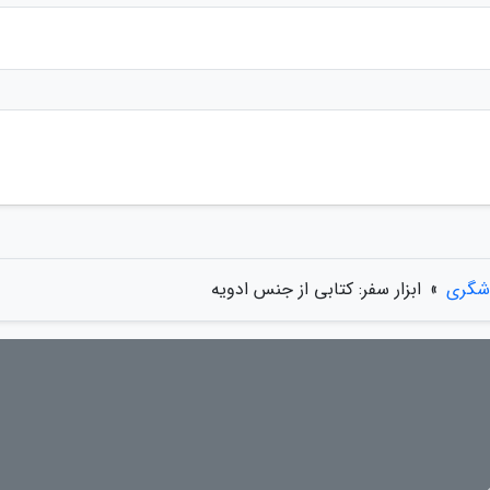
دشگری
»
ابزار سفر: کتابی از جنس ادویه