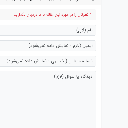
* نظرتان را در مورد این مقاله با ما درمیان بگذارید