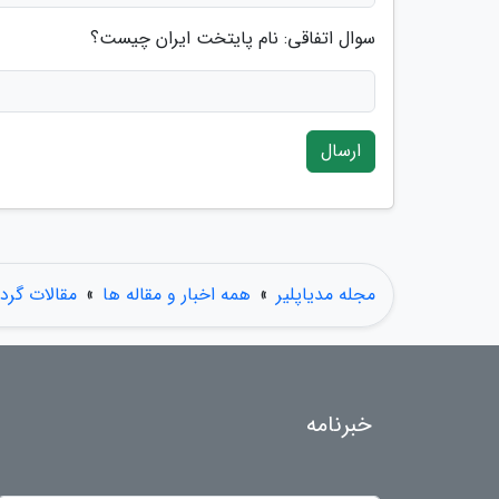
سوال اتفاقی: نام پایتخت ایران چیست؟
ارسال
مجله مدیاپلیر
»
همه اخبار و مقاله ها
»
مقالات گر
خبرنامه