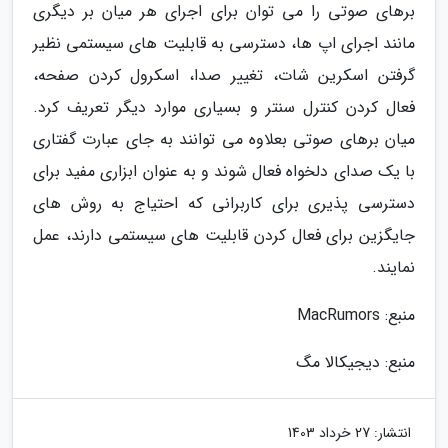
برهای صوتی را می توان برای اجرای هر میان بر دیگری
مانند اجرای اپ ها، دسترسی به قابلیت های سیستمی نظیر
گرفتن اسکرین شات، تغییر صدا، اسکرول کردن صفحه،
فعال کردن کنترل سنتر و بسیاری موارد دیگر تعریف کرد.
میان برهای صوتی بعلاوه می توانند به جای عبارت گفتاری
با یک صدای دلخواه فعال شوند و به عنوان ابزاری مفید برای
دسترسی پذیری برای کاربرانی که احتیاج به روش های
جایگزین برای فعال کردن قابلیت های سیستمی دارند، عمل
نمایند.
منبع: MacRumors
منبع: دیجیکالا مگ
انتشار:
27 خرداد 1403