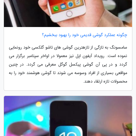
چگونه عملکرد گوشی قدیمی خود را بهبود ببخشیم؟
سامسونگ به تازگی از تازهترین گوشی های تاشو گلکسی خود رونمایی
نموده است. رویداد آیفون اپل نیز معمولا در اواخر سپتامبر برگزار می
گردد و در پی آن گوشی پیکسل گوگل معرفی می گردد. در چنین
مواقعی بسیاری از افراد وسوسه می شوند تا گوشی هوشمند خود را به
محصولات تازه ارتقاء دهند.