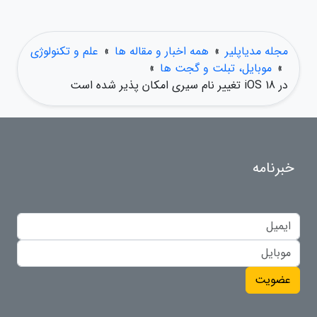
مجله مدیاپلیر
»
همه اخبار و مقاله ها
»
علم و تکنولوژی
»
موبایل، تبلت و گجت ها
»
در iOS 18 تغییر نام سیری امکان پذیر شده است
خبرنامه
عضویت