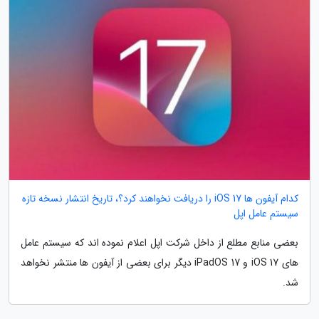
کدام آیفون ها iOS 17 را دریافت نخواهند کرد؟، تاریخ انتشار نسخه تازه
سیستم عامل اپل
بعضی منابع مطلع از داخل شرکت اپل اعلام نموده اند که سیستم عامل
های iOS 17 و iPadOS 17 دیگر برای بعضی از آیفون ها منتشر نخواهد
شد.