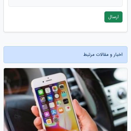
ارسال
اخبار و مقالات مرتبط