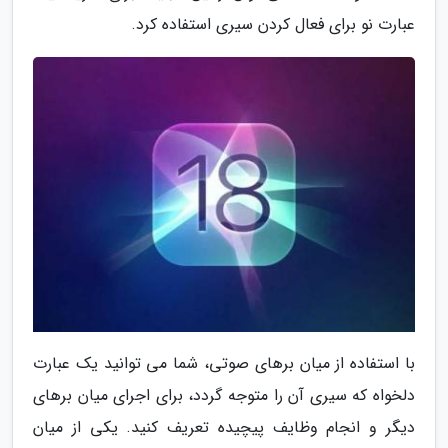
عبارت نو برای فعال کردن سیری استفاده کرد.
با استفاده از میان برهای صوتی، شما می توانید یک عبارت
دلخواه که سیری آن را متوجه گردد، برای اجرای میان برهای
دیگر و انجام وظایف پیچیده تعریف کنید. یکی از میان