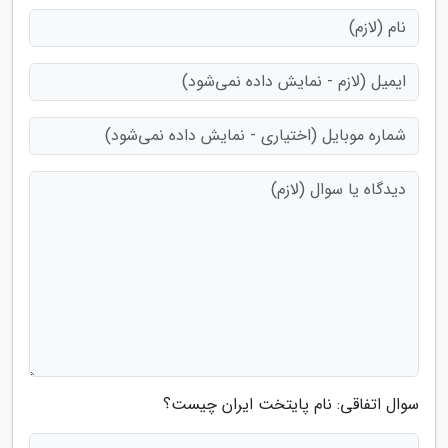
سوال اتفاقی: نام پایتخت ایران چیست؟