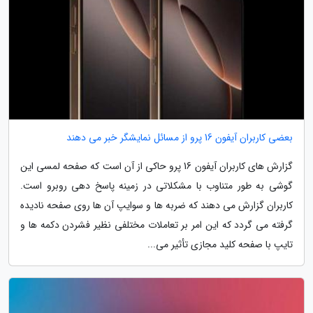
بعضی کاربران آیفون 16 پرو از مسائل نمایشگر خبر می دهند
گزارش های کاربران آیفون 16 پرو حاکی از آن است که صفحه لمسی این
گوشی به طور متناوب با مشکلاتی در زمینه پاسخ دهی روبرو است.
کاربران گزارش می دهند که ضربه ها و سوایپ آن ها روی صفحه نادیده
گرفته می گردد که این امر بر تعاملات مختلفی نظیر فشردن دکمه ها و
تایپ با صفحه کلید مجازی تأثیر می...