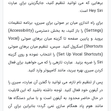
برهایی که می توانید تنظیم کنید، جایگزینی برای عبارت
Hey Siri است.
برای راه اندازی میان بر صوتی برای سیری، برنامه تنظیمات
(Settings) را باز کنید، به بخش دسترسی (Accessibility)
بروید و پایین صفحه تا گزینه میان برهای صوتی (Vocal
Shortcuts) اسکرول کنید. سپس، تنظیم میان برهای صوتی
(Set Up Vocal Shortcuts) را انتخاب نموده و روی گزینه
Siri را ضربه بزنید. عبارت تازهی را که می خواهید برای فعال
کردن سیری بهره ببرید، مانند کامپیوتر وارد کنید.
پس از تنظیم نام تازه، می توانید با گفتن آن عبارت، سیری را
در آیفون خود فعال کنید. توجه داشته باشید که این قابلیت
در حال حاضر محدود به آیفون است و با سایر دستگاه ها
مانند هوم پاد همگام سازی نمی گردد؛ بنابراین برای آن