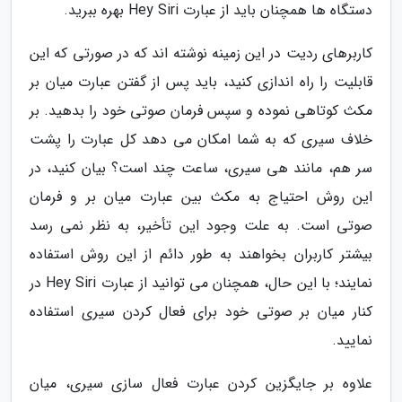
دستگاه ها همچنان باید از عبارت Hey Siri بهره ببرید.
کاربرهای ردیت در این زمینه نوشته اند که در صورتی که این
قابلیت را راه اندازی کنید، باید پس از گفتن عبارت میان بر
مکث کوتاهی نموده و سپس فرمان صوتی خود را بدهید. بر
خلاف سیری که به شما امکان می دهد کل عبارت را پشت
سر هم، مانند هی سیری، ساعت چند است؟ بیان کنید، در
این روش احتیاج به مکث بین عبارت میان بر و فرمان
صوتی است. به علت وجود این تأخیر، به نظر نمی رسد
بیشتر کاربران بخواهند به طور دائم از این روش استفاده
نمایند؛ با این حال، همچنان می توانید از عبارت Hey Siri در
کنار میان بر صوتی خود برای فعال کردن سیری استفاده
نمایید.
علاوه بر جایگزین کردن عبارت فعال سازی سیری، میان