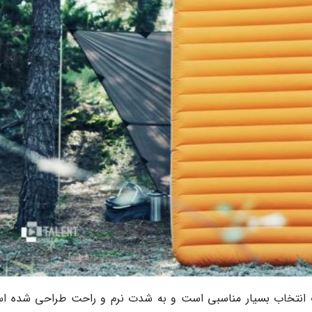
انتخاب بسیار مناسبی است و به شدت نرم و راحت طراحی شده ا