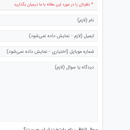
* نظرتان را در مورد این مقاله با ما درمیان بگذارید
سوال اتفاقی: نام پایتخت ایران چیست؟