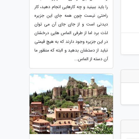
را باید ببینید و چه کارهایی انجام دهید، کار
راحتی نیست چون همه جای این جزیره
دیدنی است و از جای جای آن می توان
لذت برد اما از طرفی الماس هایی درخشان
در این جزیره وجود دارند که به هیچ قیمتی
نباید از دستشان بدهید و البته که منظور ما
آن دسته از الماس...