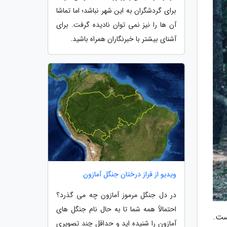
برای گردشگران به این شهر نباشد؛ اما تماشا
آن ها را نیز نمی توان نادیده گرفت. برای
آشنای بیشتر با خبرنگاران همراه باشید.
ویدیو از فراز درختان جنگل آمازون
در دل جنگل مرموز آمازون چه می گذرد؟
احتمالاً همه شما تا به حال نام جنگل های
ست.
آمازون را شنیده اید و حداقل چند تصویری