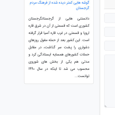
گوشه هایی کمتر دیده شده از فرهنگ مردم
گرجستان
دانستنی هایی از گرجستانگرجستان
کشوری است که قسمتی از آن در شرق قاره
اروپا و قسمتی در غرب قاره آسیا قرار گرفته
است. این کشور بعد از حمله مغول روزهای
دشواری را پشت سر گذاشت، در مقابل
حملات کشورهای همسایه ایستادگی کرد و
مدتی هم یکی از بخش های شوروی
محسوب می شد تا اینکه در سال 1990
توانست...