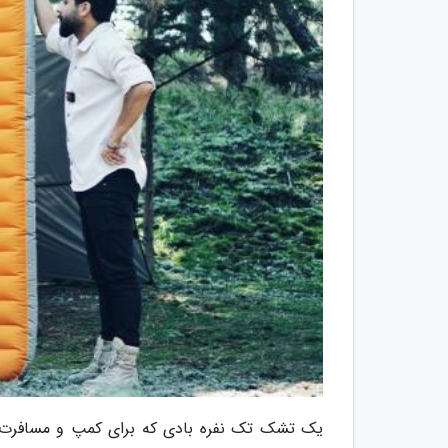
یک تشک تک نفره بادی که برای کمپ و مسافرت 