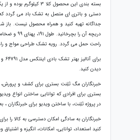
راحت حمل می گردد. رویه تشک طراحی مواج و راه 
برای
دیدن کنید.
خبرنگاران مگ تَلِنت بستری برای کشف و پرورش
بستری برای افرادی که توانایی ساختن انواع ویدیو ر
در پروژه تَلِنت، با ساختن ویدیو برای خبرنگاران ،
خبرنگاران به سادگی امکان دسترسی به کالا را برای 
کنید استعداد، توانایی، امکانات، انگیزه و اشتیاق و