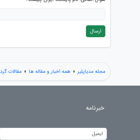
ارسال
مجله مدیاپلیر
»
همه اخبار و مقاله ها
»
مقالات گر
خبرنامه